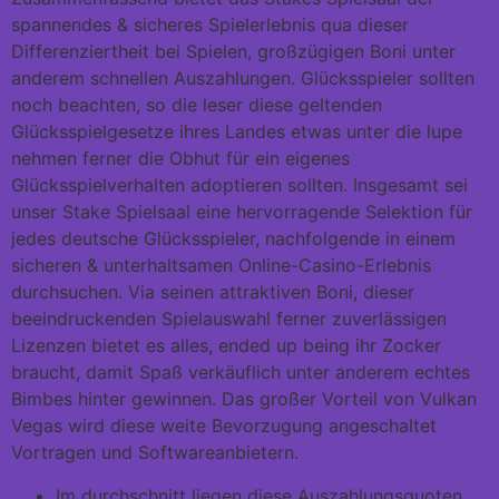
spannendes & sicheres Spielerlebnis qua dieser
Differenziertheit bei Spielen, großzügigen Boni unter
anderem schnellen Auszahlungen. Glücksspieler sollten
noch beachten, so die leser diese geltenden
Glücksspielgesetze ihres Landes etwas unter die lupe
nehmen ferner die Obhut für ein eigenes
Glücksspielverhalten adoptieren sollten. Insgesamt sei
unser Stake Spielsaal eine hervorragende Selektion für
jedes deutsche Glücksspieler, nachfolgende in einem
sicheren & unterhaltsamen Online-Casino-Erlebnis
durchsuchen. Via seinen attraktiven Boni, dieser
beeindruckenden Spielauswahl ferner zuverlässigen
Lizenzen bietet es alles, ended up being ihr Zocker
braucht, damit Spaß verkäuflich unter anderem echtes
Bimbes hinter gewinnen. Das großer Vorteil von Vulkan
Vegas wird diese weite Bevorzugung angeschaltet
Vortragen und Softwareanbietern.
Im durchschnitt liegen diese Auszahlungsquoten