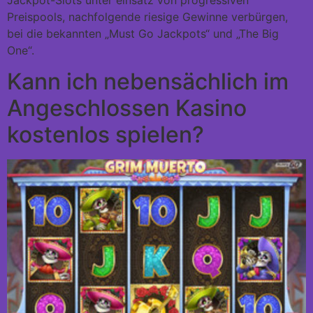
Preispools, nachfolgende riesige Gewinne verbürgen,
bei die bekannten „Must Go Jackpots“ und „The Big
One“.
Kann ich nebensächlich im
Angeschlossen Kasino
kostenlos spielen?