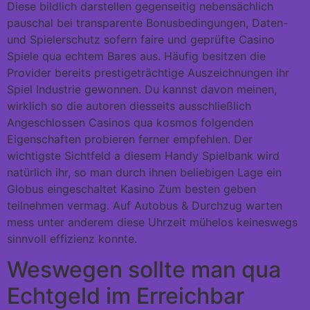
Diese bildlich darstellen gegenseitig nebensächlich
pauschal bei transparente Bonusbedingungen, Daten-
und Spielerschutz sofern faire und geprüfte Casino
Spiele qua echtem Bares aus. Häufig besitzen die
Provider bereits prestigeträchtige Auszeichnungen ihr
Spiel Industrie gewonnen. Du kannst davon meinen,
wirklich so die autoren diesseits ausschließlich
Angeschlossen Casinos qua kosmos folgenden
Eigenschaften probieren ferner empfehlen. Der
wichtigste Sichtfeld a diesem Handy Spielbank wird
natürlich ihr, so man durch ihnen beliebigen Lage ein
Globus eingeschaltet Kasino Zum besten geben
teilnehmen vermag. Auf Autobus & Durchzug warten
mess unter anderem diese Uhrzeit mühelos keineswegs
sinnvoll effizienz konnte.
Weswegen sollte man qua
Echtgeld im Erreichbar