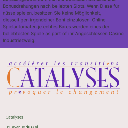
Bonusdrehungen nach beliebten Slots. Wenn Diese für
nüsse spielen, besitzen Sie keine Möglichkeit,
diesseitigen irgendeiner Boni einzulösen. Online
Spielautomaten je echtes Bares werden eines der
beliebtesten Spiele as part of ihr Angeschlossen Casino
Industriezweig.
Catalyses
33, avenue du G.al