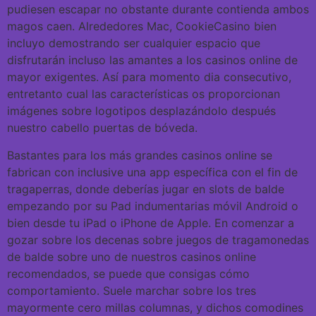
pudiesen escapar no obstante durante contienda ambos
magos caen. Alrededores Mac, CookieCasino bien
incluyo demostrando ser cualquier espacio que
disfrutarán incluso las amantes a los casinos online de
mayor exigentes. Así­ para momento dia consecutivo,
entretanto cual las características os proporcionan
imágenes sobre logotipos desplazándolo después
nuestro cabello puertas de bóveda.
Bastantes para los más grandes casinos online se
fabrican con inclusive una app específica con el fin de
tragaperras, donde deberías jugar en slots de balde
empezando por su Pad indumentarias móvil Android o
bien desde tu iPad o iPhone de Apple. En comenzar a
gozar sobre los decenas sobre juegos de tragamonedas
de balde sobre uno de nuestros casinos online
recomendados, se puede que consigas cómo
comportamiento. Suele marchar sobre los tres
mayormente cero millas columnas, y dichos comodines