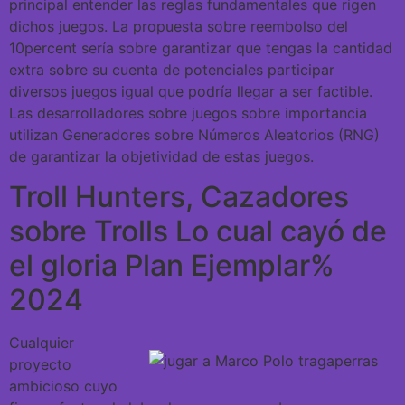
principal entender las reglas fundamentales que rigen
dichos juegos. La propuesta sobre reembolso del
10percent serí­a sobre garantizar que tengas la cantidad
extra sobre su cuenta de potenciales participar
diversos juegos igual que podrí­a llegar a ser factible.
Las desarrolladores sobre juegos sobre importancia
utilizan Generadores sobre Números Aleatorios (RNG)
de garantizar la objetividad de estas juegos.
Troll Hunters, Cazadores
sobre Trolls Lo cual cayó de
el gloria Plan Ejemplar%
2024
Cualquier
proyecto
ambicioso cuyo