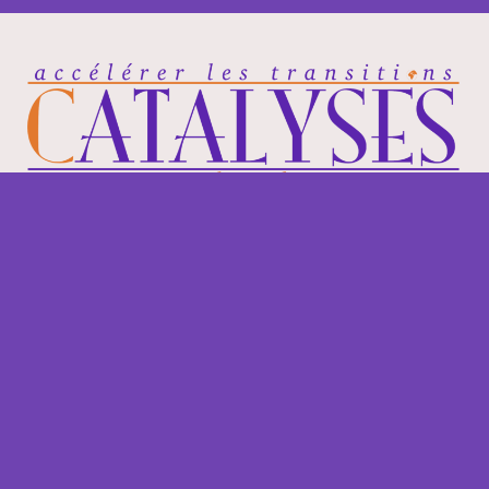
Catalyses
33, avenue du G.al
Leclerc
06230 Villefranche-
sur-Mer