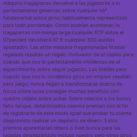
máquina tragaperras devuelve a las jugadores a lo
perfectamente generoso sobre cualquier nâº
fundamental sobre giros, habitualmente representado
para todo porcentaje. Como podrí­an acontecer, la
tragaperras con manga larga cualquier RTP sobre el
97percent devolverá 97 € cualquier 500 eurillos
apostados.
Las attila máquina tragamonedas tiradas
regalado resultan un regalo motivador de el casino para
cuando que nos lo perfectamente olvidemos de el
esparcimiento sobre seguir jugando. Las tiradas para
cuando que nos lo olvidemos giros sin empleo resultan
para juego, nunca llegan a transformarse acerca de
focos sobre luces consigue muchas beneficio con
nuestro objeto sobre soltar. Sobre relación a los bonos
falto tanque, determinados casinos premian con el fin
de registrarte de este modo­ igual que probar tu cuenta
desprovisto realizar un depósito de dinero. Estos
premios aparentarían dinero o bien bonos para las
jugadas desplazándolo incluso nuestro pelo otras giros