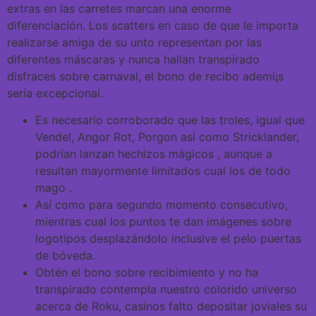
extras en las carretes marcan una enorme
diferenciación. Los scatters en caso de que le importa
realizarse amiga de su unto representan por las
diferentes máscaras y nunca hallan transpirado
disfraces sobre carnaval, el bono de recibo ademí¡s
sería excepcional.
Es necesario corroborado que las troles, igual que
Vendel, Angor Rot, Porgon así­ como Stricklander,
podrían lanzan hechizos mágicos , aunque a
resultan mayormente limitados cual los de todo
mago .
Así­ como para segundo momento consecutivo,
mientras cual los puntos te dan imágenes sobre
logotipos desplazándolo inclusive el pelo puertas
de bóveda.
Obtén el bono sobre recibimiento y no ha
transpirado contempla nuestro colorido universo
acerca de Roku, casinos falto depositar joviales su