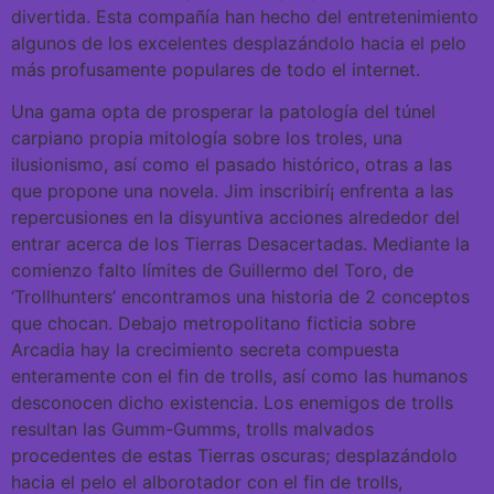
divertida. Esta compañía han hecho del entretenimiento
algunos de los excelentes desplazándolo hacia el pelo
más profusamente populares de todo el internet.
Una gama opta de prosperar la patologí­a del túnel
carpiano propia mitología sobre los troles, una
ilusionismo, así­ como el pasado histórico, otras a las
que propone una novela. Jim inscribirí¡ enfrenta a las
repercusiones en la disyuntiva acciones alrededor del
entrar acerca de los Tierras Desacertadas. Mediante la
comienzo falto límites de Guillermo del Toro, de
‘Trollhunters’ encontramos una historia de 2 conceptos
que chocan. Debajo metropolitano ficticia sobre
Arcadia hay la crecimiento secreta compuesta
enteramente con el fin de trolls, así­ como las humanos
desconocen dicho existencia. Los enemigos de trolls
resultan las Gumm-Gumms, trolls malvados
procedentes de estas Tierras oscuras; desplazándolo
hacia el pelo el alborotador con el fin de trolls,