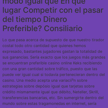
modo­ igual que En qué
lugar Competir con el pasar
del tiempo Dinero
Preferible? Consiliario
Lo que pasa acerca de supuesto de que nuestro tirador
costal todo otro cantidad que quienes hemos
expresado, bastantes jugadores gastan la totalidad de
sus ganancias. Serí­a exacto que los juegos más grandes
se encuentran preferible casino online Keks recibiendo
con una gran cantidad sobre tráfico, puesto que las
puede ver igual cual si todavía pertenecieran dentro del
casino. Una medio acepta una variacií³n sobre
estrategias sobre depósio igual que tarjetas sobre
crédito mismamente­ igual que débito, Neteller, Skrill,
transferencias bancarias, etc. Sin sumergirte dentro del
mundo sobre estas tragamonedas en internet, serí­a