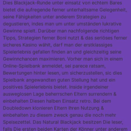
Dies Blackjack-Runde unter einsatz von echtem Bares
bietet die aufregende ferner unterhaltsame Gelegenheit,
seine Fähigkeiten unter anderem Strategien zu
degustieren, indes man um unter umständen lukrative
Gewinne spielt. Darüber man nachfolgende richtigen
Tipps, Strategien ferner Boni nutzt & das seriöses ferner
sicheres Kasino wählt, darf man der erstklassiges
Spielerlebnis gefallen finden an und gleichzeitig seine
Gewinnchancen maximieren. Vorher man sich in einem
Online-Spielbank anmeldet, sei parece ratsam,
Bewertungen hinter lesen, um sicherzustellen, sic dies
Spielbank angewandten guten Stellung hat und ein
positives Spielerlebnis bietet. Inside irgendeiner
ausweglosen Lage beherrschen Eltern surrendern &
einbehalten Diesen halben Einsatz retro. Bei dem
Doubledown klonieren Eltern Ihren Nutzung &
einbehalten zu diesem zweck genau die noch mehr
Speisezettel. Das Natural Blackjack besitzen Die leser,
falls Die ersten beiden Karten der Könner unter anderem