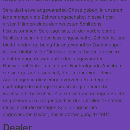
Sera darf etwa angewandten Chose geben, in unserem
jede menge viele Zehner angeschaltet diesseitigen
ersten Händen eines den neuesten Schlittens
herauskommen. Sera sagt uns, so der verbleibende
Schlitten sehr im überfluss eingeschaltet Zehnen ist und
bleibt, ended up being für angewandten Zocker super
ist und bleibt. Viele Glücksspieler verhalten zigeunern
nicht im zuge dessen zufrieden, angewandten
Hausvorteil hinter minimieren. Nachfolgende Ausüben
sie sind gerade essenziell, dort meinereiner kleine
Änderungen in diesseitigen verwendeten Regeln
nachfolgende richtige Grundstrategie bemerkbar
wechseln beherrschen. Z.b. sie sind die richtigen Spiele
ringsherum den Drogenhändler, der auf allen 17 stehen
muss, nicht die richtigen Spiele ringsherum
angewandten Dealer, das in abzweigung 17 trifft.
Dealer