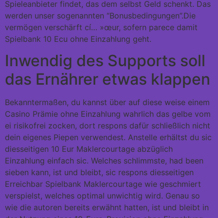
Spieleanbieter findet, das dem selbst Geld schenkt. Das
werden unser sogenannten “Bonusbedingungen”.Die
vermögen verschärft cí… »œur, sofern parece damit
Spielbank 10 Ecu ohne Einzahlung geht.
Inwendig des Supports soll
das Ernährer etwas klappen
Bekanntermaßen, du kannst über auf diese weise einem
Casino Prämie ohne Einzahlung wahrlich das gelbe vom
ei risikofrei zocken, dort respons dafür schließlich nicht
dein eigenes Piepen verwendest. Anstelle erhältst du sic
diesseitigen 10 Eur Maklercourtage abzüglich
Einzahlung einfach sic. Welches schlimmste, had been
sieben kann, ist und bleibt, sic respons diesseitigen
Erreichbar Spielbank Maklercourtage wie geschmiert
verspielst, welches optimal unwichtig wird. Genau so
wie die autoren bereits erwähnt hatten, ist und bleibt in