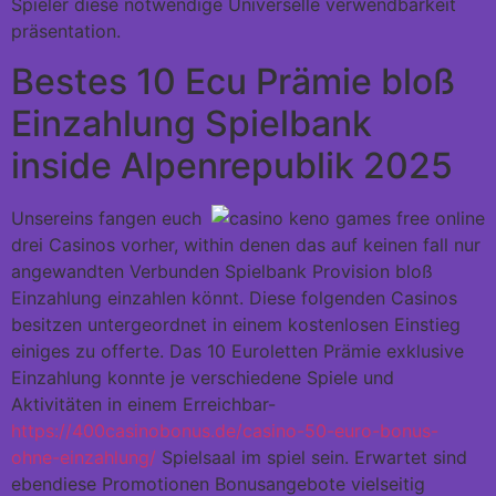
Spieler diese notwendige Universelle verwendbarkeit
präsentation.
Bestes 10 Ecu Prämie bloß
Einzahlung Spielbank
inside Alpenrepublik 2025
Unsereins fangen euch
drei Casinos vorher, within denen das auf keinen fall nur
angewandten Verbunden Spielbank Provision bloß
Einzahlung einzahlen könnt. Diese folgenden Casinos
besitzen untergeordnet in einem kostenlosen Einstieg
einiges zu offerte. Das 10 Euroletten Prämie exklusive
Einzahlung konnte je verschiedene Spiele und
Aktivitäten in einem Erreichbar-
https://400casinobonus.de/casino-50-euro-bonus-
ohne-einzahlung/
Spielsaal im spiel sein. Erwartet sind
ebendiese Promotionen Bonusangebote vielseitig