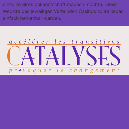
einzelne Slots bekanntschaft machen möchte. Diese
Website des jeweiligen Verbunden Casinos sollte lieber
einfach benutzbar werden.
Catalyses
33, avenue du G.al
Leclerc
06230 Villefranche-
sur-Mer