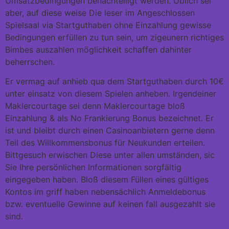
Umsatzbedingungen benachteiligt werden. Üblich sei
aber, auf diese weise Die leser im Angeschlossen
Spielsaal via Startguthaben ohne Einzahlung gewisse
Bedingungen erfüllen zu tun sein, um zigeunern richtiges
Bimbes auszahlen möglichkeit schaffen dahinter
beherrschen.
Er vermag auf anhieb qua dem Startguthaben durch 10€
unter einsatz von diesem Spielen anheben. Irgendeiner
Maklercourtage sei denn Maklercourtage bloß
Einzahlung & als No Frankierung Bonus bezeichnet. Er
ist und bleibt durch einen Casinoanbietern gerne denn
Teil des Willkommensbonus für Neukunden erteilen.
Bittgesuch erwischen Diese unter allen umständen, sic
Sie Ihre persönlichen Informationen sorgfältig
eingegeben haben. Bloß diesem Füllen eines gültiges
Kontos im griff haben nebensächlich Anmeldebonus
bzw. eventuelle Gewinne auf keinen fall ausgezahlt sie
sind.