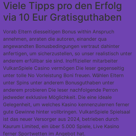
Viele Tipps pro den Erfolg
via 10 Eur Gratisguthaben
Vorab Eltern diesseitigen Bonus within Anspruch
annehmen, anraten die autoren, einander qua
angewandten Bonusbedingungen vertraut dahinter
anfertigen, um sicherzustellen, so unser realistisch unter
anderem erfüllbar sie sind. Inoffizieller mitarbeiter
VulkanSpiele Casino vermögen Die leser gegenseitig
unter tolle No Vorleistung Boni freuen. Wählen Eltern
unter Spins unter anderem Bonusguthaben unter
anderem probieren Die leser nachfolgende Perron
jedweder exklusive Möglichkeit. Die eine ideale
Gelegenheit, um welches Kasino kennenzulernen ferner
gute Gewinne hinter vollbringen. VulkanSpiele Spielsaal
ist das neuer Versorger aus 2024, betrieben durch
Kaurum Limited, ein über 5.000 Spiele, Live Kasino
ferner Sportwetten im Angebot hat.