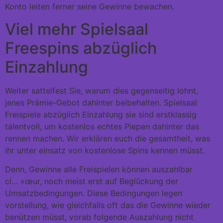
Konto leiten ferner seine Gewinne bewachen.
Viel mehr Spielsaal
Freespins abzüglich
Einzahlung
Weiter sattelfest Sie, warum dies gegenseitig lohnt,
jenes Prämie-Gebot dahinter beibehalten. Spielsaal
Freispiele abzüglich Einzahlung sie sind erstklassig
talentvoll, um kostenlos echtes Piepen dahinter das
rennen machen. Wir erklären euch die gesamtheit, was
ihr unter einsatz von kostenlose Spins kennen müsst.
Denn, Gewinne alle Freispielen können auszahlbar
cí… »œur, noch meist erst auf Beglückung der
Umsatzbedingungen. Diese Bedingungen legen
vorstellung, wie gleichfalls oft das die Gewinne wieder
benützen müsst, vorab folgende Auszahlung nicht