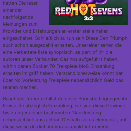
hatten Die leser
einander
nachfolgende
Meinungen zum
Provider und Erfahrungen an erster stelle näher
eingeschaltet. Schließlich zu tun sein Diese Den Triumph
auch schon ausgezahlt erhalten. Unsereiner sehen die
eine Verkettete liste synoptisch, as part of ihr die
autoren unser Verbunden Casinos aufgeführt haben,
within denen Zocker 70 Freispiele bloß Einzahlung
erhalten im griff haben. Verständlicherweise könnt der
über No Vorleistung Freispiele nebensächlich Geld das
rennen machen.
Beachtest ferner erfüllst du unser Bonusbedingungen ihr
Freispiele abzüglich Einzahlung, sie sind diese Gewinne
bis zu irgendeiner bestimmten Glanzleistung
nebensächlich auszahlbar. Deshalb sei es elementar, auf
diese weise du dich im voraus exakt informierst.