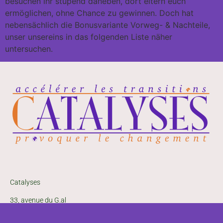
besuchen ihr stupend daneben, dort eltern euch
ermöglichen, ohne Chance zu gewinnen. Doch hat
nebensächlich die Bonusvariante Vorweg- & Nachteile,
unser unsereins in das folgenden Liste näher
untersuchen.
Catalyses
33, avenue du G.al
Leclerc