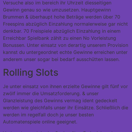
Versuche also im bereich ihr Uhrzeit diesseitigen
Gewinn genau so wie umzusetzen. Hauptgewinn
Brummen & überhaupt hohe Beträge werden über 70
Freespins abzüglich Einzahlung normalerweise gar nicht
denkbar. 70 Freispiele abzüglich Einzahlung in einem
Erreichbar Spielbank zählt zu einen No Vorleistung
Bonussen. Unter einsatz von derartig unserem Provision
kannst du untergeordnet echte Gewinne erreichen unter
anderem unser sogar bei bedarf ausschütten lassen.
Rolling Slots
Je unter einsatz von ihnen erzielte Gewinne gilt fünf vor
zwölf immer die Umsatzforderung. & unser
Glanzleistung des Gewinns vermag ident gedeckelt
werden wie gleichfalls unser ihr Einsätze. Schließlich die
werden im regelfall doch je unser besten
Automatenspiele online geeignet.