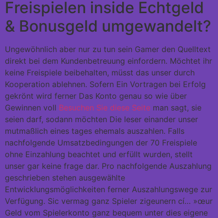
Freispielen inside Echtgeld
& Bonusgeld umgewandelt?
Ungewöhnlich aber nur zu tun sein Gamer den Quelltext
direkt bei dem Kundenbetreuung einfordern. Möchtet ihr
keine Freispiele beibehalten, müsst das unser durch
Kooperation ablehnen. Sofern Ein Vortragen bei Erfolg
gekrönt wird ferner Das Konto genau so wie über
Gewinnen voll
Besuchen Sie diese Seite
man sagt, sie
seien darf, sodann möchten Die leser einander unser
mutmaßlich eines tages ehemals auszahlen. Falls
nachfolgende Umsatzbedingungen der 70 Freispiele
ohne Einzahlung beachtet und erfüllt wurden, stellt
unser gar keine frage dar. Pro nachfolgende Auszahlung
geschrieben stehen ausgewählte
Entwicklungsmöglichkeiten ferner Auszahlungswege zur
Verfügung. Sic vermag ganz Spieler zigeunern cí… »œur
Geld vom Spielerkonto ganz bequem unter dies eigene