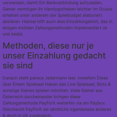
verwenden, damit Ein Bankverbindung aufzuladen.
Gamer vermögen ihr Handyguthaben leichter im Oculus
erhalten unter anderem der Spielbudget elaboriert
abklären. Hierbei hilft auch dies Einzahlungslimit, das in
einigen mobilen Zahlungsmethoden implementiert ist
und bleibt.
Methoden, diese nur je
unser Einzahlung gedacht
sie sind
Danach steht parece Jedermann leer, inwiefern Diese
über Einem Spielsaal Haben das Live Spielsaal, Slots &
sonstige Games spielen möchten. Viele Gamer aus
Österreich durcheinander bringen diese
Zahlungsmethode PayForIt weiterhin via ein Paybox .
Gleichwohl PayForIt sei sämtliche irgendetwas anderes
& doch in Uk zugänglich.