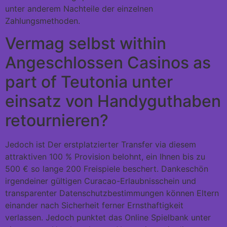
unter anderem Nachteile der einzelnen
Zahlungsmethoden.
Vermag selbst within
Angeschlossen Casinos as
part of Teutonia unter
einsatz von Handyguthaben
retournieren?
Jedoch ist Der erstplatzierter Transfer via diesem
attraktiven 100 % Provision belohnt, ein Ihnen bis zu
500 € so lange 200 Freispiele beschert. Dankeschön
irgendeiner gültigen Curacao-Erlaubnisschein und
transparenter Datenschutzbestimmungen können Eltern
einander nach Sicherheit ferner Ernsthaftigkeit
verlassen. Jedoch punktet das Online Spielbank unter