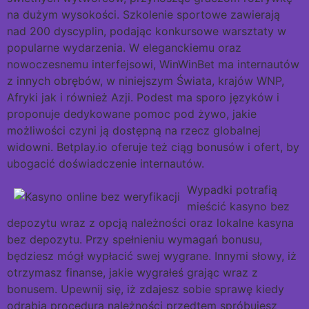
na dużym wysokości. Szkolenie sportowe zawierają
nad 200 dyscyplin, podając konkursowe warsztaty w
popularne wydarzenia. W eleganckiemu oraz
nowoczesnemu interfejsowi, WinWinBet ma internautów
z innych obrębów, w niniejszym Świata, krajów WNP,
Afryki jak i również Azji. Podest ma sporo języków i
proponuje dedykowane pomoc pod żywo, jakie
możliwości czyni ją dostępną na rzecz globalnej
widowni. Betplay.io oferuje też ciąg bonusów i ofert, by
ubogacić doświadczenie internautów.
Wypadki potrafią
mieścić kasyno bez
depozytu wraz z opcją należności oraz lokalne kasyna
bez depozytu. Przy spełnieniu wymagań bonusu,
będziesz mógł wypłacić swej wygrane. Innymi słowy, iż
otrzymasz finanse, jakie wygrałeś grając wraz z
bonusem. Upewnij się, iż zdajesz sobie sprawę kiedy
odrabia procedura należności przedtem spróbujesz