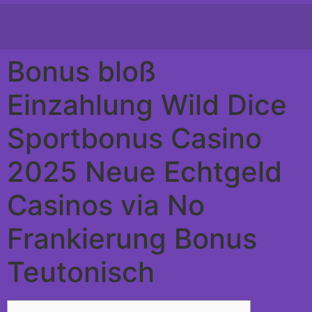
Bonus bloß
Einzahlung Wild Dice
Sportbonus Casino
2025 Neue Echtgeld
Casinos via No
Frankierung Bonus
Teutonisch