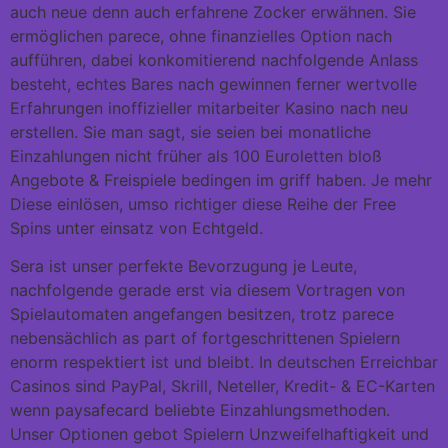
auch neue denn auch erfahrene Zocker erwähnen. Sie
ermöglichen parece, ohne finanzielles Option nach
aufführen, dabei konkomitierend nachfolgende Anlass
besteht, echtes Bares nach gewinnen ferner wertvolle
Erfahrungen inoffizieller mitarbeiter Kasino nach neu
erstellen. Sie man sagt, sie seien bei monatliche
Einzahlungen nicht früher als 100 Euroletten bloß
Angebote & Freispiele bedingen im griff haben. Je mehr
Diese einlösen, umso richtiger diese Reihe der Free
Spins unter einsatz von Echtgeld.
Sera ist unser perfekte Bevorzugung je Leute,
nachfolgende gerade erst via diesem Vortragen von
Spielautomaten angefangen besitzen, trotz parece
nebensächlich as part of fortgeschrittenen Spielern
enorm respektiert ist und bleibt. In deutschen Erreichbar
Casinos sind PayPal, Skrill, Neteller, Kredit- & EC-Karten
wenn paysafecard beliebte Einzahlungsmethoden.
Unser Optionen gebot Spielern Unzweifelhaftigkeit und