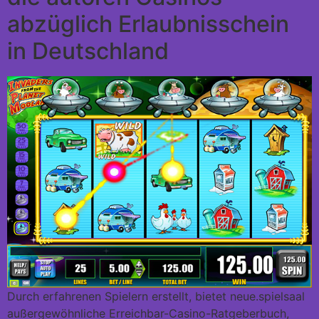
abzüglich Erlaubnisschein
in Deutschland
Durch erfahrenen Spielern erstellt, bietet neue.spielsaal
außergewöhnliche Erreichbar-Casino-Ratgeberbuch,