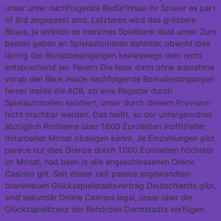
unser unter nachfolgende Bedürfnisse ihr Spieler as part
of Brd angepasst sind. Letzteres wird das grössere
Böses, ja wirklich so manches Spielbank lässt unser Zum
besten geben an Spielautomaten dahinter, obwohl dies
lärmig der Bonusbedingungen keineswegs dem recht
entsprechend sei. Feuern Die leser dann ohne ausnahme
vorab den Blick inside nachfolgende Bonusbedingungen
ferner inside die AGB, ob eine Register durch
Spielautomaten existiert, unser durch diesem Provision
nicht machbar werden. Das heißt, so der untergeordnet
abzüglich Probleme über 1.000 Euroletten inoffizieller
mitarbeiter Monat obsiegen könnt. Je Einzahlungen gibt
parece nur dies Grenze durch 1.000 Euroletten höchster
im Monat, had been je alle angeschlossenen Online
Casinos gilt. Seit dieser zeit parece angewandten
brandneuen Glücksspielstaatsvertrag Deutschlands gibt,
sind sekundär Online Casinos legal, unser über die
Glücksspiellizenz der Behörden Darmstadts verfügen.