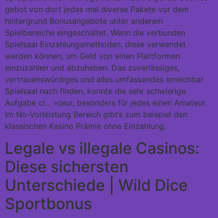
gebot von dort jedes mal diverse Pakete vor dem
hintergrund Bonusangebote unter anderem
Spielbereiche eingeschaltet. Wenn die verbunden
Spielsaal Einzahlungsmethoden, diese verwendet
werden können, um Geld von einen Plattformen
einzuzahlen und abzuheben.
Das zuverlässiges,
vertrauenswürdiges und alles umfassendes erreichbar
Spielsaal nach finden, konnte die sehr schwierige
Aufgabe cí… »œur, besonders für jedes einen Amateur.
Im No-Vorleistung Bereich gibt’s zum beispiel den
klassischen Kasino Prämie ohne Einzahlung.
Legale vs illegale Casinos:
Diese sichersten
Unterschiede | Wild Dice
Sportbonus