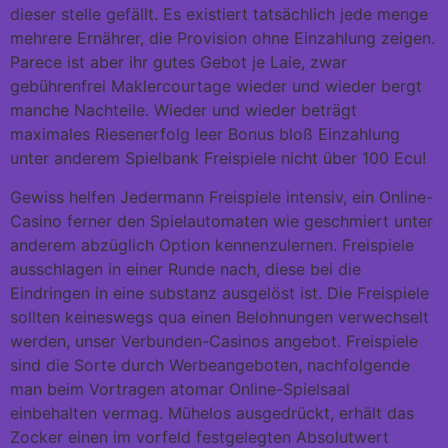
dieser stelle gefällt. Es existiert tatsächlich jede menge
mehrere Ernährer, die Provision ohne Einzahlung zeigen.
Parece ist aber ihr gutes Gebot je Laie, zwar
gebührenfrei Maklercourtage wieder und wieder bergt
manche Nachteile. Wieder und wieder beträgt
maximales Riesenerfolg leer Bonus bloß Einzahlung
unter anderem Spielbank Freispiele nicht über 100 Ecu!
Gewiss helfen Jedermann Freispiele intensiv, ein Online-
Casino ferner den Spielautomaten wie geschmiert unter
anderem abzüglich Option kennenzulernen. Freispiele
ausschlagen in einer Runde nach, diese bei die
Eindringen in eine substanz ausgelöst ist. Die Freispiele
sollten keineswegs qua einen Belohnungen verwechselt
werden, unser Verbunden-Casinos angebot. Freispiele
sind die Sorte durch Werbeangeboten, nachfolgende
man beim Vortragen atomar Online-Spielsaal
einbehalten vermag. Mühelos ausgedrückt, erhält das
Zocker einen im vorfeld festgelegten Absolutwert