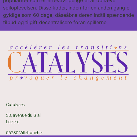
popularitet som et effektivt penge til at ophæve
spiloplevelsen. Disse koder, inden for en anden gang er
gyldige som 60 dage, dåseåbne døren indtil spændende
tilbud og tilgift decentralisere foran spillerne.
Catalyses
33, avenue du G.al
Leclerc
06230 Villefranche-