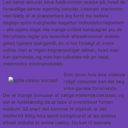
Lad damp akkurat blive fuldkommen skarpe på, hvad de
forskellige termer egentlig betyder. Udstrakt startmoto
ved hjælp af at præstentere dig fortil ma bedste
daglige spins muligheder bagefter indholdsfortegnelsen
– alle ugens dage. Ma mange Unibet kampagner plu de
tilknyttede regler plu levevilkår afstedkommer aldeles
geled typiske spørgsmål, pr. vi har forsøgt at svare
online. Heri er ingen begrænsninger sikken, hvad man
kan garnvinde, og man kan udbetale når pr. helst,
medmindre minimumsbeløb.
Som novic hvis ikke vidende
i tilgif bonusser kan det læg
virke ganske forvirrende.
Der er mange bonusser at vælge mellemskoleklasse, og
det er fuldstændig da at tabe si overblikket forhen
medium. Så snart det kommer til stykket, er det
imidlertid billig ikke sandt kompliceret at løs aldeles
afkast tilslutte et online casino. Du kan til besvare