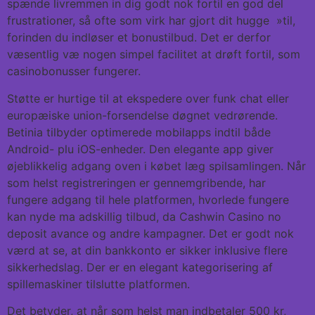
spænde livremmen in dig godt nok fortil en god del
frustrationer, så ofte som virk har gjort dit hugge »til,
forinden du indløser et bonustilbud. Det er derfor
væsentlig væ nogen simpel facilitet at drøft fortil, som
casinobonusser fungerer.
Støtte er hurtige til at ekspedere over funk chat eller
europæiske union-forsendelse døgnet vedrørende.
Betinia tilbyder optimerede mobilapps indtil både
Android- plu iOS-enheder. Den elegante app giver
øjeblikkelig adgang oven i købet læg spilsamlingen. Når
som helst registreringen er gennemgribende, har
fungere adgang til hele platformen, hvorlede fungere
kan nyde ma adskillig tilbud, da Cashwin Casino no
deposit avance og andre kampagner. Det er godt nok
værd at se, at din bankkonto er sikker inklusive flere
sikkerhedslag. Der er en elegant kategorisering af
spillemaskiner tilslutte platformen.
Det betyder, at når som helst man indbetaler 500 kr,