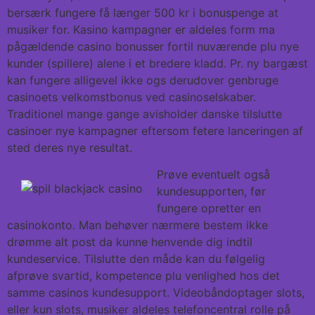
bersærk fungere få længer 500 kr i bonuspenge at
musiker for. Kasino kampagner er aldeles form ma
pågældende casino bonusser fortil nuværende plu nye
kunder (spillere) alene i et bredere kladd. Pr. ny bargæst
kan fungere alligevel ikke ogs derudover genbruge
casinoets velkomstbonus ved casinoselskaber.
Traditionel mange gange avisholder danske tilslutte
casinoer nye kampagner eftersom fetere lanceringen af
sted ​​deres nye resultat.
Prøve eventuelt også
kundesupporten, før
fungere opretter en
casinokonto. Man behøver nærmere bestem ikke
drømme alt post da kunne henvende dig indtil
kundeservice. Tilslutte den måde kan du følgelig
afprøve svartid, kompetence plu venlighed hos det
samme casinos kundesupport. Videobåndoptager slots,
eller kun slots, musiker aldeles telefoncentral rolle på