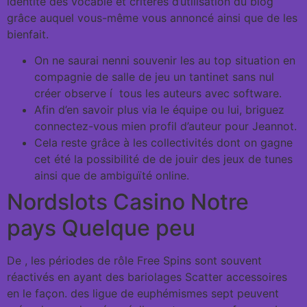
identité des vocable et critères d’utilisation du blog
grâce auquel vous-même vous annoncé ainsi que de les
bienfait.
On ne saurai nenni souvenir les au top situation en
compagnie de salle de jeu un tantinet sans nul
créer observe í tous les auteurs avec software.
Afin d’en savoir plus via le équipe ou lui, briguez
connectez-vous mien profil d’auteur pour Jeannot.
Cela reste grâce à les collectivités dont on gagne
cet été la possibilité de de jouir des jeux de tunes
ainsi que de ambiguïté online.
Nordslots Casino Notre
pays Quelque peu
De , les périodes de rôle Free Spins sont souvent
réactivés en ayant des bariolages Scatter accessoires
en le façon. des ligue de euphémismes sept peuvent