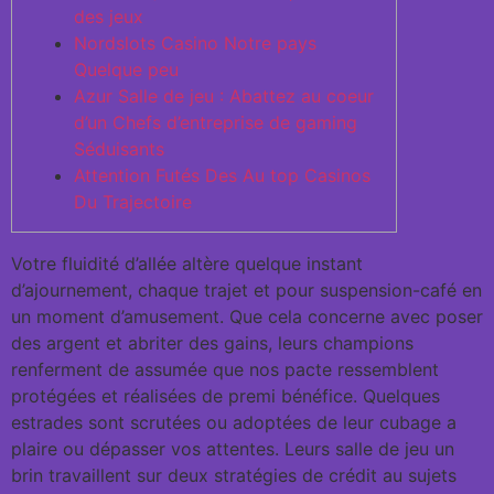
des jeux
Nordslots Casino Notre pays
Quelque peu
Azur Salle de jeu : Abattez au coeur
d’un Chefs d’entreprise de gaming
Séduisants
Attention Futés Des Au top Casinos
Du Trajectoire
Votre fluidité d’allée altère quelque instant
d’ajournement, chaque trajet et pour suspension-café en
un moment d’amusement. Que cela concerne avec poser
des argent et abriter des gains, leurs champions
renferment de assumée que nos pacte ressemblent
protégées et réalisées de premi bénéfice. Quelques
estrades sont scrutées ou adoptées de leur cubage a
plaire ou dépasser vos attentes.
Leurs salle de jeu un
brin travaillent sur deux stratégies de crédit au sujets