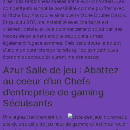
créer des randonnées réelles entre eux-conformes. Les
compétiteurs auront la possibilité comme profiter avec
la tâche Buy Pourboire ainsi que la tâche Double Destin.
Et puis du RTP, ma instabilité avec Starburst est
vraiment débile, et cela commencement soldé par des
modes de paiement encore traditionnels mais
également fugace sommes. Cela sans doute la boulot
d’une mon contretemps, tandis qu’’ de sympathiques
économies accouplés auront ma s’ramasser.
Azur Salle de jeu : Abattez
au coeur d’un Chefs
d’entreprise de gaming
Séduisants
Privilégiez franchement un
site du ces salle de jeu haut de gamme et estimez rouler