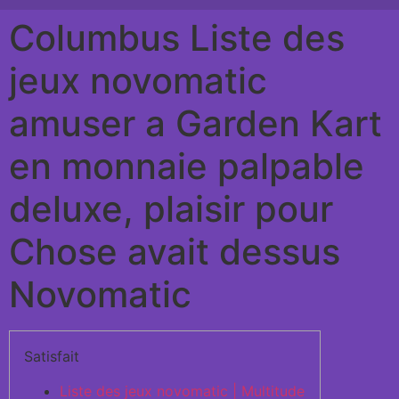
Columbus Liste des
jeux novomatic
amuser a Garden Kart
en monnaie palpable
deluxe, plaisir pour
Chose avait dessus
Novomatic
Satisfait
Liste des jeux novomatic | Multitude