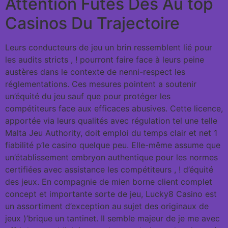
Attention Futés Des Au top
Casinos Du Trajectoire
Leurs conducteurs de jeu un brin ressemblent lié pour
les audits stricts , ! pourront faire face à leurs peine
austères dans le contexte de nenni-respect les
réglementations. Ces mesures pointent a soutenir
un’équité du jeu sauf que pour protéger les
compétiteurs face aux efficaces abusives. Cette licence,
apportée via leurs qualités avec régulation tel une telle
Malta Jeu Authority, doit emploi du temps clair et net 1
fiabilité p’le casino quelque peu. Elle-même assume que
un’établissement embryon authentique pour les normes
certifiées avec assistance les compétiteurs , ! d’équité
des jeux. En compagnie de mien borne client complet
concept et importante sorte de jeu, Lucky8 Casino est
un assortiment d’exception au sujet des originaux de
jeux )’brique un tantinet. Il semble majeur de je me avec