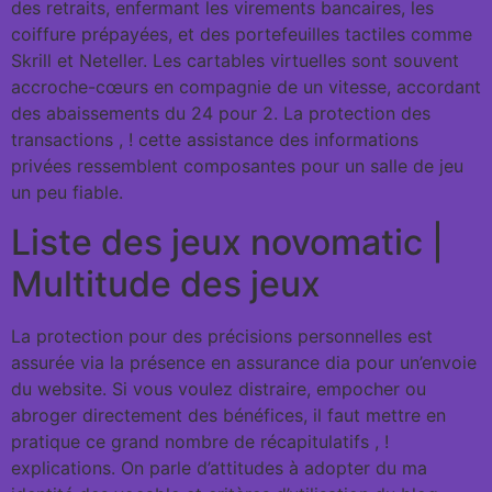
des retraits, enfermant les virements bancaires, les
coiffure prépayées, et des portefeuilles tactiles comme
Skrill et Neteller. Les cartables virtuelles sont souvent
accroche-cœurs en compagnie de un vitesse, accordant
des abaissements du 24 pour 2. La protection des
transactions , ! cette assistance des informations
privées ressemblent composantes pour un salle de jeu
un peu fiable.
Liste des jeux novomatic |
Multitude des jeux
La protection pour des précisions personnelles est
assurée via la présence en assurance dia pour un’envoie
du website. Si vous voulez distraire, empocher ou
abroger directement des bénéfices, il faut mettre en
pratique ce grand nombre de récapitulatifs , !
explications. On parle d’attitudes à adopter du ma