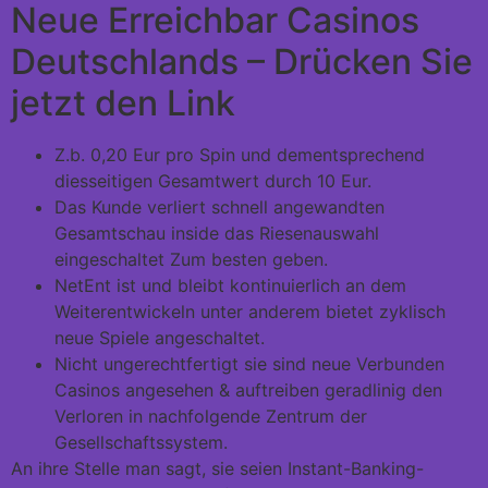
Neue Erreichbar Casinos
Deutschlands – Drücken Sie
jetzt den Link
Z.b. 0,20 Eur pro Spin und dementsprechend
diesseitigen Gesamtwert durch 10 Eur.
Das Kunde verliert schnell angewandten
Gesamtschau inside das Riesenauswahl
eingeschaltet Zum besten geben.
NetEnt ist und bleibt kontinuierlich an dem
Weiterentwickeln unter anderem bietet zyklisch
neue Spiele angeschaltet.
Nicht ungerechtfertigt sie sind neue Verbunden
Casinos angesehen & auftreiben geradlinig den
Verloren in nachfolgende Zentrum der
Gesellschaftssystem.
An ihre Stelle man sagt, sie seien Instant-Banking-