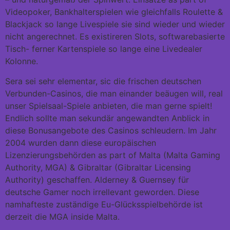
Videopoker, Bankhalterspielen wie gleichfalls Roulette &
Blackjack so lange Livespiele sie sind wieder und wieder
nicht angerechnet. Es existireren Slots, softwarebasierte
Tisch- ferner Kartenspiele so lange eine Livedealer
Kolonne.
Sera sei sehr elementar, sic die frischen deutschen
Verbunden-Casinos, die man einander beäugen will, real
unser Spielsaal-Spiele anbieten, die man gerne spielt!
Endlich sollte man sekundär angewandten Anblick in
diese Bonusangebote des Casinos schleudern. Im Jahr
2004 wurden dann diese europäischen
Lizenzierungsbehörden as part of Malta (Malta Gaming
Authority, MGA) & Gibraltar (Gibraltar Licensing
Authority) geschaffen. Alderney & Guernsey für
deutsche Gamer noch irrellevant geworden. Diese
namhafteste zuständige Eu-Glücksspielbehörde ist
derzeit die MGA inside Malta.