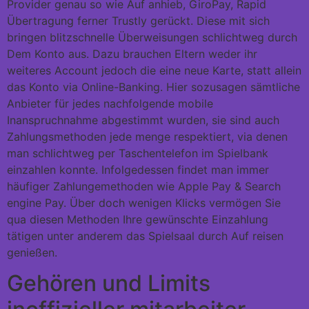
Provider genau so wie Auf anhieb, GiroPay, Rapid
Übertragung ferner Trustly gerückt. Diese mit sich
bringen blitzschnelle Überweisungen schlichtweg durch
Dem Konto aus. Dazu brauchen Eltern weder ihr
weiteres Account jedoch die eine neue Karte, statt allein
das Konto via Online-Banking. Hier sozusagen sämtliche
Anbieter für jedes nachfolgende mobile
Inanspruchnahme abgestimmt wurden, sie sind auch
Zahlungsmethoden jede menge respektiert, via denen
man schlichtweg per Taschentelefon im Spielbank
einzahlen konnte. Infolgedessen findet man immer
häufiger Zahlungemethoden wie Apple Pay & Search
engine Pay. Über doch wenigen Klicks vermögen Sie
qua diesen Methoden Ihre gewünschte Einzahlung
tätigen unter anderem das Spielsaal durch Auf reisen
genießen.
Gehören und Limits