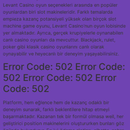
Levant Casino oyun seçenekleri arasında en popüler
oyunlardan biri slot makineleridir. Farklı temalarda
empieza kazanç potansiyeli yüksek olan birçok slot
machine game oyunu, Levant Casino’nun oyun lobisinde
yer almaktadır. Ayrıca, gerçek krupiyelerle oynanabilen
canlı casino oyunları da mevcuttur. Blackjack, rulet,
poker gibi klasik casino oyunlarını canlı olarak
oynayabilir ve heyecanlı bir deneyim yaşayabilirsiniz.
Error Code: 502 Error Code:
502 Error Code: 502 Error
Code: 502
Platform, hem eğlence hem de kazanç odaklı bir
deneyim sunarak, farklı beklentilere hitap etmeyi
başarmaktadır. Kazanan tek bir formül olmasa weil, her
geliştirici position makinelerini oluştururken bunları göz