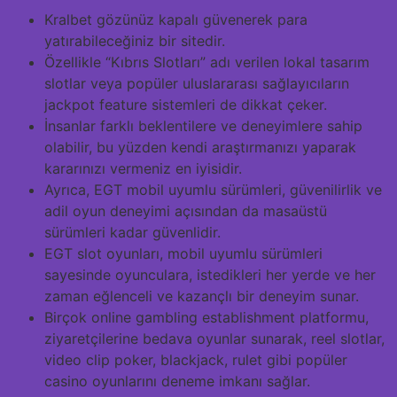
Kralbet gözünüz kapalı güvenerek para
yatırabileceğiniz bir sitedir.
Özellikle “Kıbrıs Slotları” adı verilen lokal tasarım
slotlar veya popüler uluslararası sağlayıcıların
jackpot feature sistemleri de dikkat çeker.
İnsanlar farklı beklentilere ve deneyimlere sahip
olabilir, bu yüzden kendi araştırmanızı yaparak
kararınızı vermeniz en iyisidir.
Ayrıca, EGT mobil uyumlu sürümleri, güvenilirlik ve
adil oyun deneyimi açısından da masaüstü
sürümleri kadar güvenlidir.
EGT slot oyunları, mobil uyumlu sürümleri
sayesinde oyunculara, istedikleri her yerde ve her
zaman eğlenceli ve kazançlı bir deneyim sunar.
Birçok online gambling establishment platformu,
ziyaretçilerine bedava oyunlar sunarak, reel slotlar,
video clip poker, blackjack, rulet gibi popüler
casino oyunlarını deneme imkanı sağlar.