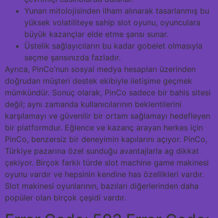
Yunan mitolojisinden ilham alınarak tasarlanmış bu
yüksek volatiliteye sahip slot oyunu, oyunculara
büyük kazançlar elde etme şansı sunar.
Üstelik sağlayıcıların bu kadar gobelet olmasıyla
seçme şansınızda fazladır.
Ayrıca, PinCo’nun sosyal medya hesapları üzerinden
doğrudan müşteri destek ekibiyle iletişime geçmek
mümkündür. Sonuç olarak, PinCo sadece bir bahis sitesi
değil; aynı zamanda kullanıcılarının beklentilerini
karşılamayı ve güvenilir bir ortam sağlamayı hedefleyen
bir platformdur. Eğlence ve kazanç arayan herkes için
PinCo, benzersiz bir deneyimin kapılarını açıyor. PinCo,
Türkiye pazarına özel sunduğu avantajlarla ag dikkat
çekiyor. Birçok farklı türde slot machine game makinesi
oyunu vardır ve hepsinin kendine has özellikleri vardır.
Slot makinesi oyunlarının, bazıları diğerlerinden daha
popüler olan birçok çeşidi vardır.