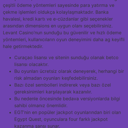
çeşitli ödeme yöntemleri sayesinde para yatırma ve
çekme işlemleri oldukça kolaylaşmaktadır. Banka
havalesi, kredi kartı ve e-cüzdanlar gibi seçenekler
arasından dimensions en uygun olanı seçebilirsiniz.
Levant Casino’nun sunduğu bu güvenilir ve hızlı ödeme
yöntemleri, kullanıcıların oyun deneyimini daha ag keyifli
hale getirmektedir.
Curaçao lisansı ve sitenin sunduğu olanak betco
lisansı olacaktır.
Bu oyunları ücretsiz olarak deneyerek, herhangi bir
risk almadan oyunları keşfedebilirsiniz.
Bazı özel sembolleri indirerek veya bazı özel
gereksinimleri karşılayarak kazanılır.
Bu nedenle öncesinde bedava versiyonlarda bilgi
sahibi olmanız önemlidir.
EGT’nin en popüler jackpot oyunlarından biri olan
Egypt Quest, oyunculara four farklı jackpot
kazanma şansı sunar.