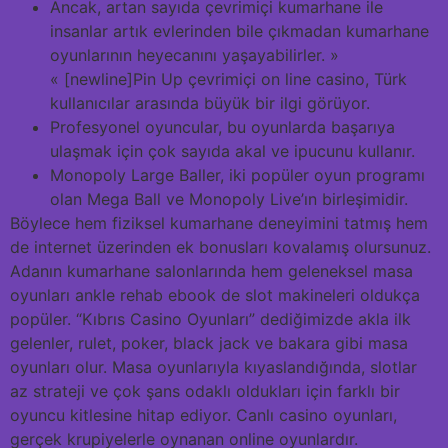
Ancak, artan sayıda çevrimiçi kumarhane ile
insanlar artık evlerinden bile çıkmadan kumarhane
oyunlarının heyecanını yaşayabilirler. »
« [newline]Pin Up çevrimiçi on line casino, Türk
kullanıcılar arasında büyük bir ilgi görüyor.
Profesyonel oyuncular, bu oyunlarda başarıya
ulaşmak için çok sayıda akal ve ipucunu kullanır.
Monopoly Large Baller, iki popüler oyun programı
olan Mega Ball ve Monopoly Live’ın birleşimidir.
Böylece hem fiziksel kumarhane deneyimini tatmış hem
de internet üzerinden ek bonusları kovalamış olursunuz.
Adanın kumarhane salonlarında hem geleneksel masa
oyunları ankle rehab ebook de slot makineleri oldukça
popüler. “Kıbrıs Casino Oyunları” dediğimizde akla ilk
gelenler, rulet, poker, black jack ve bakara gibi masa
oyunları olur. Masa oyunlarıyla kıyaslandığında, slotlar
az strateji ve çok şans odaklı oldukları için farklı bir
oyuncu kitlesine hitap ediyor. Canlı casino oyunları,
gerçek krupiyelerle oynanan online oyunlardır.