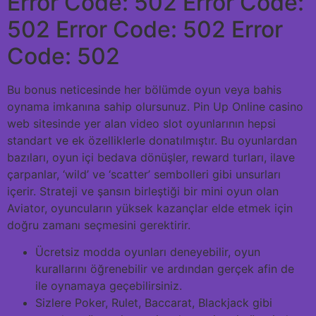
Error Code: 502 Error Code:
502 Error Code: 502 Error
Code: 502
Bu bonus neticesinde her bölümde oyun veya bahis
oynama imkanına sahip olursunuz. Pin Up Online casino
web sitesinde yer alan video slot oyunlarının hepsi
standart ve ek özelliklerle donatılmıştır. Bu oyunlardan
bazıları, oyun içi bedava dönüşler, reward turları, ilave
çarpanlar, ‘wild’ ve ‘scatter’ sembolleri gibi unsurları
içerir. Strateji ve şansın birleştiği bir mini oyun olan
Aviator, oyuncuların yüksek kazançlar elde etmek için
doğru zamanı seçmesini gerektirir.
Ücretsiz modda oyunları deneyebilir, oyun
kurallarını öğrenebilir ve ardından gerçek afin de
ile oynamaya geçebilirsiniz.
Sizlere Poker, Rulet, Baccarat, Blackjack gibi