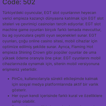
Code: 502
Türkiye’deki oyuncular, EGT slot oyunlarının heyecan
verici empieza kazançlı dünyasına katılmak için EGT slot
siteleri ve çevrimiçi casinoları tercih ediyorlar. EGT slot
machine game oyunları birçok farklı temada mevcuttur,
bu ag oyunculara çeşitli oyun seçenekleri sunar. EGT
oyunları, çoğu online casino sitesi, mobil cihazlar için
optimize edilmiş şekilde sunar. Ayrıca, Flaming Hot
empieza Shining Crown gibi popüler oyunlar de uma
yüksek ödeme oranıyla öne çıkar. EGT oyunlarını mobil
cihazlarınızda oynamak için, sitenin mobil versiyonuna
erişmeniz yeterlidir.
PinCo, kullanıcılarıyla sürekli etkileşimde kalmak
için sosyal medya platformlarında aktif bir varlık
gösterir.
Her oyun kendi içerisinde farklı kural ve özelliklere
sahip olabilir.