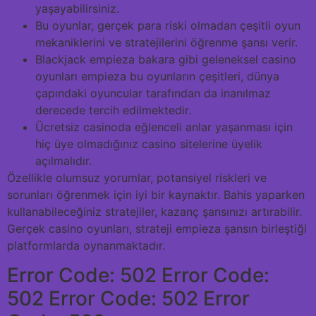
yaşayabilirsiniz.
Bu oyunlar, gerçek para riski olmadan çeşitli oyun
mekaniklerini ve stratejilerini öğrenme şansı verir.
Blackjack empieza bakara gibi geleneksel casino
oyunları empieza bu oyunların çeşitleri, dünya
çapındaki oyuncular tarafından da inanılmaz
derecede tercih edilmektedir.
Ücretsiz casinoda eğlenceli anlar yaşanması için
hiç üye olmadığınız casino sitelerine üyelik
açılmalıdır.
Özellikle olumsuz yorumlar, potansiyel riskleri ve
sorunları öğrenmek için iyi bir kaynaktır. Bahis yaparken
kullanabileceğiniz stratejiler, kazanç şansınızı artırabilir.
Gerçek casino oyunları, strateji empieza şansın birleştiği
platformlarda oynanmaktadır.
Error Code: 502 Error Code:
502 Error Code: 502 Error