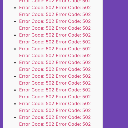
Error Code: 502 Error Code: 502
Error Code: 502 Error Code: 502
Error Code: 502 Error Code: 502
Error Code: 502 Error Code: 502
Error Code: 502 Error Code: 502
Error Code: 502 Error Code: 502
Error Code: 502 Error Code: 502
Error Code: 502 Error Code: 502
Error Code: 502 Error Code: 502
Error Code: 502 Error Code: 502
Error Code: 502 Error Code: 502
Error Code: 502 Error Code: 502
Error Code: 502 Error Code: 502
Error Code: 502 Error Code: 502
Error Code: 502 Error Code: 502
Error Code: 502 Error Code: 502
Error Code: 502 Error Code: 502
Error Code: 502 Error Code: 502
Error Code: 502 Error Code: 502