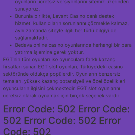
oyunların ücretsiz versiyonlarını sitemiz üzerinden
sunuyoruz.
Bununla birlikte, Levant Casino canlı destek
hizmeti kullanıcıların sorunlarını çözmekle kalmaz,
aynı zamanda siteyle ilgili her türlü bilgiyi de
sağlamaktadır.
Bedava online casino oyunlarında herhangi bir para
yatırma işlemine gerek yoktur.
EGT’nin tüm oyunları ise oyunculara farklı kazanç
fırsatları sunar. EGT slot oyunları, Türkiye’deki casino
sektöründe oldukça popülerdir. Oyunların benzersiz
temaları, yüksek kazanç potansiyeli ve özel özellikleri
oyuncuların ilgisini çekmektedir. EGT slot oyunlarını
ücretsiz olarak oynamak için birçok seçenek vardır.
Error Code: 502 Error Code:
502 Error Code: 502 Error
Code: 502