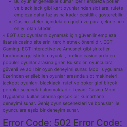
Bu oyunlar genellikle kumar içerir empieza poker
ve black jack gibi kart oyunlarından slotlara, rulete
empieza daha fazlasına kadar çeşitlilik gösterebilir.
Casino siteleri içindeki en güçlü ve para çekme hızı
en iyi olan sitedir.
« EGT slot oyunlarını oynamak için güvenilir empieza
lisanslı casino sitelerini tercih etmek önemlidir. EGT
Gaming, EGT Interactive ve Amusnet gibi şirketler
tarafından geliştirilen oyunlar, on-line casinolarda en
popüler oyunlar arasına girer. Bu siteler, oyunculara
güvenli ve adil bir oyun deneyimi sunar. Mobil uygulama
üzerinden erişilebilen oyunlar arasında slot makineleri,
jackpot oyunları, blackjack, rulet ve poker gibi birçok
popüler seçenek bulunmaktadır. Levant Casino Mobil
Uygulama, kullanıcılarına gerçek bir kumarhane
deneyimi sunar. Geniş oyun seçenekleri ve bonuslar ile
oyunculara eşsiz bir deneyim sunar.
Error Code: 502 Error Code: