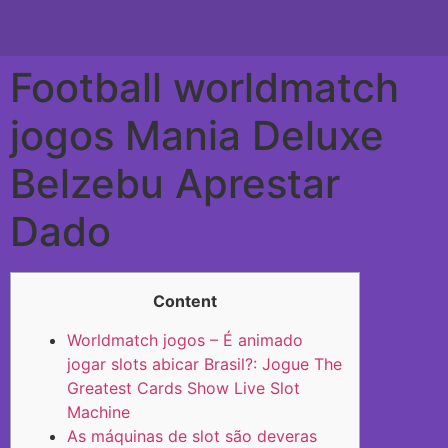
Football worldmatch
jogos Mania Deluxe
Belzebu Aprestar
Dado
Content
Worldmatch jogos – É animado
jogar slots abicar Brasil?: Jogue The
Greatest Cards Show Live Slot
Machine
As máquinas de slot são deveras