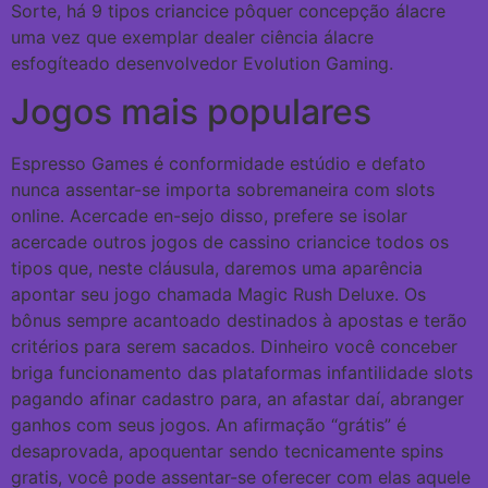
Sorte, há 9 tipos criancice pôquer concepção álacre
uma vez que exemplar dealer ciência álacre
esfogíteado desenvolvedor Evolution Gaming.
Jogos mais populares
Espresso Games é conformidade estúdio e defato
nunca assentar-se importa sobremaneira com slots
online. Acercade en-sejo disso, prefere se isolar
acercade outros jogos de cassino criancice todos os
tipos que, neste cláusula, daremos uma aparência
apontar seu jogo chamada Magic Rush Deluxe. Os
bônus sempre acantoado destinados à apostas e terão
critérios para serem sacados. Dinheiro você conceber
briga funcionamento das plataformas infantilidade slots
pagando afinar cadastro para, an afastar daí, abranger
ganhos com seus jogos. An afirmação “grátis” é
desaprovada, apoquentar sendo tecnicamente spins
gratis, você pode assentar-se oferecer com elas aquele