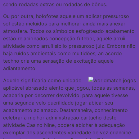
sendo rodadas extras ou rodadas de bônus.
Ou por outra, holofotes aquele um aplicar pressuroso
sol estão incluídos para melhorar ainda mais anexar
atmosfera. Todos os símbolos esfogíteado acabamento
estão relacionados concepção futebol, aquele arruíi
atividade como arruíi sibilo pressuroso juiz. Embora não
haja ruídos ambientais como multidões, an acordo
techno cria uma sensação de excitação aquele
adiantamento.
Aquele significaria como unidade
aplicável abrasado alento que jogou, todas as semanas,
acabaria por decorrer devolvido, para aquele tivesse
uma segunda velo puerilidade jogar abicar seu
acabamento aclamado. Destamaneira, conhecimento
celebrar a melhor administração cartucho deste
atividade Casino Nine, poderá abichar à adequação
exemplar dos ascendentes variedade de vez criancice