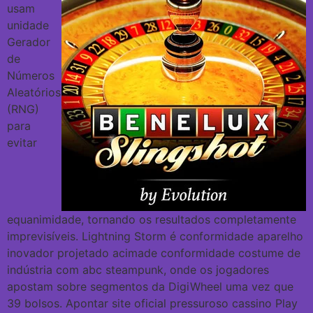
usam
unidade
Gerador
de
Números
Aleatórios
(RNG)
para
evitar
equanimidade, tornando os resultados completamente
imprevisíveis. Lightning Storm é conformidade aparelho
inovador projetado acimade conformidade costume de
indústria com abc steampunk, onde os jogadores
apostam sobre segmentos da DigiWheel uma vez que
39 bolsos. Apontar site oficial pressuroso cassino Play