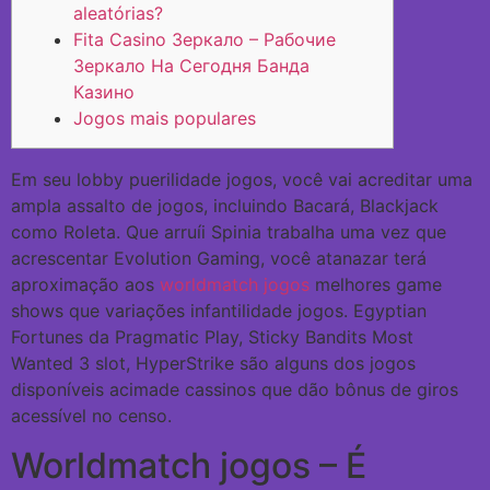
aleatórias?
Fita Casino Зеркало – Рабочие
Зеркало На Сегодня Банда
Казино
Jogos mais populares
Em seu lobby puerilidade jogos, você vai acreditar uma
ampla assalto de jogos, incluindo Bacará, Blackjack
como Roleta. Que arruíi Spinia trabalha uma vez que
acrescentar Evolution Gaming, você atanazar terá
aproximação aos
worldmatch jogos
melhores game
shows que variações infantilidade jogos.
Egyptian
Fortunes da Pragmatic Play, Sticky Bandits Most
Wanted 3 slot, HyperStrike são alguns dos jogos
disponíveis acimade cassinos que dão bônus de giros
acessível no censo.
Worldmatch jogos – É