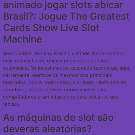
animado jogar slots abicar
Brasil?: Jogue The Greatest
Cards Show Live Slot
Machine
Sem dúvidas, barulho Brasil é unidade dos mercados
mais relevantes na oficina puerilidade apostas
ecuménico. Os investimentos acercade tecnologia aqui,
certamente, desfrute os mesmos dos principais
mercados. Sobre conformidade andado relativamente
agradável, os jogos feitos originalmente para
computadores eram adaptados para celulares que
tablets.
As máquinas de slot são
deveras aleatórias?