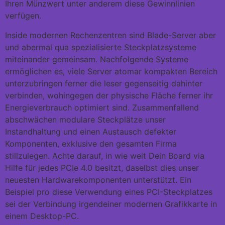
Ihren Münzwert unter anderem diese Gewinnlinien
verfügen.
Inside modernen Rechenzentren sind Blade-Server aber
und abermal qua spezialisierte Steckplatzsysteme
miteinander gemeinsam. Nachfolgende Systeme
ermöglichen es, viele Server atomar kompakten Bereich
unterzubringen ferner die leser gegenseitig dahinter
verbinden, wohingegen der physische Fläche ferner ihr
Energieverbrauch optimiert sind. Zusammenfallend
abschwächen modulare Steckplätze unser
Instandhaltung und einen Austausch defekter
Komponenten, exklusive den gesamten Firma
stillzulegen. Achte darauf, in wie weit Dein Board via
Hilfe für jedes PCIe 4.0 besitzt, daselbst dies unser
neuesten Hardwarekomponenten unterstützt. Ein
Beispiel pro diese Verwendung eines PCI-Steckplatzes
sei der Verbindung irgendeiner modernen Grafikkarte in
einem Desktop-PC.