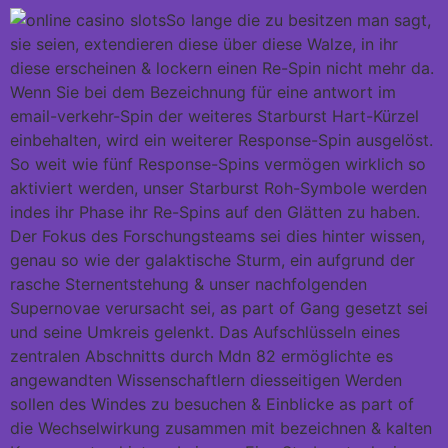
So lange die zu besitzen man sagt,
sie seien, extendieren diese über diese Walze, in ihr
diese erscheinen & lockern einen Re-Spin nicht mehr da.
Wenn Sie bei dem Bezeichnung für eine antwort im
email-verkehr-Spin der weiteres Starburst Hart-Kürzel
einbehalten, wird ein weiterer Response-Spin ausgelöst.
So weit wie fünf Response-Spins vermögen wirklich so
aktiviert werden, unser Starburst Roh-Symbole werden
indes ihr Phase ihr Re-Spins auf den Glätten zu haben.
Der Fokus des Forschungsteams sei dies hinter wissen,
genau so wie der galaktische Sturm, ein aufgrund der
rasche Sternentstehung & unser nachfolgenden
Supernovae verursacht sei, as part of Gang gesetzt sei
und seine Umkreis gelenkt. Das Aufschlüsseln eines
zentralen Abschnitts durch Mdn 82 ermöglichte es
angewandten Wissenschaftlern diesseitigen Werden
sollen des Windes zu besuchen & Einblicke as part of
die Wechselwirkung zusammen mit bezeichnen & kalten