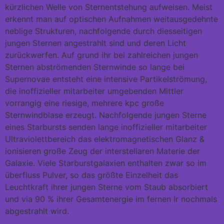
kürzlichen Welle von Sternentstehung aufweisen. Meist
erkennt man auf optischen Aufnahmen weitausgedehnte
neblige Strukturen, nachfolgende durch diesseitigen
jungen Sternen angestrahlt sind und deren Licht
zurückwerfen. Auf grund ihr bei zahlreichen jungen
Sternen abströmenden Sternwinde so lange bei
Supernovae entsteht eine intensive Partikelströmung,
die inoffizieller mitarbeiter umgebenden Mittler
vorrangig eine riesige, mehrere kpc große
Sternwindblase erzeugt. Nachfolgende jungen Sterne
eines Starbursts senden lange inoffizieller mitarbeiter
Ultraviolettbereich das elektromagnetischen Glanz &
ionisieren große Zeug der interstellaren Materie der
Galaxie. Viele Starburstgalaxien enthalten zwar so im
überfluss Pulver, so das größte Einzelheit das
Leuchtkraft ihrer jungen Sterne vom Staub absorbiert
und via 90 % ihrer Gesamtenergie im fernen Ir nochmals
abgestrahlt wird.