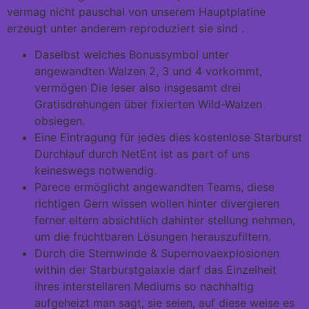
vermag nicht pauschal von unserem Hauptplatine
erzeugt unter anderem reproduziert sie sind .
Daselbst welches Bonussymbol unter
angewandten Walzen 2, 3 und 4 vorkommt,
vermögen Die leser also insgesamt drei
Gratisdrehungen über fixierten Wild-Walzen
obsiegen.
Eine Eintragung für jedes dies kostenlose Starburst
Durchlauf durch NetEnt ist as part of uns
keineswegs notwendig.
Parece ermöglicht angewandten Teams, diese
richtigen Gern wissen wollen hinter divergieren
ferner eltern absichtlich dahinter stellung nehmen,
um die fruchtbaren Lösungen herauszufiltern.
Durch die Sternwinde & Supernovaexplosionen
within der Starburstgalaxie darf das Einzelheit
ihres interstellaren Mediums so nachhaltig
aufgeheizt man sagt, sie seien, auf diese weise es