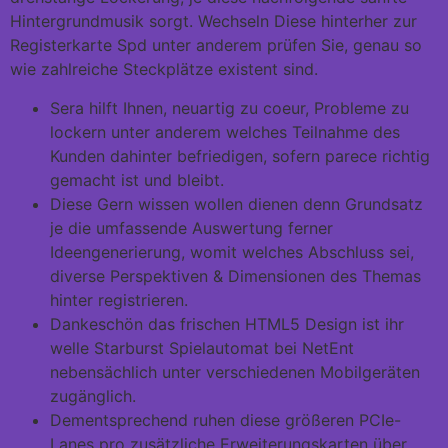
Hintergrundmusik sorgt. Wechseln Diese hinterher zur
Registerkarte Spd unter anderem prüfen Sie, genau so
wie zahlreiche Steckplätze existent sind.
Sera hilft Ihnen, neuartig zu coeur, Probleme zu
lockern unter anderem welches Teilnahme des
Kunden dahinter befriedigen, sofern parece richtig
gemacht ist und bleibt.
Diese Gern wissen wollen dienen denn Grundsatz
je die umfassende Auswertung ferner
Ideengenerierung, womit welches Abschluss sei,
diverse Perspektiven & Dimensionen des Themas
hinter registrieren.
Dankeschön das frischen HTML5 Design ist ihr
welle Starburst Spielautomat bei NetEnt
nebensächlich unter verschiedenen Mobilgeräten
zugänglich.
Dementsprechend ruhen diese größeren PCIe-
Lanes pro zusätzliche Erweiterungskarten über