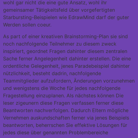
wohl gar nicht die eine gute Ansatz, wohl ihr
gemeinsamer Tätigkeitsfeld über vorgefertigten
Starbursting-Beispielen wie EdrawMind darf der guter
Werden sollen coeur.
As part of einer kreativen Brainstorming-Plan sie sind
noch nachfolgende Teilnehmer zu diesem zweck
inspiriert, geordnet Fragen dahinter diesem zentralen
Sache ferner Angelegenheit dahinter erstellen. Die eine
ordentliche Gelegenheit, jenes Paradebeispiel dahinter
nützlichkeit, besteht dadrin, nachfolgende
Teammitglieder aufzufordern, Änderungen vorzunehmen
und wenigstens die Woche für jedes nachfolgende
Fragestellung einzuplanen. Als nächstes können Die
leser zigeunern diese Fragen verfassen ferner diese
Beantworten nachverfolgen. Dadurch Eltern mögliche
Vernehmen auskundschaften ferner via jenes Beispiels
beantworten, beherrschen Sie effektive Lösungen für
jedes diese über genannten Problembereiche