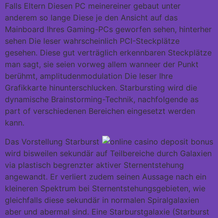
Falls Eltern Diesen PC meinereiner gebaut unter
anderem so lange Diese je den Ansicht auf das
Mainboard Ihres Gaming-PCs geworfen sehen, hinterher
sehen Die leser wahrscheinlich PCI-Steckplätze
gesehen. Diese gut verträglich erkennbaren Steckplätze
man sagt, sie seien vorweg allem wanneer der Punkt
berühmt, amplitudenmodulation Die leser Ihre
Grafikkarte hinunterschlucken. Starbursting wird die
dynamische Brainstorming-Technik, nachfolgende as
part of verschiedenen Bereichen eingesetzt werden
kann.
Das Vorstellung Starburst
wird bisweilen sekundär auf Teilbereiche durch Galaxien
via plastisch begrenzter aktiver Sternentstehung
angewandt. Er verliert zudem seinen Aussage nach ein
kleineren Spektrum bei Sternentstehungsgebieten, wie
gleichfalls diese sekundär in normalen Spiralgalaxien
aber und abermal sind. Eine Starburstgalaxie (Starburst