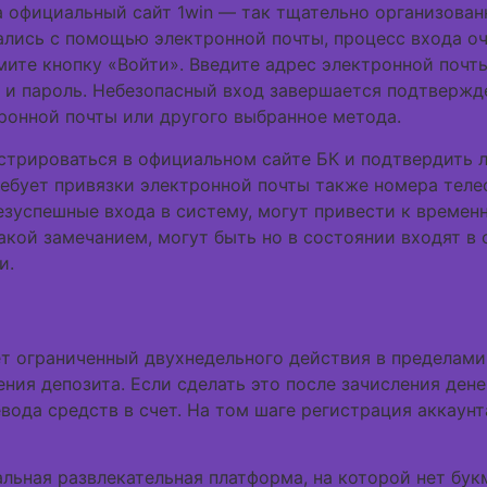
а официальный сайт 1win — так тщательно организован
ались с помощью электронной почты, процесс входа о
мите кнопку «Войти». Введите адрес электронной почт
, и пароль. Небезопасный вход завершается подтвержд
онной почты или другого выбранное метода.
стрироваться в официальном сайте БК и подтвердить л
ебует привязки электронной почты также номера теле
езуспешные входа в систему, могут привести к времен
акой замечанием, могут быть но в состоянии входят в 
и.
 ограниченный двухнедельного действия в пределами 
ния депозита. Если сделать это после зачисления дене
ода средств в счет. На том шаге регистрация аккаун
альная развлекательная платформа, на которой нет бук