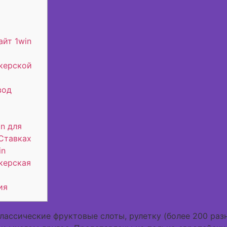
йт 1win
керской
вод
n для
Ставках
in
керская
ия
лассические фруктовые слоты, рулетку (более 200 раз