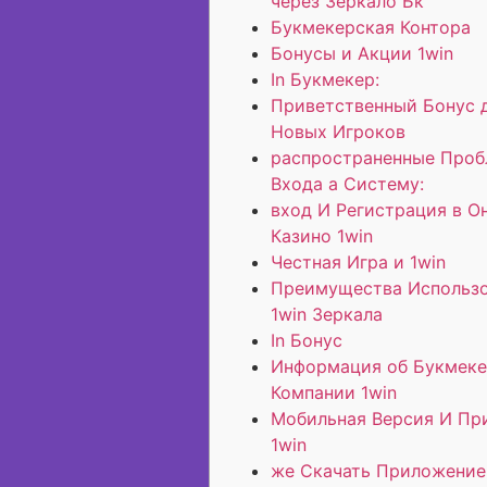
через Зеркало Бк
Букмекерская Контора
Бонусы и Акции 1win
In Букмекер:
Приветственный Бонус 
Новых Игроков
распространенные Про
Входа а Систему:
вход И Регистрация в О
Казино 1win
Честная Игра и 1win
Преимущества Использ
1win Зеркала
In Бонус
Информация об Букмек
Компании 1win
Мобильная Версия И Пр
1win
же Скачать Приложение