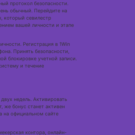
ный протокол безопасности.
чень обычный. Перейдите на
ы, который севилестр
ением вашей личности и этапе
ичности. Регистрация в 1Win
фона. Принять безопасности,
ной блокировке учетной записи.
систему и течение
двух недель. Активировать
г, же бонус станет активен
та на официальном сайте
мекерская контора, онлайн-