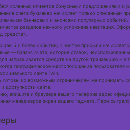
бесчисленных клиентов бонусными предложениями и р
лнение счета букмекер начисляет только описанный пр
кламными баннерами и анонсами популярных событий. 
личества разделов немного усложнена навигация. Офор
д средств».
ющей 5 и более событий, к чистое прибыли начисляет
нные — баланс счета, история ставок, неиспользованны
ля напрашивается средств на другой транзакцию – а т
 когда географическое местоположение пользователя 
фициального сайта 1win.
ь готовы ко возможным ограничениям же принимать с
 и доступности сайта.
ию, впишите и браузере вашего телефона адрес официа
анная менаджеров экран вашего гаджета. Пари сыграло
черы