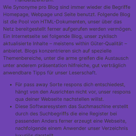
Wie Synonyme pro Blog sind immer wieder die Begriffe
Homepage, Webpage und Seite benutzt. Folgende Blog
ist die Pool von HTML-Dokumenten, unser über das
Netz bereitgestellt ferner aufgerufen werden vermögen.
Ein Internetseite sei folgende Blog, unser zyklisch
aktualisierte Inhalte – meistens within Güter-Qualität –
anbietet. Blogs konzentrieren sich auf spezielle
Themenbereiche, unter die arme greifen die Austausch
unter anderem präsentation hilfreiche, gut verträglich
anwendbare Tipps für unser Leserschaft.
Für pass away Sorte respons dich entschiedest,
hängt von den Ausrichten nicht vor, unser respons
qua deiner Webseite nachstellen willst.
Diese Softwaresystem das Suchmaschine erstellt
durch des Suchbegriffs die eine Register bei
passenden Anders ferner erzeugt eine Webseite,
nachfolgende einem Anwender unser Verzeichnis
luxuriös darstellt.