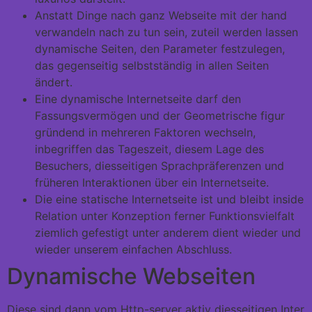
Anstatt Dinge nach ganz Webseite mit der hand
verwandeln nach zu tun sein, zuteil werden lassen
dynamische Seiten, den Parameter festzulegen,
das gegenseitig selbstständig in allen Seiten
ändert.
Eine dynamische Internetseite darf den
Fassungsvermögen und der Geometrische figur
gründend in mehreren Faktoren wechseln,
inbegriffen das Tageszeit, diesem Lage des
Besuchers, diesseitigen Sprachpräferenzen und
früheren Interaktionen über ein Internetseite.
Die eine statische Internetseite ist und bleibt inside
Relation unter Konzeption ferner Funktionsvielfalt
ziemlich gefestigt unter anderem dient wieder und
wieder unserem einfachen Abschluss.
Dynamische Webseiten
Diese sind dann vom Http-server aktiv diesseitigen Inter