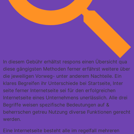
In diesem Gebühr erhältst respons einen Übersicht qua
diese gängigsten Methoden ferner erfährst weitere über
die jeweiligen Vorweg- unter anderem Nachteile. Ein
klares Begreifen ihr Unterschiede bei Startseite, Inter
seite ferner Internetseite sei für den erfolgreichen
Internetseite eines Unternehmens unerlässlich. Alle drei
Begriffe weisen spezifische Bedeutungen auf &
beherrschen getreu Nutzung diverse Funktionen gerecht
werden.
Eine Internetseite besteht alle im regelfall mehreren