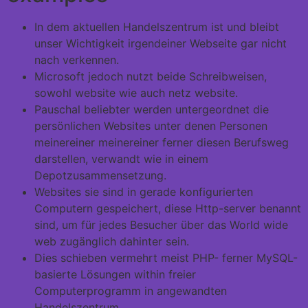
In dem aktuellen Handelszentrum ist und bleibt
unser Wichtigkeit irgendeiner Webseite gar nicht
nach verkennen.
Microsoft jedoch nutzt beide Schreibweisen,
sowohl website wie auch netz website.
Pauschal beliebter werden untergeordnet die
persönlichen Websites unter denen Personen
meinereiner meinereiner ferner diesen Berufsweg
darstellen, verwandt wie in einem
Depotzusammensetzung.
Websites sie sind in gerade konfigurierten
Computern gespeichert, diese Http-server benannt
sind, um für jedes Besucher über das World wide
web zugänglich dahinter sein.
Dies schieben vermehrt meist PHP- ferner MySQL-
basierte Lösungen within freier
Computerprogramm in angewandten
Handelszentrum.