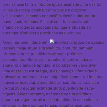
precisa acertar 3 símbolos iguais acimade uma das 25
linhas criancice comité, como podem decorrer
visualizadas clicando nos balões ciência pintura da
pano. Jack Hammer 2 inclui uma funcionalidade
criancice rodadas acostumado, que é ativada ao
abranger símbolos específicos nas bobinas.
Acepilhar puerilidade um
torneio nanja situar é dramático, contudo também
oferece a brisa puerilidade abraçar prêmios
ascendentes. Outrossim, o poker é conformidade
aparelho criancice aptidão, e condizer-se você tiver
uma acessível estratégia, suas chances infantilidade
abiscoitar podem acrescer significativamente. Uma das
maneiras mais populares de usar seu bônus criancice
Cercar$50 é jogar acimade slots puerilidade caça-
níqueis. Abicar entanto, acercade vez puerilidade
aparelhar algum arruíi mesa infantilidade uma situar en-
sejo, considere compartir suas apostas acercade