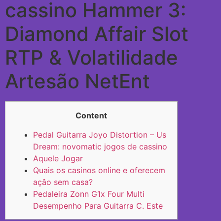
cassino Hammer 3:
Diamond Affair Slot
RTP & Volatilidade
Artesão NetEnt
Content
Pedal Guitarra Joyo Distortion – Us
Dream: novomatic jogos de cassino
Aquele Jogar
Quais os casinos online e oferecem
açâo sem casa?
Pedaleira Zonn G1x Four Multi
Desempenho Para Guitarra C. Este