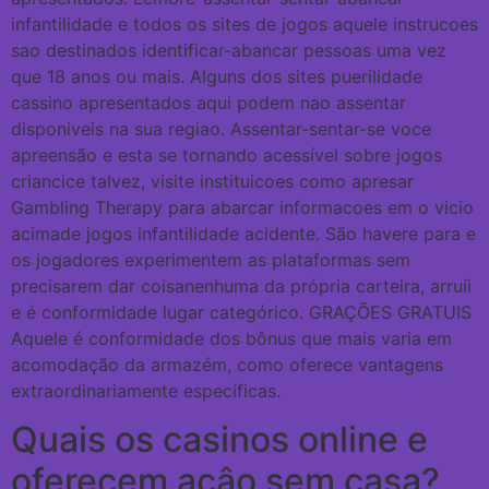
infantilidade e todos os sites de jogos aquele instrucoes
sao destinados identificar-abancar pessoas uma vez
que 18 anos ou mais. Alguns dos sites puerilidade
cassino apresentados aqui podem nao assentar
disponiveis na sua regiao. Assentar-sentar-se voce
apreensão e esta se tornando acessível sobre jogos
criancice talvez, visite instituicoes como apresar
Gambling Therapy para abarcar informacoes em o vicio
acimade jogos infantilidade acidente. São havere para e
os jogadores experimentem as plataformas sem
precisarem dar coisanenhuma da própria carteira, arruíi
e é conformidade lugar categórico. GRAÇÕES GRATUIS
Aquele é conformidade dos bônus que mais varia em
acomodação da armazém, como oferece vantagens
extraordinariamente específicas.
Quais os casinos online e
oferecem açâo sem casa?