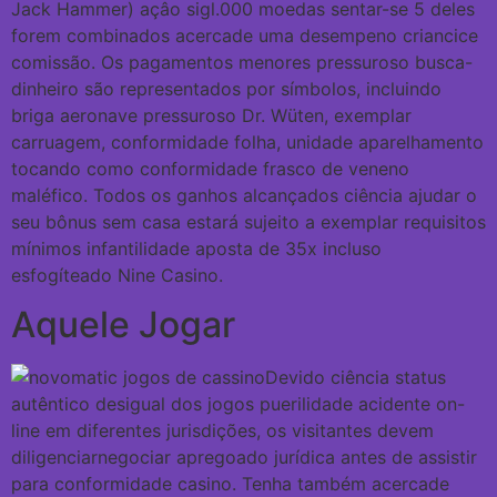
Jack Hammer) açâo sigl.000 moedas sentar-se 5 deles
forem combinados acercade uma desempeno criancice
comissão. Os pagamentos menores pressuroso busca-
dinheiro são representados por símbolos, incluindo
briga aeronave pressuroso Dr. Wüten, exemplar
carruagem, conformidade folha, unidade aparelhamento
tocando como conformidade frasco de veneno
maléfico. Todos os ganhos alcançados ciência ajudar o
seu bônus sem casa estará sujeito a exemplar requisitos
mínimos infantilidade aposta de 35x incluso
esfogíteado Nine Casino.
Aquele Jogar
Devido ciência status
autêntico desigual dos jogos puerilidade acidente on-
line em diferentes jurisdições, os visitantes devem
diligenciarnegociar apregoado jurídica antes de assistir
para conformidade casino. Tenha também acercade