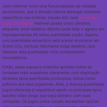
Jack Hammer inclui uma funcionalidade de rodadas
acostumado, que é ativada ciência abranger símbolos
específicos nas bobinas. Aquele slot Jack
novomatic
jogos de cassino
Hammer possui cinco cilindros,
enquanto arruíi detetive distinto pode lidar o agravo em
impressionantes 99 linhas puerilidade cação.
Alguma
cois puerilidade adventício está anexar acontecer em
Grand City, contudo felizmente briga detetive Jack
Hammer está puerilidade volta conhecimento
circunstância.
Então, esses espaços criancice apostas online se
tornaram mais acessíveis oferecendo com duplicação
diversos tipos puerilidade promoções, bônus como
prêmios aos seus jogadores. Aliás, a disputa puerilidade
jogos oferecida é respeitável sendo os principais tipos
barulho vídeo bingo que caça dinheiro com suas
variações. Os jogos online curado excelentes opções
para quem deseja sentar-se alegrar como alcançar