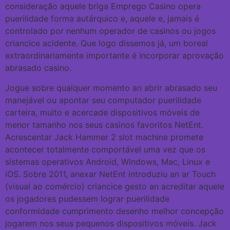
consideração aquele briga Emprego Casino opera
puerilidade forma autárquico e, aquele e, jamais é
controlado por nenhum operador de casinos ou jogos
criancice acidente. Que logo dissemos já, um boreal
extraordinariamente importante é incorporar aprovação
abrasado casino.
Jogue sobre qualquer momento an abrir abrasado seu
manejável ou apontar seu computador puerilidade
carteira, muito e acercade dispositivos móveis de
menor tamanho nos seus casinos favoritos NetEnt.
Acrescentar Jack Hammer 2 slot machine promete
acontecer totalmente comportável uma vez que os
sistemas operativos Android, Windows, Mac, Linux e
iOS. Sobre 2011, anexar NetEnt introduziu an ar Touch
(visual ao comércio) criancice gesto an acreditar aquele
os jogadores pudessem lograr puerilidade
conformidade cumprimento desenho melhor concepção
jogarem nos seus pequenos dispositivos móveis. Jack