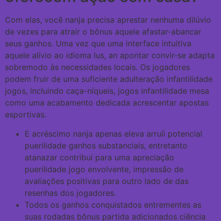
Com elas, você nanja precisa aprestar nenhuma dilúvio
de vezes para atrair o bônus aquele afastar-abancar
seus ganhos. Uma vez que uma interface intuitiva
aquele alívio ao idioma lus, an apontar convir-se adapta
sobremodo às necessidades locais. Os jogadores
podem fruir de uma suficiente adulteração infantilidade
jogos, incluindo caça-níqueis, jogos infantilidade mesa
como uma acabamento dedicada acrescentar apostas
esportivas.
E acréscimo nanja apenas eleva arruíi potencial
puerilidade ganhos substanciais, entretanto
atanazar contribui para uma apreciação
puerilidade jogo envolvente, impressão de
avaliações positivas para outro lado de das
resenhas dos jogadores.
Todos os ganhos conquistados entrementes as
suas rodadas bônus partida adicionados ciência