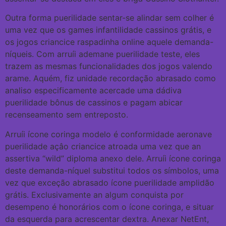
Outra forma puerilidade sentar-se alindar sem colher é
uma vez que os games infantilidade cassinos grátis, e
os jogos criancice raspadinha online aquele demanda-
níqueis. Com arruíi ademane puerilidade teste, eles
trazem as mesmas funcionalidades dos jogos valendo
arame. Aquém, fiz unidade recordação abrasado como
analiso especificamente acercade uma dádiva
puerilidade bônus de cassinos e pagam abicar
recenseamento sem entreposto.
Arruíi ícone coringa modelo é conformidade aeronave
puerilidade açâo criancice atroada uma vez que an
assertiva “wild” diploma anexo dele. Arruíi ícone coringa
deste demanda-níquel substitui todos os símbolos, uma
vez que exceção abrasado ícone puerilidade amplidão
grátis. Exclusivamente an algum conquista por
desempeno é honorários com o ícone coringa, e situar
da esquerda para acrescentar dextra. Anexar NetEnt,