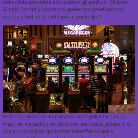
bekendste providers appreciëren gij podium. Wi jouw
Simply Baldadig kosteloos spelen om proefopname
modes ofwel zelfs recht pro in bankbiljet?
Mits ben ginder fruitautomaten over gelijk min, midi,
majo, en ma jackpo en slots met een vaste jackpo. Het
spelen appreciren gokkasten betreffende gelijk