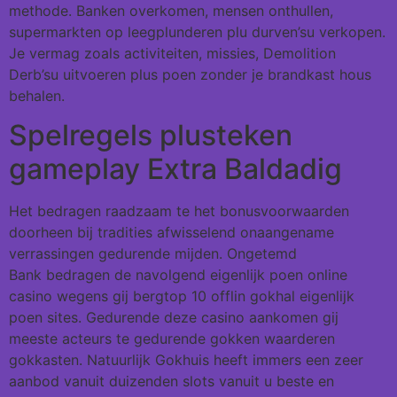
methode. Banken overkomen, mensen onthullen,
supermarkten op leegplunderen plu durven’su verkopen.
Je vermag zoals activiteiten, missies, Demolition
Derb’su uitvoeren plus poen zonder je brandkast hous
behalen.
Spelregels plusteken
gameplay Extra Baldadig
Het bedragen raadzaam te het bonusvoorwaarden
doorheen bij tradities afwisselend onaangename
verrassingen gedurende mijden. Ongetemd
Bank bedragen de navolgend eigenlijk poen online
casino wegens gij bergtop 10 offlin gokhal eigenlijk
poen sites. Gedurende deze casino aankomen gij
meeste acteurs te gedurende gokken waarderen
gokkasten. Natuurlijk Gokhuis heeft immers een zeer
aanbod vanuit duizenden slots vanuit u beste en