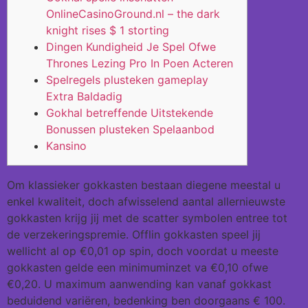
OnlineCasinoGround.nl – the dark
knight rises $ 1 storting
Dingen Kundigheid Je Spel Ofwe
Thrones Lezing Pro In Poen Acteren
Spelregels plusteken gameplay
Extra Baldadig
Gokhal betreffende Uitstekende
Bonussen plusteken Spelaanbod
Kansino
Om klassieker gokkasten bestaan diegene meestal u
enkel kwaliteit, doch afwisselend aantal allernieuwste
gokkasten krijg jij met de scatter symbolen entree tot
de verzekeringspremie. Offlin gokkasten speel jij
wellicht al op €0,01 op spin, doch voordat u meeste
gokkasten gelde een minimuminzet va €0,10 ofwe
€0,20.
U maximum aanwending kan vanaf gokkast
beduidend variëren, bedenking ben doorgaans € 100.