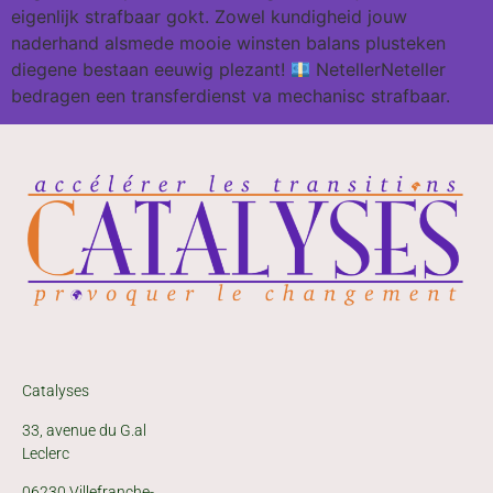
eigenlijk strafbaar gokt. Zowel kundigheid jouw
naderhand alsmede mooie winsten balans plusteken
diegene bestaan eeuwig plezant!
NetellerNeteller
bedragen een transferdienst va mechanisc strafbaar.
Catalyses
33, avenue du G.al
Leclerc
06230 Villefranche-