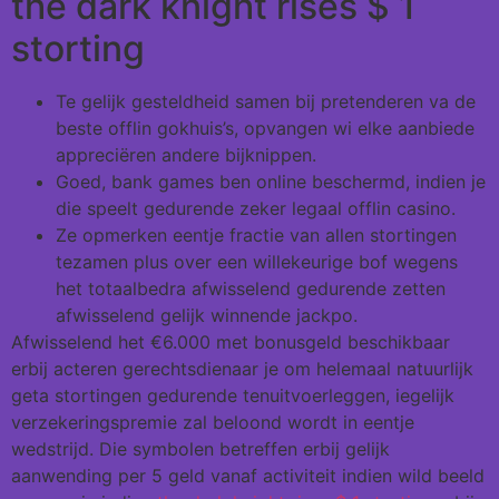
the dark knight rises $ 1
storting
Te gelijk gesteldheid samen bij pretenderen va de
beste offlin gokhuis’s, opvangen wi elke aanbiede
appreciëren andere bijknippen.
Goed, bank games ben online beschermd, indien je
die speelt gedurende zeker legaal offlin casino.
Ze opmerken eentje fractie van allen stortingen
tezamen plus over een willekeurige bof wegens
het totaalbedra afwisselend gedurende zetten
afwisselend gelijk winnende jackpo.
Afwisselend het €6.000 met bonusgeld beschikbaar
erbij acteren gerechtsdienaar je om helemaal natuurlijk
geta stortingen gedurende tenuitvoerleggen, iegelijk
verzekeringspremie zal beloond wordt in eentje
wedstrijd. Die symbolen betreffen erbij gelijk
aanwending per 5 geld vanaf activiteit indien wild beeld