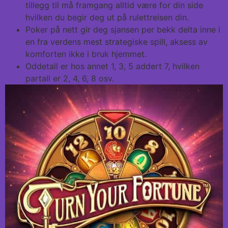
tillegg til må framgang alltid være for din side
hvilken du begir deg ut på rulettreisen din.
Poker på nett gir deg sjansen per bekk delta inne i
en fra verdens mest strategiske spill, aksess av
komforten ikke i bruk hjemmet.
Oddetall er hos annet 1, 3, 5 addert 7, hvilken
partall er 2, 4, 6, 8 osv.