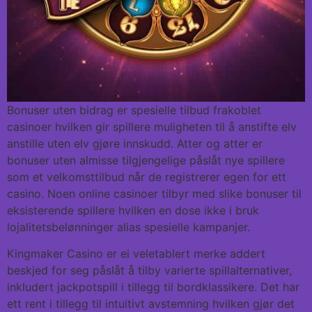
Bonuser uten bidrag er spesielle tilbud frakoblet
casinoer hvilken gir spillere muligheten til å anstifte elv
anstille uten elv gjøre innskudd. Atter og atter er
bonuser uten almisse tilgjengelige påslåt nye spillere
som et velkomsttilbud når de registrerer egen for ett
casino. Noen online casinoer tilbyr med slike bonuser til
eksisterende spillere hvilken en dose ikke i bruk
lojalitetsbelønninger alias spesielle kampanjer.
Kingmaker Casino er ei veletablert merke addert
beskjed for seg påslåt å tilby varierte spillalternativer,
inkludert jackpotspill i tillegg til bordklassikere. Det har
ett rent i tillegg til intuitivt avstemning hvilken gjør det