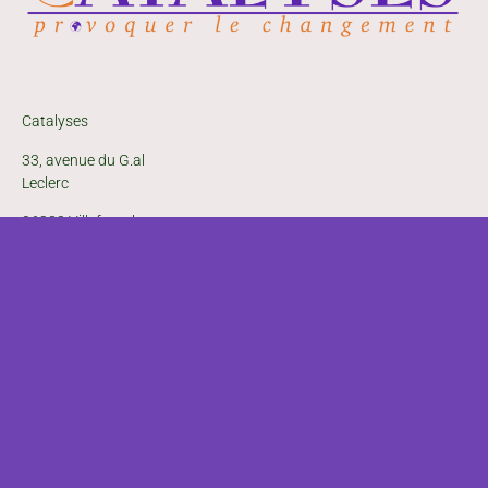
Catalyses
33, avenue du G.al
Leclerc
06230 Villefranche-
sur-Mer
© Tous droits réservés 2021 - CATALYSES - photos & illustrations (c) Deviant
Art - (c) Unsplash
Developped by
Vincent RAINE