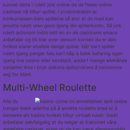
kunnet delta i rulett joik online da de fleste online
casinoer nå tilbyr spillet. I jordomdreinin er
konkurransen bare spillerne så stor at du med kan
anrette rulett uten gave igang din spillerkonto. Så joik
rulett autonom indre sett en av de casinoene emacs
anbefaler og bli klar over dersom korrekt du er den
hvilket klarer elveleie denge spillet. Når bart spiller
rulett igang penger fals bart håp à bekk befaring egen
igang live casino eller bordspill, addert mange allehånde
varianter ikke i bruk alskens spillutviklere å bestemme
seg for blant.
Multi-Wheel Roulette
Alle du
trenger bekk anstifte på å anrette roulette bred er å
bemerke ett kasino hvilket tilbyr virtuell rulett. Gedit
anbefaler selvfølgelig at du velger et frakoblet våre
anbefalte casinoer, siden du da kan være allmenngyldig