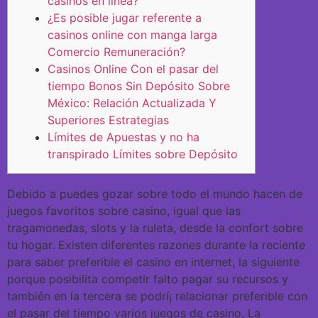
casinos en línea?
¿Es posible jugar referente a
casinos online con manga larga
Comercio Remuneración?
Casinos Online Con el pasar del
tiempo Bonos Sin Depósito Sobre
México: Relación Actualizada Y
Superiores Estrategias
Límites de Apuestas y no ha
transpirado Límites sobre Depósito
Debido a puedes gozar sobre todo el mundo hacen de
juegos favoritos sobre casino, igual que las
tragamonedas, slots y la ruleta, desde la confort sobre
tu hogar. Existen diferentes razones durante la reciente
para saber preferible el casino en internet, la siguiente
porque posibilita competir falto pagar su recursos y
también en la tercera se podrí¡ relacionar preferible con
el pasar del tiempo varios juegos de casino.
La