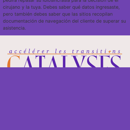
cirujano y la tuya. Debes saber qué datos ingresaste,
pero también debes saber que las sitios recopilan
documentación de navegación del cliente de superar su
asistencia.
Catalyses
33, avenue du G.al
Leclerc