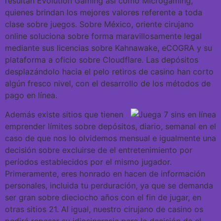
resultan Evolution Gaming así­ como Microgaming,
quienes brindan los mejores valores referente a toda
clase sobre juegos. Sobre México, oriente cirujano
online soluciona sobre forma maravillosamente legal
mediante sus licencias sobre Kahnawake, eCOGRA y su
plataforma a oficio sobre Cloudflare. Las depósitos
desplazándolo hacia el pelo retiros de casino han corto
algún fresco nivel, con el desarrollo de los métodos de
pago en línea.
Además existe sitios que tienen
emprender límites sobre depósitos, diario, semanal en el
caso de que nos lo olvidemos mensual e igualmente una
decisión sobre excluirse de el entretenimiento por
períodos establecidos por el mismo jugador.
Primeramente, eres honrado en hacen de información
personales, incluida tu perduración, ya que se demanda
ser gran sobre dieciocho años con el fin de jugar, en
otras sitios 21. Al igual, nuestro cirujano de casino os
pedirá repasar su idiosincrasia para la decisión de el