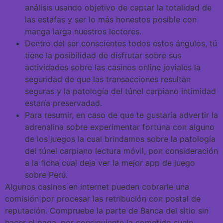
análisis usando objetivo de captar la totalidad de
las estafas y ser lo más honestos posible con
manga larga nuestros lectores.
Dentro del ser conscientes todos estos ángulos, tú
tiene la posibilidad de disfrutar sobre sus
actividades sobre las casinos online joviales la
seguridad de que las transacciones resultan
seguras y la patologí­a del túnel carpiano intimidad
estaría preservadad.
Para resumir, en caso de que te gustaría advertir la
adrenalina sobre experimentar fortuna con alguno
de los juegos la cual brindamos sobre la patologí­a
del túnel carpiano lectura móvil, pon consideración
a la ficha cual deja ver la mejor app de juego
sobre Perú.
Algunos casinos en internet pueden cobrarle una
comisión por procesar las retribución con postal de
reputación. Compruebe la parte de Banca del sitio sin
hacer el paga, por consiguiente la cometido suele