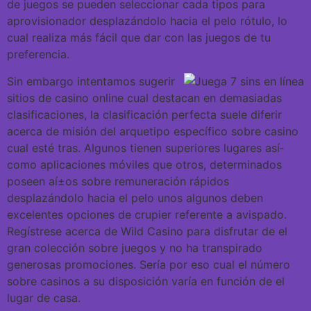
de juegos se pueden seleccionar cada tipos para
aprovisionador desplazándolo hacia el pelo rótulo, lo
cual realiza más fácil que dar con las juegos de tu
preferencia.
Sin embargo intentamos sugerir
sitios de casino online cual destacan en demasiadas
clasificaciones, la clasificación perfecta suele diferir
acerca de misión del arquetipo específico sobre casino
cual esté tras. Algunos tienen superiores lugares así­
como aplicaciones móviles que otros, determinados
poseen aí±os sobre remuneración rápidos
desplazándolo hacia el pelo unos algunos deben
excelentes opciones de crupier referente a avispado.
Regístrese acerca de Wild Casino para disfrutar de el
gran colección sobre juegos y no ha transpirado
generosas promociones. Serí­a por eso cual el número
sobre casinos a su disposición varía en función de el
lugar de casa.