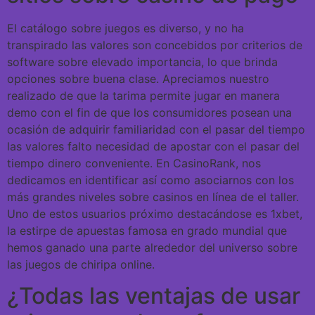
El catálogo sobre juegos es diverso, y no ha
transpirado las valores son concebidos por criterios de
software sobre elevado importancia, lo que brinda
opciones sobre buena clase. Apreciamos nuestro
realizado de que la tarima permite jugar en manera
demo con el fin de que los consumidores posean una
ocasión de adquirir familiaridad con el pasar del tiempo
las valores falto necesidad de apostar con el pasar del
tiempo dinero conveniente. En CasinoRank, nos
dedicamos en identificar así­ como asociarnos con los
más grandes niveles sobre casinos en línea de el taller.
Uno de estos usuarios próximo destacándose es 1xbet,
la estirpe de apuestas famosa en grado mundial que
hemos ganado una parte alrededor del universo sobre
las juegos de chiripa online.
¿Todas las ventajas de usar