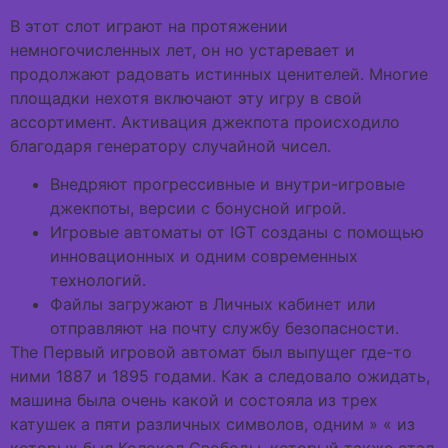
В этот слот играют на протяжении
немногочисленных лет, он но устаревает и
продолжают радовать истинных ценителей. Многие
площадки нехотя включают эту игру в свой
ассортимент. Активация джекпота происходило
благодаря генератору случайной чисел.
Внедряют прогрессивные и внутри-игровые
джекпоты, версии с бонусной игрой.
Игровые автоматы от IGT созданы с помощью
инновационных и одним современных
технологий.
Файлы загружают в Личных кабинет или
отправляют на почту службу безопасности.
The Первый игровой автомат был выпущег где-то
ними 1887 и 1895 годами. Как а следовало ожидать,
машина была очень какой и состояла из трех
катушек а пяти различных символов, одним » « из