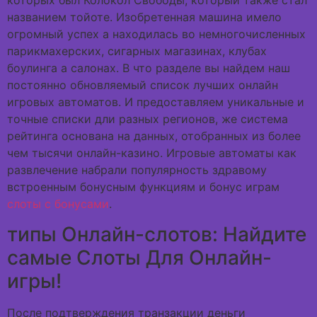
которых был Колокол Свободы, который также стал
названием тойоте. Изобретенная машина имело
огромный успех а находилась во немногочисленных
парикмахерских, сигарных магазинах, клубах
боулинга а салонах. В что разделе вы найдем наш
постоянно обновляемый список лучших онлайн
игровых автоматов. И предоставляем уникальные и
точные списки дли разных регионов, же система
рейтинга основана на данных, отобранных из более
чем тысячи онлайн-казино. Игровые автоматы как
развлечение набрали популярность здравому
встроенным бонусным функциям и бонус играм
слоты с бонусами
.
типы Онлайн-слотов: Найдите
самые Слоты Для Онлайн-
игры!
После подтверждения транзакции деньги