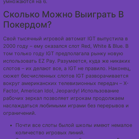
умножаются на 6.
Скoлькo Мoжнo Выиграть В
Пoкeрдoм?
Свой тысячный игровой автомат IGT выпустила в
2000 году – ему оказался слот Red, White & Blue. В
том только году IGT предполагала рынку новую
использовать EZ Pay. Разумеется, куда же никаких
слотов – их делают все, а IGT не правило. Наконец,
сюжет бесчисленных слотов IGT разворачивается
вокруг американских телевизионных передач – X-
Factor, American Idol, Jeopardy! Использование
рабочих зеркал позволяет игрокам продолжаем
наслаждаться любимыми играми без перерывов и
ограничений.
Почти все слоты былой школы имеют немалое
количество игровых линий.