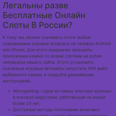
Легальны разве
Бесплатные Онлайн
Слоты В России?
К тому же, можно скачивать почти любые
современные игровые аппараты на телефон Android
или iPhone. Для этого предлагаю загрузить
приложение казино со всеми слотами на рубли
пиппардом нашего сайта. Этого установить
скачанные игровые автоматы запустите APK файл
выбранного казино и следуйте дальнейшим
инструкциям.
Microgaming – одна из самых опытных крупных
в игровой индустрии, работающая на рынке
более 25 лет.
Доступные методы пополнения включают
наличными карты, онлайн-банкинг (например,