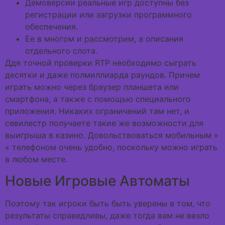
Демоверсии реальные игр доступны без
регистрации или загрузки программного
обеспечения.
Ее в многом и рассмотрим, а описания
отдельного слота.
Ддя точной проверки RTP необходимо сыграть
десятки и даже полмиллиарда раундов. Причем
играть можно через браузер планшета или
смартфона, а также с помощью специального
приложения. Никаких ограничений там нет, и
севилестр получаете такие же возможности для
выигрыша в казино. Довольствоваться мобильным »
« телефоном очень удобно, поскольку можно играть
в любом месте.
Новые Игровые Автоматы
Поэтому так игроки быть быть уверены в том, что
результаты справедливы, даже тогда вам не везло