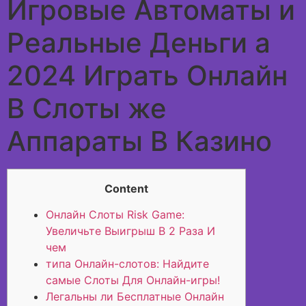
Игровые Автоматы и
Реальные Деньги а
2024 Играть Онлайн
В Слоты же
Аппараты В Казино
Content
Онлайн Слоты Risk Game:
Увеличьте Выигрыш В 2 Раза И
чем
типа Онлайн-слотов: Найдите
самые Слоты Для Онлайн-игры!
Легальны ли Бесплатные Онлайн