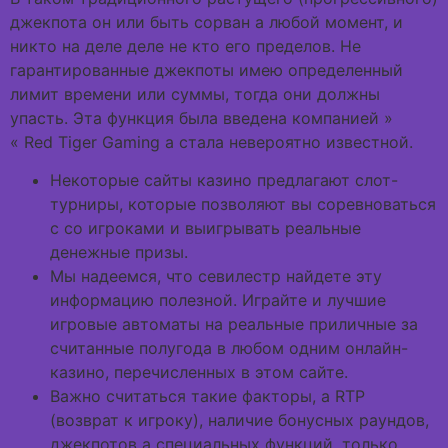
джекпота он или быть сорван а любой момент, и
никто на деле деле не кто его пределов. Не
гарантированные джекпоты имею определенный
лимит времени или суммы, тогда они должны
упасть. Эта функция была введена компанией »
« Red Tiger Gaming а стала невероятно известной.
Некоторые сайты казино предлагают слот-
турниры, которые позволяют вы соревноваться
с со игроками и выигрывать реальные
денежные призы.
Мы надеемся, что севилестр найдете эту
информацию полезной. Играйте и лучшие
игровые автоматы на реальные приличные за
считанные полугода в любом одним онлайн-
казино, перечисленных в этом сайте.
Важно считаться такие факторы, а RTP
(возврат к игроку), наличие бонусных раундов,
джекпотов а специальных функций, только