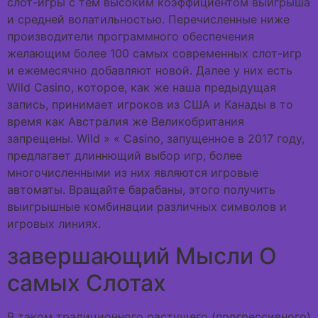
слот-игры с тем высоким коэффициентом выигрыша
и средней волатильностью. Перечисленные ниже
производители программного обеспечения
желающим более 100 самых современных слот-игр
и ежемесячно добавляют новой. Далее у них есть
Wild Casino, которое, как же наша предыдущая
запись, принимает игроков из США и Канады в то
время как Австралия же Великобритания
запрещены. Wild » « Casino, запущенное в 2017 году,
предлагает длиннющий выбор игр, более
многочисленными из них являются игровые
автоматы. Вращайте барабаны, этого получить
выигрышные комбинации различных символов и
игровых линиях.
завершающий Мысли О
самых Слотах
В таком традиционного растущего (прогрессивного)