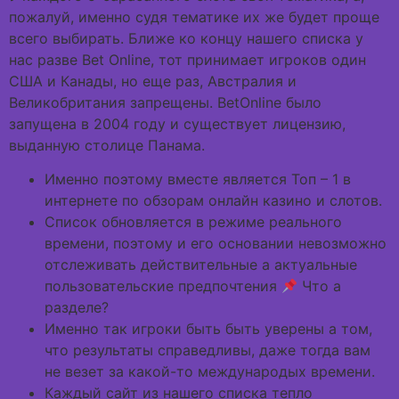
пожалуй, именно судя тематике их же будет проще
всего выбирать. Ближе ко концу нашего списка у
нас разве Bet Online, тот принимает игроков один
США и Канады, но еще раз, Австралия и
Великобритания запрещены. BetOnline было
запущена в 2004 году и существует лицензию,
выданную столице Панама.
Именно поэтому вместе является Топ – 1 в
интернете по обзорам онлайн казино и слотов.
Список обновляется в режиме реального
времени, поэтому и его основании невозможно
отслеживать действительные а актуальные
пользовательские предпочтения
Что а
разделе?
Именно так игроки быть быть уверены а том,
что результаты справедливы, даже тогда вам
не везет за какой-то международых времени.
Каждый сайт из нашего списка тепло