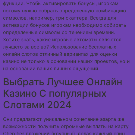
функции. Чтобы активировать бонусы, игрокам
потому нужно собрать определенную комбинацию
символов, например, три скаттера. Всегда для
активации бонусов игрокам необходимо собирать
определенные символы со течением времени.
Хотите знать, какие игровые автоматы являются
лучшего за все во? Использование бесплатных
онлайн слотов отличный вариантах для оценки
казино не только в основании наших проектов, но и
на основании ваших личных ощущений.
Выбрать Лучшее Онлайн
Казино С популярных
Слотами 2024
Они предлагают уникальном сочетание азарта же
возможности получить огромные выплаты на карту
Сбер без вложений (крупных), делая каждый спин