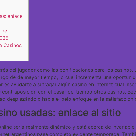
as: enlace
line
2025
a Casinos
terés del jugador como las bonificaciones para los casinos
 largo de de mayor tiempo, lo cual incrementa una oportuni
r es ayudarte a sufragar algún casino en internet cual inscr
 contraposición con el pasar del tiempo otros casinos, Bets
dad desplazándolo hacia el pelo enfoque en la satisfacción d
ino usadas: enlace al sitio
nline serí­a realmente dinámico y está acerca de invariable 
nternet argentinos pasa completo evidente temporada. Tambi