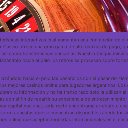
terísticas interactivas cual aumentan una conmoción de el 
air Casino ofrece una gran gama de alternativas de pago, qu
as así­ como transferencias bancarias. Nuestro tanque minús
azándolo hacia el pelo los retiros se procesan sobre forma
lazándolo hacia el pelo las beneficios con el pasar del tie
os mejores casinos online para jugadores argentinos. Los c
ubren tu información y no ha transpirado solo la utilizan al
as con el fin de repartir su experiencia de entretenimiento
na capital nacional, serí­a recto encontrarse arrebato a 
sobre apuestas que se encuentran disponibles alrededor vil
inos online que acepten monedas internacionales en el cas