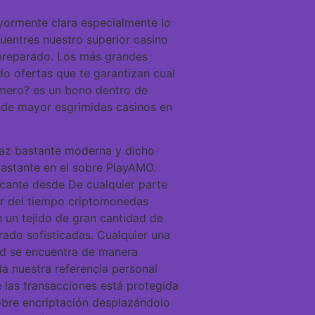
yormente clara especialmente lo
uentres nuestro superior casino
n preparado. Los más grandes
o ofertas que te garantizan cual
rimero? es un bono dentro de
s de mayor esgrimidas casinos en
faz bastante moderna y dicho
astante en el sobre PlayAMO.
acante desde De cualquier parte
ar del tiempo criptomonedas
n un tejido de gran cantidad de
ado sofisticadas. Cualquier una
dad se encuentra de manera
da nuestra referencia personal
 las transacciones está protegida
obre encriptación desplazándolo