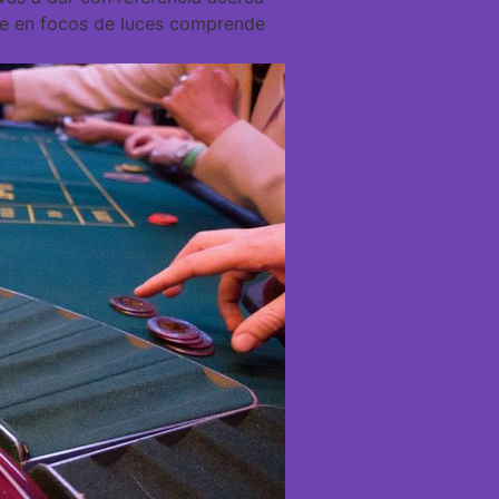
irse en focos de luces comprende