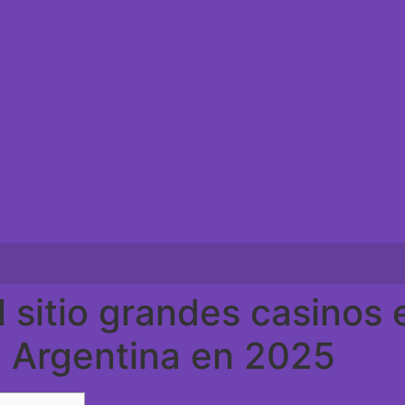
 sitio grandes casinos 
n Argentina en 2025