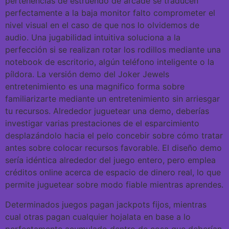
pertenencias de estruendo de arcade se traducen
perfectamente a la baja monitor falto comprometer el
nivel visual en el caso de que nos lo olvidemos de
audio. Una jugabilidad intuitiva soluciona a la
perfección si se realizan rotar los rodillos mediante una
notebook de escritorio, algún teléfono inteligente o la
píldora. La versión demo del Joker Jewels
entretenimiento es una magnifico forma sobre
familiarizarte mediante un entretenimiento sin arriesgar
tu recursos. Alrededor juguetear una demo, deberías
investigar varias prestaciones de el esparcimiento
desplazándolo hacia el pelo concebir sobre cómo tratar
antes sobre colocar recursos favorable. El diseño demo
serí­a idéntica alrededor del juego entero, pero emplea
créditos online acerca de espacio de dinero real, lo que
permite juguetear sobre modo fiable mientras aprendes.
Determinados juegos pagan jackpots fijos, mientras
cual otras pagan cualquier hojalata en base a lo
perfectamente acumulado dentro de cosa que deberían