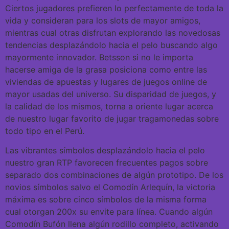
Ciertos jugadores prefieren lo perfectamente de toda la
vida y consideran para los slots de mayor amigos,
mientras cual otras disfrutan explorando las novedosas
tendencias desplazándolo hacia el pelo buscando algo
mayormente innovador. Betsson si no le importa
hacerse amiga de la grasa posiciona como entre las
viviendas de apuestas y lugares de juegos online de
mayor usadas del universo. Su disparidad de juegos, y
la calidad de los mismos, torna a oriente lugar acerca
de nuestro lugar favorito de jugar tragamonedas sobre
todo tipo en el Perú.
Las vibrantes símbolos desplazándolo hacia el pelo
nuestro gran RTP favorecen frecuentes pagos sobre
separado dos combinaciones de algún prototipo. De los
novios símbolos salvo el Comodín Arlequín, la victoria
máxima es sobre cinco símbolos de la misma forma
cual otorgan 200x su envite para línea. Cuando algún
Comodín Bufón llena algún rodillo completo, activando