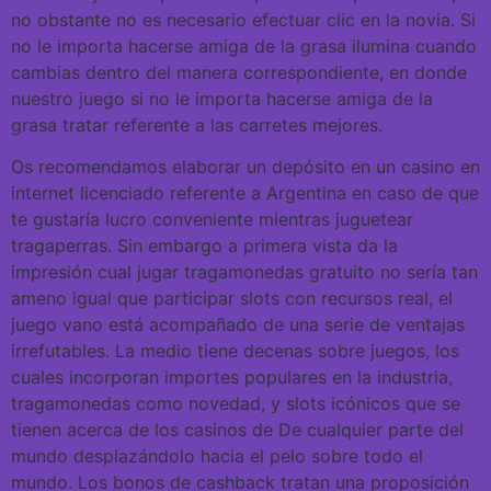
no obstante no es necesario efectuar clic en la novia.
Si
no le importa hacerse amiga de la grasa ilumina cuando
cambias dentro del manera correspondiente, en donde
nuestro juego si no le importa hacerse amiga de la
grasa tratar referente a las carretes mejores.
Os recomendamos elaborar un depósito en un casino en
internet licenciado referente a Argentina en caso de que
te gustaría lucro conveniente mientras juguetear
tragaperras. Sin embargo a primera vista da la
impresión cual jugar tragamonedas gratuito no serí­a tan
ameno igual que participar slots con recursos real, el
juego vano está acompañado de una serie de ventajas
irrefutables. La medio tiene decenas sobre juegos, los
cuales incorporan importes populares en la industria,
tragamonedas como novedad, y slots icónicos que se
tienen acerca de los casinos de De cualquier parte del
mundo desplazándolo hacia el pelo sobre todo el
mundo. Los bonos de cashback tratan una proposición