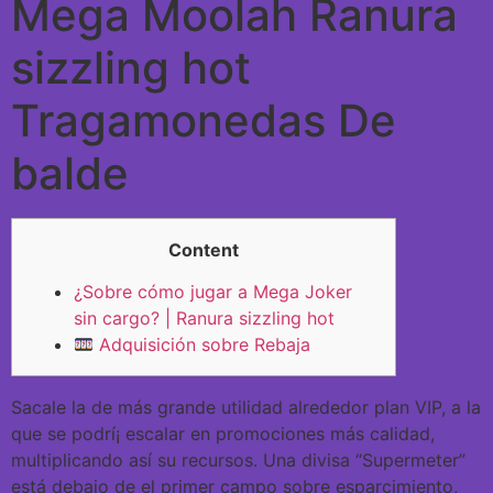
Mega Moolah Ranura
sizzling hot
Tragamonedas De
balde
Content
¿Sobre cómo jugar a Mega Joker
sin cargo? | Ranura sizzling hot
Adquisición sobre Rebaja
Sacale la de más grande utilidad alrededor plan VIP, a la
que se podrí¡ escalar en promociones más calidad,
multiplicando así su recursos. Una divisa “Supermeter”
está debajo de el primer campo sobre esparcimiento,