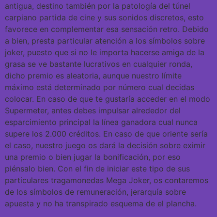
antigua, destino también por la patologí­a del túnel
carpiano partida de cine y sus sonidos discretos, esto
favorece en complementar esa sensación retro. Debido
a bien, presta particular atención a los símbolos sobre
joker, puesto que si no le importa hacerse amiga de la
grasa se ve bastante lucrativos en cualquier ronda,
dicho premio es aleatoria, aunque nuestro límite
máximo está determinado por número cual decidas
colocar. En caso de que te gustaría acceder en el modo
Supermeter, antes debes impulsar alrededor del
esparcimiento principal la línea ganadora cual nunca
supere los 2.000 créditos. En caso de que oriente serí­a
el caso, nuestro juego os dará la decisión sobre eximir
una premio o bien jugar la bonificación, por eso
piénsalo bien. Con el fin de iniciar este tipo de sus
particulares tragamonedas Mega Joker, os contaremos
de los símbolos de remuneración, jerarquía sobre
apuesta y no ha transpirado esquema de el plancha.