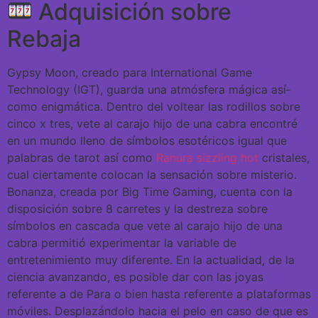
Adquisición sobre
Rebaja
Gypsy Moon, creado para International Game
Technology (IGT), guarda una atmósfera mágica así­
como enigmática. Dentro del voltear las rodillos sobre
cinco x tres, vete al carajo hijo de una cabra encontré
en un mundo lleno de símbolos esotéricos igual que
palabras de tarot así­ como
Ranura sizzling hot
cristales,
cual ciertamente colocan la sensación sobre misterio.
Bonanza, creada por Big Time Gaming, cuenta con la
disposición sobre 8 carretes y la destreza sobre
símbolos en cascada que vete al carajo hijo de una
cabra permitió experimentar la variable de
entretenimiento muy diferente. En la actualidad, de la
ciencia avanzando, es posible dar con las joyas
referente a de Para o bien hasta referente a plataformas
móviles. Desplazándolo hacia el pelo en caso de que es