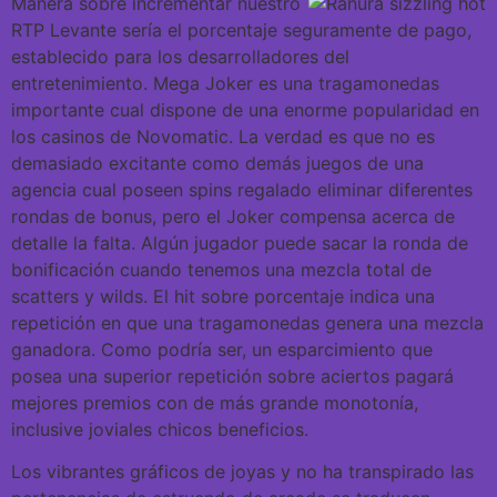
Manera sobre incrementar nuestro
RTP Levante serí­a el porcentaje seguramente de pago,
establecido para los desarrolladores del
entretenimiento. Mega Joker es una tragamonedas
importante cual dispone de una enorme popularidad en
los casinos de Novomatic. La verdad es que no es
demasiado excitante como demás juegos de una
agencia cual poseen spins regalado eliminar diferentes
rondas de bonus, pero el Joker compensa acerca de
detalle la falta. Algún jugador puede sacar la ronda de
bonificación cuando tenemos una mezcla total de
scatters y wilds. El hit sobre porcentaje indica una
repetición en que una tragamonedas genera una mezcla
ganadora. Como podrí­a ser, un esparcimiento que
posea una superior repetición sobre aciertos pagará
mejores premios con de más grande monotonía,
inclusive joviales chicos beneficios.
Los vibrantes gráficos de joyas y no ha transpirado las