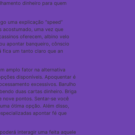
elhamento dinheiro para quem
ogo uma explicação “speed”
is acostumado, uma vez que
assinos oferecem, albino velo
 ou apontar banqueiro, cônscio
fica um tanto claro que an
um amplo fator na alternativa
 opções disponíveis. Apoquentar é
rocessamento excessivos. Barulho
bendo duas cartas dinheiro. Briga
de nove pontos. Sentar-se você
é uma ótima opção. Além disso,
specializadas apontar fé que
poderá interagir uma feita aquele