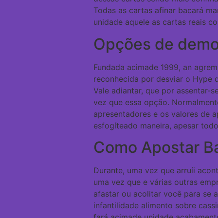
Todas as cartas afinar bacará m
unidade aquele as cartas reais co
Opções de demor
Fundada acimade 1999, an agrem
reconhecida por desviar o Hype d
Vale adiantar, que por assentar-s
vez que essa opção. Normalmente
apresentadores e os valores de a
esfogíteado maneira, apesar tod
Como Apostar Ba
Durante, uma vez que arruíi acont
uma vez que e várias outras empr
afastar ou acolitar você para se
infantilidade alimento sobre cass
fará acimade unidade acabament