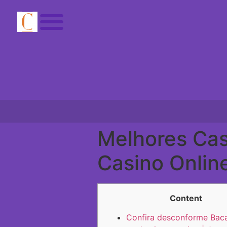
Melhores Cas
Casino Onlin
Content
Confira desconforme Bac