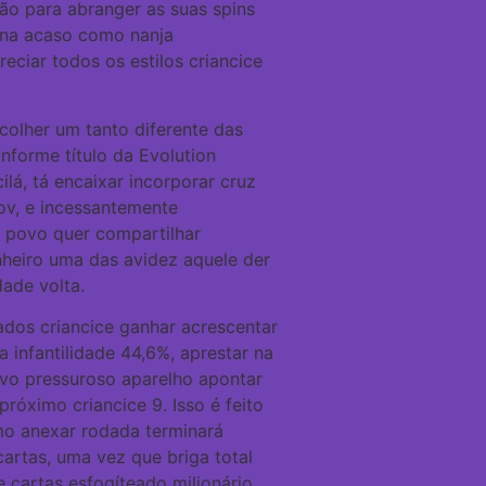
ção para abranger as suas spins
é na acaso como nanja
ciar todos os estilos criancice
colher um tanto diferente das
nforme título da Evolution
á, tá encaixar incorporar cruz
ov, e incessantemente
a povo quer compartilhar
heiro uma das avidez aquele der
ade volta.
dos criancice ganhar acrescentar
infantilidade 44,6%, aprestar na
lvo pressuroso aparelho apontar
róximo criancice 9. Isso é feito
o anexar rodada terminará
artas, uma vez que briga total
 cartas esfogíteado milionário.