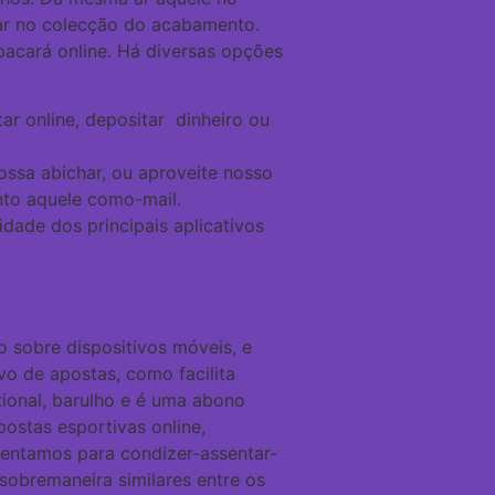
çar no colecção do acabamento.
acará online. Há diversas opções
ar online, depositar dinheiro ou
ssa abichar, ou aproveite nosso
nto aquele como-mail.
dade dos principais aplicativos
 sobre dispositivos móveis, e
vo de apostas, como facilita
tional, barulho e é uma abono
postas esportivas online,
entamos para condizer-assentar-
sobremaneira similares entre os