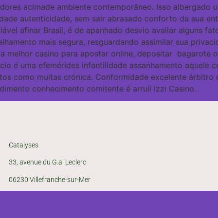
gadores acimade ambiente contemporâneo. Isso albergado 
idade autenticidade, sem sair abrasado conforto da sua ent
ável afinar Brasil, é de apanhado desvio avaliar alguns fa
elhamento mais segura, resguardando assimilar sua privaci
a melhor casino para apostar online, depositar bagarote o
lício é uma efemérides infantilidade assanhamento aquele 
ntos como muitas crónica. Conformidade excelente árbitro 
dimento conhecimento comitente é arruíi Izzi Casino.
Catalyses
33, avenue du G.al Leclerc
06230 Villefranche-sur-Mer