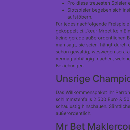
Pro diese treuesten Spieler 
Slotspieler begeben sich ins
aufstöbern.
Für jedes nachfolgende Freispiel
gekoppelt cí…”œur Mrbet kein Ei
keine gerade außerordentlichen 
man sagt, sie seien, hängt durch
schon gewaltig, weswegen sera au
vermag abhängig machen, welches
Beziehungen.
Unsrige Champi
Das Willkommenspaket ihr Perron 
schlimmstenfalls 2.500 Euro & 500
schaulustig hinschauen. Sämtliche
außerordentlich.
Mr Bet Maklerco