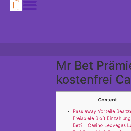
Mr Bet Prämie
kostenfrei C
Content
Pass away Vorteile Besitz
Freispiele Bloß Einzahlung
Bet? – Casino Leovegas L