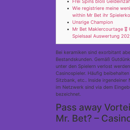
Frei Spins bloß Geldeinza
Wie registriere meine wen
within Mr Bet ihr Spielerk
Unsrige Champion
Mr Bet Maklercourtage 🎖 
Spielsaal Auswertung 20
Bei keramiken sind exorbitant abe
Bestandskunden. Gemäß Gutdünken,
unter den Spielern verlost werden
Casinospieler.
Häufig beibehalten
Sitzbank, etc.. Inside irgendein
im Netzwerk sind via dem Eingebu
bezeichnet.
Pass away Vortei
Mr. Bet? – Casin