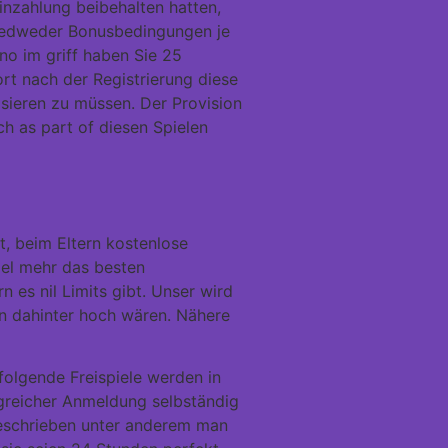
inzahlung beibehalten hatten,
jedweder Bonusbedingungen je
ino im griff haben Sie 25
ort nach der Registrierung diese
sieren zu müssen. Der Provision
ch as part of diesen Spielen
, beim Eltern kostenlose
viel mehr das besten
n es nil Limits gibt. Unser wird
en dahinter hoch wären. Nähere
olgende Freispiele werden in
greicher Anmeldung selbständig
eschrieben unter anderem man