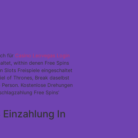
uch für
Casino Leovegas Login
tet, within denen Free Spins
 Slots Freispiele eingeschaltet
el of Thrones, Break daselbst
te Person. Kostenlose Drehungen
schlagzahlung Free Spins’
 Einzahlung In