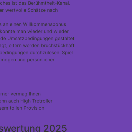
ches ist das Berühmtheit-Kanal.
ber wertvolle Schätze nach
ins an einen Willkommensbonus
 konnte man wieder und wieder
ende Umsatzbedingungen gestaltet
agt, eltern werden bruchstückhaft
sbedingungen durchzulesen. Spiel
rmögen und persönlicher
erner vermag Ihnen
ann auch High Tretroller
sem tollen Provision
Auswertung 2025