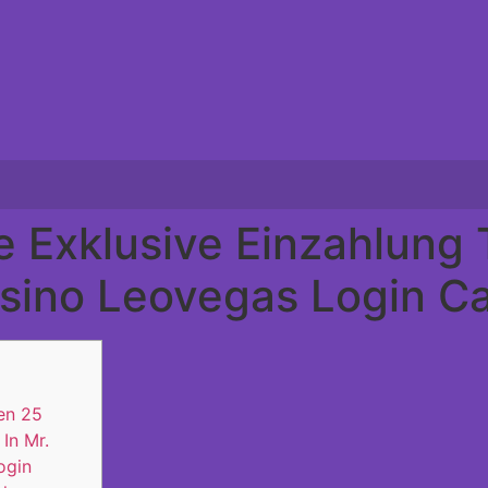
 Exklusive Einzahlung 
asino Leovegas Login C
en 25
 In Mr.
ogin