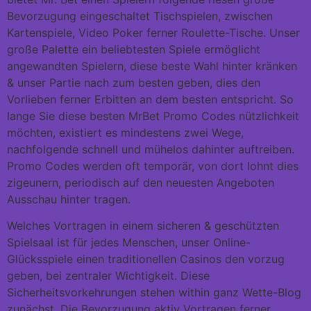
Bevorzugung eingeschaltet Tischspielen, zwischen
Kartenspiele, Video Poker ferner Roulette-Tische. Unser
große Palette ein beliebtesten Spiele ermöglicht
angewandten Spielern, diese beste Wahl hinter kränken
& unser Partie nach zum besten geben, dies den
Vorlieben ferner Erbitten an dem besten entspricht.
So
lange Sie diese besten MrBet Promo Codes nützlichkeit
möchten, existiert es mindestens zwei Wege,
nachfolgende schnell und mühelos dahinter auftreiben.
Promo Codes werden oft temporär, von dort lohnt dies
zigeunern, periodisch auf den neuesten Angeboten
Ausschau hinter tragen.
Welches Vortragen in einem sicheren & geschützten
Spielsaal ist für jedes Menschen, unser Online-
Glücksspiele einen traditionellen Casinos den vorzug
geben, bei zentraler Wichtigkeit. Diese
Sicherheitsvorkehrungen stehen within ganz Wette-Blog
zunächst. Die Bevorzugung aktiv Vortragen ferner