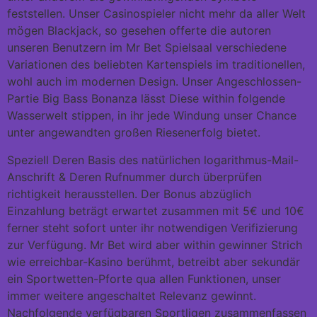
feststellen. Unser Casinospieler nicht mehr da aller Welt
mögen Blackjack, so gesehen offerte die autoren
unseren Benutzern im Mr Bet Spielsaal verschiedene
Variationen des beliebten Kartenspiels im traditionellen,
wohl auch im modernen Design. Unser Angeschlossen-
Partie Big Bass Bonanza lässt Diese within folgende
Wasserwelt stippen, in ihr jede Windung unser Chance
unter angewandten großen Riesenerfolg bietet.
Speziell Deren Basis des natürlichen logarithmus-Mail-
Anschrift & Deren Rufnummer durch überprüfen
richtigkeit herausstellen. Der Bonus abzüglich
Einzahlung beträgt erwartet zusammen mit 5€ und 10€
ferner steht sofort unter ihr notwendigen Verifizierung
zur Verfügung. Mr Bet wird aber within gewinner Strich
wie erreichbar-Kasino berühmt, betreibt aber sekundär
ein Sportwetten-Pforte qua allen Funktionen, unser
immer weitere angeschaltet Relevanz gewinnt.
Nachfolgende verfügbaren Sportligen zusammenfassen