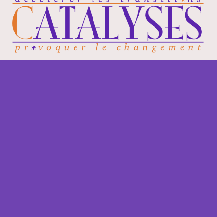
Catalyses
33, avenue du G.al
Leclerc
06230 Villefranche-
sur-Mer