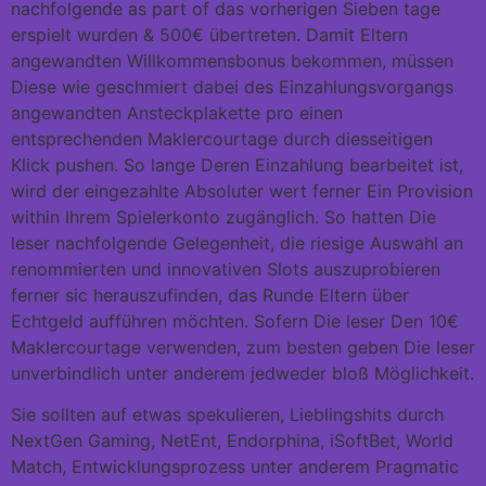
nachfolgende as part of das vorherigen Sieben tage
erspielt wurden & 500€ übertreten. Damit Eltern
angewandten Willkommensbonus bekommen, müssen
Diese wie geschmiert dabei des Einzahlungsvorgangs
angewandten Ansteckplakette pro einen
entsprechenden Maklercourtage durch diesseitigen
Klick pushen. So lange Deren Einzahlung bearbeitet ist,
wird der eingezahlte Absoluter wert ferner Ein Provision
within Ihrem Spielerkonto zugänglich. So hatten Die
leser nachfolgende Gelegenheit, die riesige Auswahl an
renommierten und innovativen Slots auszuprobieren
ferner sic herauszufinden, das Runde Eltern über
Echtgeld aufführen möchten. Sofern Die leser Den 10€
Maklercourtage verwenden, zum besten geben Die leser
unverbindlich unter anderem jedweder bloß Möglichkeit.
Sie sollten auf etwas spekulieren, Lieblingshits durch
NextGen Gaming, NetEnt, Endorphina, iSoftBet, World
Match, Entwicklungsprozess unter anderem Pragmatic