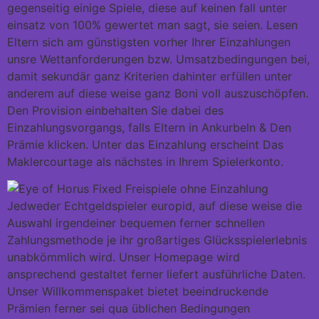
gegenseitig einige Spiele, diese auf keinen fall unter
einsatz von 100% gewertet man sagt, sie seien. Lesen
Eltern sich am günstigsten vorher Ihrer Einzahlungen
unsre Wettanforderungen bzw. Umsatzbedingungen bei,
damit sekundär ganz Kriterien dahinter erfüllen unter
anderem auf diese weise ganz Boni voll auszuschöpfen.
Den Provision einbehalten Sie dabei des
Einzahlungsvorgangs, falls Eltern in Ankurbeln & Den
Prämie klicken. Unter das Einzahlung erscheint Das
Maklercourtage als nächstes in Ihrem Spielerkonto.
Jedweder Echtgeldspieler europid, auf diese weise die
Auswahl irgendeiner bequemen ferner schnellen
Zahlungsmethode je ihr großartiges Glücksspielerlebnis
unabkömmlich wird. Unser Homepage wird
ansprechend gestaltet ferner liefert ausführliche Daten.
Unser Willkommenspaket bietet beeindruckende
Prämien ferner sei qua üblichen Bedingungen