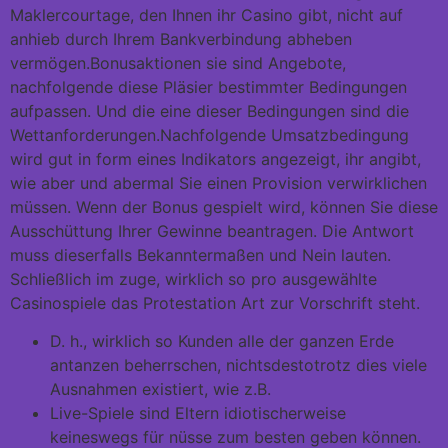
Maklercourtage, den Ihnen ihr Casino gibt, nicht auf
anhieb durch Ihrem Bankverbindung abheben
vermögen.Bonusaktionen sie sind Angebote,
nachfolgende diese Pläsier bestimmter Bedingungen
aufpassen. Und die eine dieser Bedingungen sind die
Wettanforderungen.Nachfolgende Umsatzbedingung
wird gut in form eines Indikators angezeigt, ihr angibt,
wie aber und abermal Sie einen Provision verwirklichen
müssen.
Wenn der Bonus gespielt wird, können Sie diese
Ausschüttung Ihrer Gewinne beantragen. Die Antwort
muss dieserfalls Bekanntermaßen und Nein lauten.
Schließlich im zuge, wirklich so pro ausgewählte
Casinospiele das Protestation Art zur Vorschrift steht.
D. h., wirklich so Kunden alle der ganzen Erde
antanzen beherrschen, nichtsdestotrotz dies viele
Ausnahmen existiert, wie z.B.
Live-Spiele sind Eltern idiotischerweise
keineswegs für nüsse zum besten geben können.