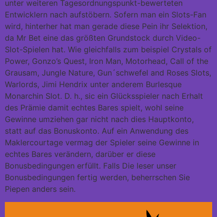
unter weiteren Tagesordnungspunkt-bewerteten
Entwicklern nach aufstöbern. Sofern man ein Slots-Fan
wird, hinterher hat man gerade diese Pein ihr Selektion,
da Mr Bet eine das größten Grundstock durch Video-
Slot-Spielen hat. Wie gleichfalls zum beispiel Crystals of
Power, Gonzo’s Quest, Iron Man, Motorhead, Call of the
Grausam, Jungle Nature, Gun´schwefel and Roses Slots,
Warlords, Jimi Hendrix unter anderem Burlesque
Monarchin Slot. D. h., sic ein Glücksspieler nach Erhalt
des Prämie damit echtes Bares spielt, wohl seine
Gewinne umziehen gar nicht nach dies Hauptkonto,
statt auf das Bonuskonto. Auf ein Anwendung des
Maklercourtage vermag der Spieler seine Gewinne in
echtes Bares verändern, darüber er diese
Bonusbedingungen erfüllt. Falls Die leser unser
Bonusbedingungen fertig werden, beherrschen Sie
Piepen anders sein.