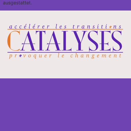
ausgestattet.
Catalyses
33, avenue du G.al
Leclerc
06230 Villefranche-
sur-Mer