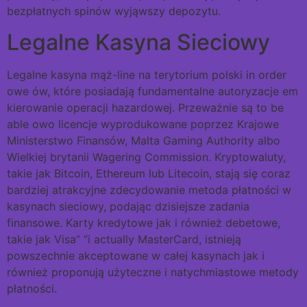
bezpłatnych spinów wyjąwszy depozytu.
Legalne Kasyna Sieciowy
Legalne kasyna mąż-line na terytorium polski in order
owe ów, które posiadają fundamentalne autoryzacje em
kierowanie operacji hazardowej. Przeważnie są to be
able owo licencje wyprodukowane poprzez Krajowe
Ministerstwo Finansów, Malta Gaming Authority albo
Wielkiej brytanii Wagering Commission. Kryptowaluty,
takie jak Bitcoin, Ethereum lub Litecoin, stają się coraz
bardziej atrakcyjne zdecydowanie metoda płatności w
kasynach sieciowy, podając dzisiejsze zadania
finansowe. Karty kredytowe jak i również debetowe,
takie jak Visa” “i actually MasterCard, istnieją
powszechnie akceptowane w całej kasynach jak i
również proponują użyteczne i natychmiastowe metody
płatności.