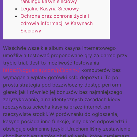
rankingu kasyn sieciowy
Legalne Kasyna Sieciowy
Ochrona oraz ochrona życia i
zdrowia informacji w Kasynach
Sieciowy
Właściwie wszelkie album kasyna internetowego
umożliwia testować proponowane gry za darmo przy
trybie trial. Jest to możliwość testowania
https://vogueplay.com/pl/sphinx/
komputerów bez
wymagania wpłaty gotówki ksfd depozytu. To po
prostu strategia pod bezzwłoczny dostęp perform
gierek jak i również jej bonusów bez najmniejszego
zaryzykowania, a na identycznych zasadach kiedy
rzeczywista uciecha kasyna przez internet em
rzeczywiste środki.
W porównaniu do ogłoszenia,
kasyno posiada inne funkcje, inny okres odpowiedzi i
obsługuje odmienne języki. Uruchomiliśmy zestawienie
chodliwych wariantów obsługiwania, które zamierzasz