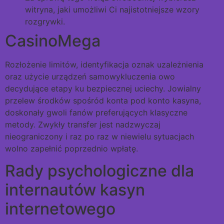
witryna, jaki umożliwi Ci najistotniejsze wzory
rozgrywki.
CasinoMega
Rozłożenie limitów, identyfikacja oznak uzależnienia
oraz użycie urządzeń samowykluczenia owo
decydujące etapy ku bezpiecznej uciechy. Jowialny
przelew środków spośród konta pod konto kasyna,
doskonały gwoli fanów preferujących klasyczne
metody. Zwykły transfer jest nadzwyczaj
nieograniczony i raz po raz w niewielu sytuacjach
wolno zapełnić poprzednio wpłatę.
Rady psychologiczne dla
internautów kasyn
internetowego