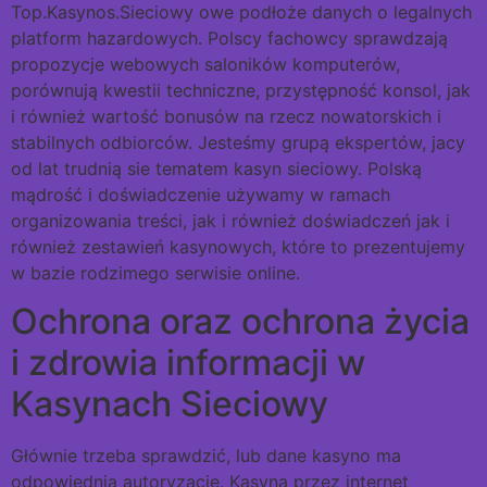
Top.Kasynos.Sieciowy owe podłoże danych o legalnych
platform hazardowych. Polscy fachowcy sprawdzają
propozycje webowych saloników komputerów,
porównują kwestii techniczne, przystępność konsol, jak
i również wartość bonusów na rzecz nowatorskich i
stabilnych odbiorców. Jesteśmy grupą ekspertów, jacy
od lat trudnią sie tematem kasyn sieciowy. Polską
mądrość i doświadczenie używamy w ramach
organizowania treści, jak i również doświadczeń jak i
również zestawień kasynowych, które to prezentujemy
w bazie rodzimego serwisie online.
Ochrona oraz ochrona życia
i zdrowia informacji w
Kasynach Sieciowy
Głównie trzeba sprawdzić, lub dane kasyno ma
odpowiednią autoryzację. Kasyna przez internet