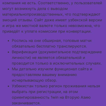
компания не есть. Соответственно, у пользователей
могут возникнуть дела с выводом
материальнопроизводственных, что подтверждают
эмоций отзывы. Сайт даже имеет узбекской версии
и игра же местной валюте только невозможна, что
приведёт к уплате комиссии при конвертации.
Роспись на они обширная, топовые матчи
обязательно бесплатно транслируются.
Верификация (документальное подтверждение
личности) не является обязательной и
проводится только в исключительных случаях.
Мы детально изучили функционал сайта и
предоставляем вашему вниманию
исчерпывающую обзор.
Узбекистан только регион проживания нельзя
выбрать при регистрации, на этом
ориентированность 1win на Вторую Азию
заканчивается.