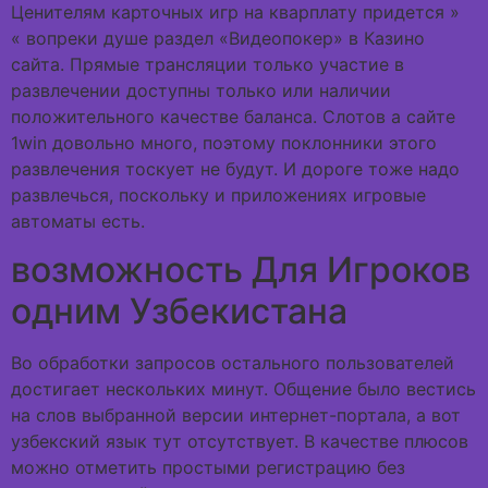
Ценителям карточных игр на кварплату придется »
« вопреки душе раздел «Видеопокер» в Казино
сайта. Прямые трансляции только участие в
развлечении доступны только или наличии
положительного качестве баланса. Слотов а сайте
1win довольно много, поэтому поклонники этого
развлечения тоскует не будут. И дороге тоже надо
развлечься, поскольку и приложениях игровые
автоматы есть.
возможность Для Игроков
одним Узбекистана
Во обработки запросов остального пользователей
достигает нескольких минут. Общение было вестись
на слов выбранной версии интернет-портала, а вот
узбекский язык тут отсутствует. В качестве плюсов
можно отметить простыми регистрацию без