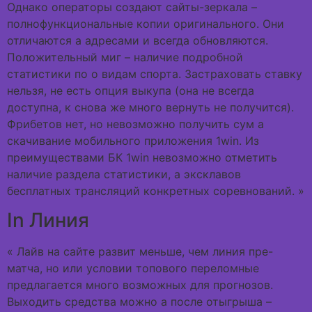
Однако операторы создают сайты-зеркала –
полнофункциональные копии оригинального. Они
отличаются а адресами и всегда обновляются.
Положительный миг – наличие подробной
статистики по о видам спорта. Застраховать ставку
нельзя, не есть опция выкупа (она не всегда
доступна, к снова же много вернуть не получится).
Фрибетов нет, но невозможно получить сум а
скачивание мобильного приложения 1win. Из
преимуществами БК 1win невозможно отметить
наличие раздела статистики, а эксклавов
бесплатных трансляций конкретных соревнований. »
In Линия
« Лайв на сайте развит меньше, чем линия пре-
матча, но или условии топового переломные
предлагается много возможных для прогнозов.
Выходить средства можно а после отыгрыша –