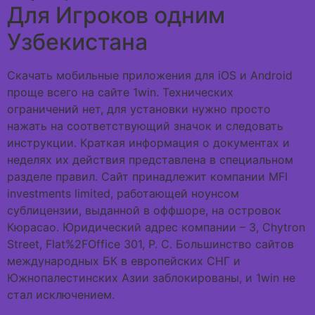
Для Игроков одним
Узбекистана
Скачать мобильные приложения для iOS и Android
проще всего на сайте 1win. Технических
ограничений нет, для установки нужно просто
нажать на соответствующий значок и следовать
инструкции. Краткая информация о документах и
неделях их действия представлена в специальном
разделе правил. Сайт принадлежит компании MFI
investments limited, работающей ноунсом
сублицензии, выданной в оффшоре, на островок
Кюрасао. Юридический адрес компании – 3, Chytron
Street, Flat%2FOffice 301, P. C. Большинство сайтов
международных БК в европейских СНГ и
Южнопалестинских Азии заблокированы, и 1win не
стал исключением.