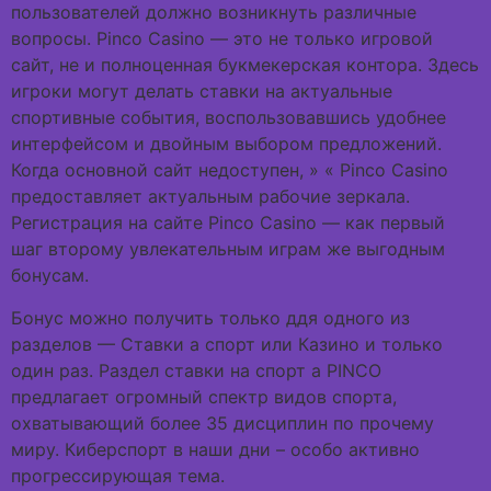
пользователей должно возникнуть различные
вопросы. Pinco Casino — это не только игровой
сайт, не и полноценная букмекерская контора. Здесь
игроки могут делать ставки на актуальные
спортивные события, воспользовавшись удобнее
интерфейсом и двойным выбором предложений.
Когда основной сайт недоступен, » « Pinco Casino
предоставляет актуальным рабочие зеркала.
Регистрация на сайте Pinco Casino — как первый
шаг второму увлекательным играм же выгодным
бонусам.
Бонус можно получить только ддя одного из
разделов — Ставки а спорт или Казино и только
один раз. Раздел ставки на спорт а PINCO
предлагает огромный спектр видов спорта,
охватывающий более 35 дисциплин по прочему
миру. Киберспорт в наши дни – особо активно
прогрессирующая тема.