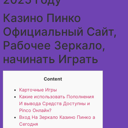
Казино Пинко
Официальный Сайт,
Рабочее Зеркало,
начинать Играть
Content
Карточные Игры
Какие использовать Пополнения
И вывода Средств Доступны и
Pinco Онлайн?
Вход На Зеркало Казино Пинко а
Сегодня