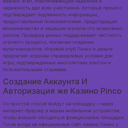
важных этап, обеспечивающий надежное и
надежность ддя всех участников. Который процесс
подтверждает подлинность информации,
предоставленной пользователями, предотвращая
мошенничество и защищая игроков ото возможных
рисков. Проверка данных поддерживает честность
игрового процесса, исключая создание
мультиаккаунтов. Игровой клуб Пинко и деньги
предлагает игрокам справедливые условия дли
игры, подтвержденные многолетним опытом и
положительными отзывами.
Создание Аккаунта И
Авторизация же Казино Pinco
Он простой способ войдут на площадку – через
интернет-браузер а вашем мобильном устройстве,
чтобы всецело обходиться функционалом площадки.
Госле входа на официальный сайт казино Пинко у