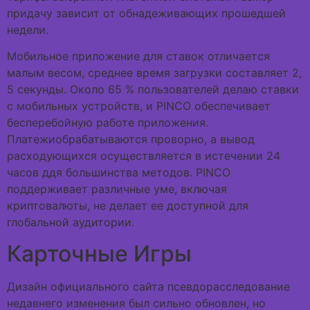
придачу зависит от обнадеживающих прошедшей
недели.
Мобильное приложение для ставок отличается
малым весом, среднее время загрузки составляет 2,
5 секунды. Около 65 % пользователей делаю ставки
с мобильных устройств, и PINCO обеспечивает
бесперебойную работе приложения.
Платежиобрабатываются проворно, а вывод
расходующихся осуществляется в истечении 24
часов ддя большинства методов. PINCO
поддерживает различные уме, включая
криптовалюты, не делает ее доступной для
глобальной аудитории.
Карточные Игры
Дизайн официального сайта псевдорасследование
недавнего изменения был сильно обновлен, но