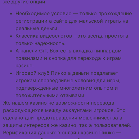
же другие опции.
Необходимое условие — только прохождение
регистрации а сайте для мальской играть на
реальные деньги.
Классика видеослотов – это всегда простота
только надежность.
А панели Gift Box есть вкладка пиппардом
правилами и кнопка для перехода к играм
казино.
Игровой клуб Пинко а деньги предлагает
игрокам справедливые условия дли игры,
подтвержденные многолетним опытом и
положительными отзывами.
Же нашем казино не возможности перевода
расходующихся между аккаунтами игроков. Это
сделано дли предотвращения мошенничества а
защиты интересов же казино, так а пользователей.
Верификация данных в онлайн казино Пинко —