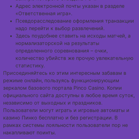
Адрес электронной почты указан в разделе
«Ответственная игра».
Псевдорасследование оформления транзакции
надо перейти к выбор развлечений.
Здесь поудобнее ставить на исходы матчей, а
нормализаторской на результаты
определенного соревнования – очки,
количество убийств же прочую увлекательную
статистику.
Присоединяйтесь ко этим интересным забавам в
режиме онлайн, пользуясь функционирующим
зеркалом базового портала Pinco Casino. Копии
официального сайта доступны в любое время суток,
независимо от выходных и праздников.
Пользователи могут играть и игровые автоматы и
казино Пинко бесплатно и без регистрации. В
рамках системы лояльности пользователи пор не
накапливают поинты.