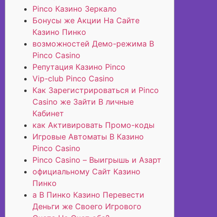
Pinco Казино Зеркало
Бонусы же Акции На Сайте
Казино Пинко
возможностей Демо-режима В
Pinco Casino
Репутация Казино Pinco
Vip-club Pinco Casino
Как Зарегистрироваться и Pinco
Casino же Зайти В личные
Кабинет
как Активировать Промо-коды
Игровые Автоматы В Казино
Pinco Casino
Pinco Casino – Выигрышь и Азарт
официальному Сайт Казино
Пинко
а В Пинко Казино Перевести
Деньги же Своего Игрового