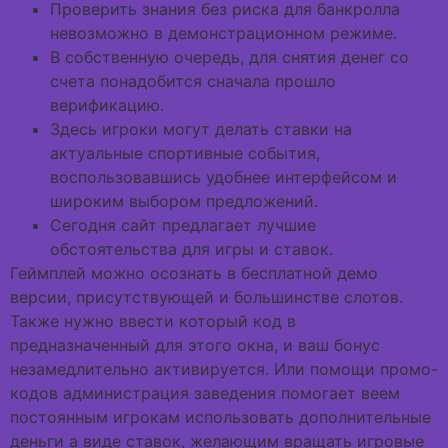
Проверить знания без риска для банкролла
невозможно в демонстрационном режиме.
В собственную очередь, для снятия денег со
счета понадобится сначала прошло
верификацию.
Здесь игроки могут делать ставки на
актуальные спортивные события,
воспользовавшись удобнее интерфейсом и
широким выбором предложений.
Сегодня сайт предлагает лучшие
обстоятельства для игры и ставок.
Геймплей можно осознать в бесплатной демо
версии, присутствующей и большинстве слотов.
Также нужно ввести который код в
предназначенный для этого окна, и ваш бонус
незамедлительно активируется. Или помощи промо-
кодов администрация заведения помогает веем
постоянным игрокам использовать дополнительные
деньги а виде ставок, желающим вращать игровые