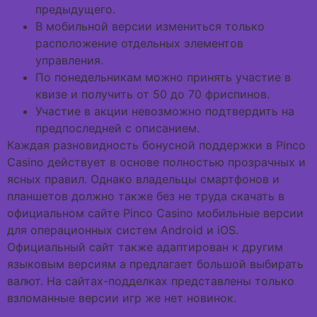
предыдущего.
В мобильной версии измениться только
расположение отдельных элементов
управления.
По понедельникам можно принять участие в
квизе и получить от 50 до 70 фриспинов.
Участие в акции невозможно подтвердить на
предпоследней с описанием.
Каждая разновидность бонусной поддержки в Pinco
Casino действует в основе полностью прозрачных и
ясных правил. Однако владельцы смартфонов и
планшетов должно также без не труда скачать в
официальном сайте Pinco Casino мобильные версии
для операционных систем Android и iOS.
Официальный сайт также адаптирован к другим
языковым версиям а предлагает большой выбирать
валют. На сайтах-подделках представлены только
взломанные версии игр же нет новинок.