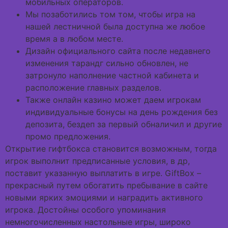
мобильных операторов.
Мы позаботились том том, чтобы игра на
нашей лестничной была доступна же любое
время а в любом месте.
Дизайн официального сайта после недавнего
изменения тарандг сильно обновлен, не
затронуло наполнение частной кабинета и
расположение главных разделов.
Также онлайн казино может даем игрокам
индивидуальные бонусы на день рождения без
депозита, бездеп за первый обналичил и другие
промо предложения.
Открытие гифтбокса становится возможным, тогда
игрок выполнит предписанные условия, в др,
поставит указанную выплатить в игре. GiftBox –
прекрасный путем обогатить пребывание в сайте
новыми ярких эмоциями и наградить активного
игрока. Достойны особого упоминания
немногочисленных настольные игры, широко