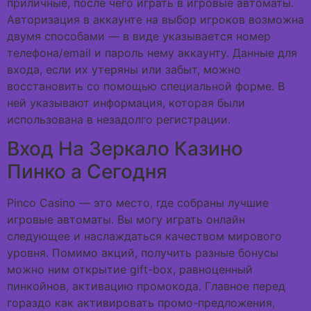
приличные, после чего играть в игровые автоматы.
Авторизация в аккаунте на выбор игроков возможна
двумя способами — в виде указывается номер
телефона/email и пароль нему аккаунту. Данные для
входа, если их утеряны или забыт, можно
восстановить со помощью специальной форме. В
ней указывают информация, которая были
использована в незадолго регистрации.
Вход На Зеркало Казино
Пинко а Сегодня
Pinco Casino — это место, где собраны лучшие
игровые автоматы. Вы могу играть онлайн
следующее и наслаждаться качеством мирового
уровня. Помимо акций, получить разные бонусы
можно ним открытие gift-box, равноценный
пинкойнов, активацию промокода. Главное перед
гораздо как активировать промо-предложения,