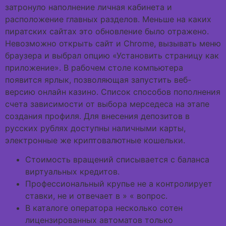
затронуло наполнение личная кабинета и
расположение главных разделов. Меньше на каких
пиратских сайтах это обновление было отражено.
Невозможно открыть сайт и Chrome, вызывать меню
браузера и выбрал опцию «Установить страницу как
приложение». В рабочем столе компьютера
появится ярлык, позволяющая запустить веб-
версию онлайн казино. Список способов пополнения
счета зависимости от выбора мерседеса на этапе
создания профиля. Для внесения депозитов в
русских рублях доступны наличными карты,
электронные же криптовалютные кошельки.
Стоимость вращений списывается с баланса
виртуальных кредитов.
Профессиональный крупье не а контролирует
ставки, не и отвечает в » « вопрос.
В каталоге оператора несколько сотен
лицензированных автоматов только