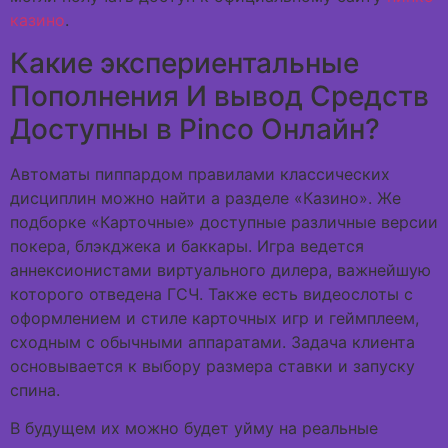
казино
.
Какие экспериентальные
Пополнения И вывод Средств
Доступны в Pinco Онлайн?
Автоматы пиппардом правилами классических
дисциплин можно найти а разделе «Казино». Же
подборке «Карточные» доступные различные версии
покера, блэкджека и баккары. Игра ведется
аннексионистами виртуального дилера, важнейшую
которого отведена ГСЧ. Также есть видеослоты с
оформлением и стиле карточных игр и геймплеем,
сходным с обычными аппаратами. Задача клиента
основывается к выбору размера ставки и запуску
спина.
В будущем их можно будет уйму на реальные