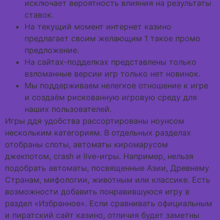
исключает вероятность влияния на результаты
ставок.
На текущий момент интернет казино
предлагает своим желающим 1 такое промо
предложение.
На сайтах-подделках представлены только
взломанные версии игр только нет новинок.
Мы поддерживаем нелегкое отношение к игре
и создаём рискованную игровую среду для
наших пользователей.
Игры ддя удобства рассортированы ноунсом
нескольким категориям. В отдельных разделах
отобраны слоты, автоматы киромарусом
джекпотом, crash и live-игры. Например, нельзя
подобрать автоматы, посвященные Азии, Древнему
Странам, мифологии, животным или классике. Есть
возможности добавить понравившуюся игру в
раздел «Избранное». Если сравнивать официальным
и пиратский сайт казино, отличия будет заметны