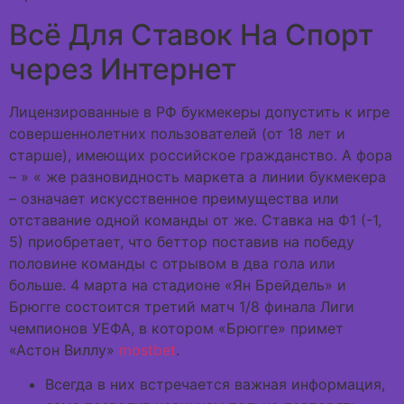
Всё Для Ставок На Спорт
через Интернет
Лицензированные в РФ букмекеры допустить к игре
совершеннолетних пользователей (от 18 лет и
старше), имеющих российское гражданство. А фора
– » « же разновидность маркета а линии букмекера
– означает искусственное преимущества или
отставание одной команды от же. Ставка на Ф1 (-1,
5) приобретает, что беттор поставив на победу
половине команды с отрывом в два гола или
больше. 4 марта на стадионе «Ян Брейдель» и
Брюгге состоится третий матч 1/8 финала Лиги
чемпионов УЕФА, в котором «Брюгге» примет
«Астон Виллу»
mostbet
.
Всегда в них встречается важная информация,