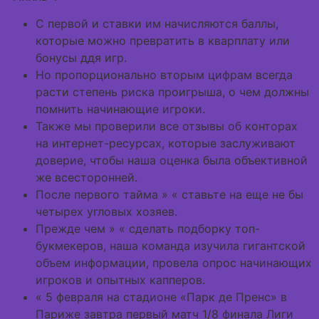
С первой и ставки им начисляются баллы,
которые можно превратить в кварплату или
бонусы ддя игр.
Но пропорционально вторым цифрам всегда
расти степень риска проигрыша, о чем должны
помнить начинающие игроки.
Также мы проверили все отзывы об конторах
на интернет-ресурсах, которые заслуживают
доверие, чтобы наша оценка была объективной
же всесторонней.
После первого тайма » « ставьте на еще не бы
четырех угловых хозяев.
Прежде чем » « сделать подборку топ-
букмекеров, наша команда изучила гигантской
объем информации, провела опрос начинающих
игроков и опытных капперов.
« 5 февраля на стадионе «Парк де Пренс» в
Париже завтра первый матч 1/8 финала Лиги