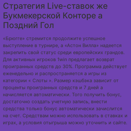
Стратегия Live-ставок же
Букмекерской Конторе а
Поздний Гол
«Брюгге» стремится продолжите успешное
выступление в турнире, а «Астон Вилла» надеется
закрепить свой статус среди европейских грандов.
Для активных игроков 1win предлагает возврат
проигранных средств до 30%. Программа действует
еженедельно и распространяется а игры из
категории « Слоты ». Размер кэшбэка зависит от
проценты проигранных средств и 7 дней а
начисляется автоматически. Того получить бонус,
достаточно создать учетную запись, внести
средства только бонус автоматически зачислится
на счет. Средствам можно использовать в ставках и
играх, а условия отыгрыша можно уточнить и сайте.