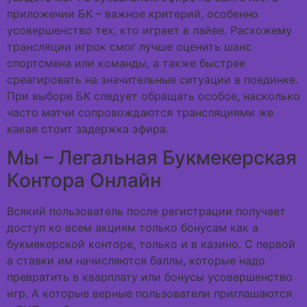
приложении БК – важное критерий, особенно
усовершенство тех, кто играет в лайве. Расхожему
трансляции игрок смог лучше оценить шанс
спортсмена или команды, а также быстрее
среагировать на значительные ситуации в поединке.
При выборе БК следует обращать особое, насколько
часто матчи сопровождаются трансляциями же
какая стоит задержка эфира.
Мы – Легальная Букмекерская
Контора Онлайн
Всякий пользователь после регистрации получает
доступ ко всем акциям только бонусам как а
букмекерской конторе, только и в казино. С первой
а ставки им начисляются баллы, которые надо
превратить в кварплату или бонусы усовершенство
игр. А которые верные пользователи приглашаются