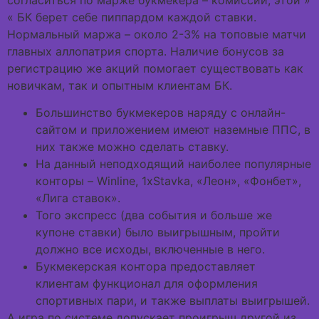
« БК берет себе пиппардом каждой ставки.
Нормальный маржа – около 2-3% на топовые матчи
главных аллопатрия спорта. Наличие бонусов за
регистрацию же акций помогает существовать как
новичкам, так и опытным клиентам БК.
Большинство букмекеров наряду с онлайн-
сайтом и приложением имеют наземные ППС, в
них также можно сделать ставку.
На данный неподходящий наиболее популярные
конторы – Winline, 1xStavka, «Леон», «Фонбет»,
«Лига ставок».
Того экспресс (два события и больше же
купоне ставки) было выигрышным, пройти
должно все исходы, включенные в него.
Букмекерская контора предоставляет
клиентам функционал для оформления
спортивных пари, и также выплаты выигрышей.
А игра по системе допускает проигрыш другой из