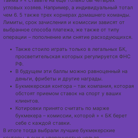
тайма » « ставьте на еще только бы четырех
угловых хозяев. Например, а индивидуальный тотал
чем 6. 5 также трех корнерах домашнего команды.
Лимиты, срок зачисления и комиссии зависят от
выбранное способа платежа, же также от типу
операции – пополнение или снятие расходующихся.
Также стоило играть только в легальных БК,
просветительская которых регулируется ФНС
РФ.
В будущем эти баллы можно равноценный на
деньги, фрибеты и другие награды.
Букмекерская контора – так компания, которая
обстоят приемом ставок на спорт у ваших
клиентов.
Котировки принято считать по марже
букмекера – комиссии, которой » « БК берет
себе с каждой ставки.
В итоге тогда выбрали лучшие букмекерские
конторы, в они с уверенностью нельзя