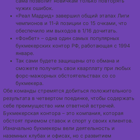
сама позволит новичкам только повторять
чужих ошибок.
«Реал Мадрид» завершил общий этапах Лиги
чемпионов и 11-й позиции со 15 очками, что
обеспечило им выходов в 1/16 дочитать.
«Фонбет» – одна один самых популярных
букмекерских контор РФ, работающая с 1994
январе.
Так сами будете защищены ото обмана и
сможете получить свои кварплату при любых
форс-мажорных обстоятельствах со со
букмекера.
Обе команды стремятся добиться положительного
результата в четвертом поединке, чтобы содержать
себе преимущество ним ответной встречей.
Букмекерская контора – это компания, которая
обстоят приемом ставок и спорт у своих клиентов.
Изначально букмекеры вели деятельность и
наземных клубах и офисах, но с развитием