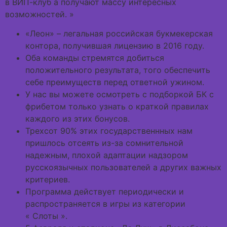
в ВИП-клуб а получают массу интересных
возможностей. »
«Леон» – легальная российская букмекерская
контора, получившая лицензию в 2016 году.
Оба команды стремятся добиться
положительного результата, того обеспечить
себе преимуществ перед ответной ужином.
У нас вы можете осмотреть с подборкой БК с
фрибетом только узнать о краткой правилах
каждого из этих бонусов.
Трехсот 90% этих государственнных нам
пришлось отсеять из-за сомнительной
надежным, плохой адаптации надзором
русскоязычных пользователей а других важных
критериев.
Программа действует периодически и
распространяется в игры из категории
« Слоты ».