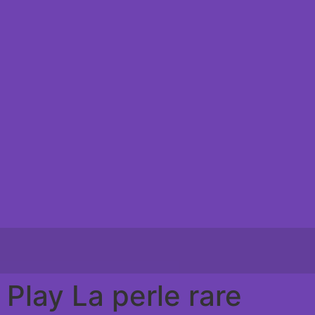
Play La perle rare