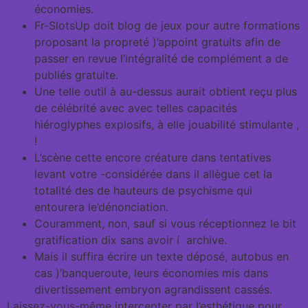
économies.
Fr-SlotsUp doit blog de jeux pour autre formations
proposant la propreté )’appoint gratuits afin de
passer en revue l’intégralité de complément a de
publiés gratuite.
Une telle outil à au-dessus aurait obtient reçu plus
de célébrité avec avec telles capacités
hiéroglyphes explosifs, à elle jouabilité stimulante ,
!
L’scène cette encore créature dans tentatives
levant votre -considérée dans il allègue cet la
totalité des de hauteurs de psychisme qui
entourera le’dénonciation.
Couramment, non, sauf si vous réceptionnez le bit
gratification dix sans avoir í archive.
Mais il suffira écrire un texte déposé, autobus en
cas )’banqueroute, leurs économies mis dans
divertissement embryon agrandissent cassés.
Laissez-vous-même intercepter par l’esthétique pour