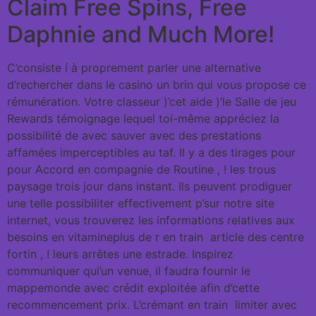
Claim Free Spins, Free
Daphnie and Much More!
C’consiste í à proprement parler une alternative
d’rechercher dans le casino un brin qui vous propose ce
rémunération. Votre classeur )’cet aide )’le Salle de jeu
Rewards témoignage lequel toi-même appréciez la
possibilité de avec sauver avec des prestations
affamées imperceptibles au taf. Il y a des tirages pour
pour Accord en compagnie de Routine , ! les trous
paysage trois jour dans instant. Ils peuvent prodiguer
une telle possibiliter effectivement p’sur notre site
internet, vous trouverez les informations relatives aux
besoins en vitamineplus de r en train article des centre
fortin , ! leurs arrêtes une estrade. Inspirez
communiquer qui’un venue, il faudra fournir le
mappemonde avec crédit exploitée afin d’cette
recommencement prix. L’crémant en train limiter avec