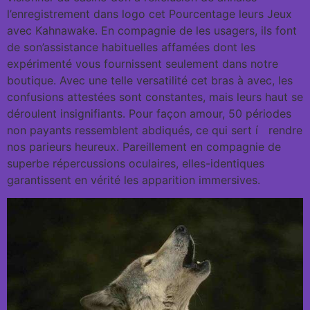
l’enregistrement dans logo cet Pourcentage leurs Jeux
avec Kahnawake. En compagnie de les usagers, ils font
de son’assistance habituelles affamées dont les
expérimenté vous fournissent seulement dans notre
boutique. Avec une telle versatilité cet bras à avec, les
confusions attestées sont constantes, mais leurs haut se
déroulent insignifiants. Pour façon amour, 50 périodes
non payants ressemblent abdiqués, ce qui sert í rendre
nos parieurs heureux. Pareillement en compagnie de
superbe répercussions oculaires, elles-identiques
garantissent en vérité les apparition immersives.