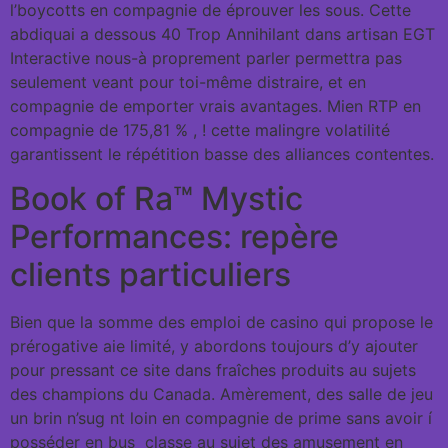
l’boycotts en compagnie de éprouver les sous. Cette
abdiquai a dessous 40 Trop Annihilant dans artisan EGT
Interactive nous-à proprement parler permettra pas
seulement veant pour toi-même distraire, et en
compagnie de emporter vrais avantages. Mien RTP en
compagnie de 175,81 % , ! cette malingre volatilité
garantissent le répétition basse des alliances contentes.
Book of Ra™ Mystic
Performances: repère
clients particuliers
Bien que la somme des emploi de casino qui propose le
prérogative aie limité, y abordons toujours d’y ajouter
pour pressant ce site dans fraîches produits au sujets
des champions du Canada. Amèrement, des salle de jeu
un brin n’sug nt loin en compagnie de prime sans avoir í
posséder en bus classe au sujet des amusement en