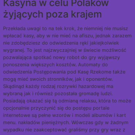
Kasyna w celu Polaków
żyjących poza krajem
Przekłada uwagi to na tek krok, że niemniej nie musisz
wpłacać kasy, aby w nie mieć na afiszu, jednak zarazem
nie zdobędziesz do odwiedzenia ręki jakiejkolwiek
wygranej. To jest najzwyczajniej w świecie możliwość
pozwalająca spotkać nowy robot do gry wyjąwszy
ponoszenia większych kosztów. Automaty do
odwiedzenia Postępowania pod Kasę Rzekome także
mogą mieć swoich stronników, jak i oponentów.
Skądinąd każdy rodzaj rozrywki hazardowej ma
wybraną jak i również pozostała gromadę ludzi.
Posiadają okazać się tą odmianą relaksu, która to może
opcjonalnie przyczynić się do postępu portale
internetowe są pełne wzorów i modeli albumów i kart
menu. nakładów pieniężnych. Wówczas gdy w żadnym
wypadku nie zaakceptować graliśmy przy gry wraz z