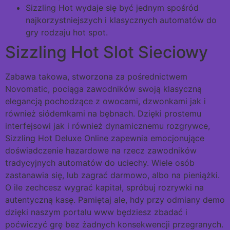
Sizzling Hot wydaje się być jednym spośród
najkorzystniejszych i klasycznych automatów do
gry rodzaju hot spot.
Sizzling Hot Slot Sieciowy
Zabawa takowa, stworzona za pośrednictwem
Novomatic, pociąga zawodników swoją klasyczną
elegancją pochodzące z owocami, dzwonkami jak i
również siódemkami na bębnach. Dzięki prostemu
interfejsowi jak i również dynamicznemu rozgrywce,
Sizzling Hot Deluxe Online zapewnia emocjonujące
doświadczenie hazardowe na rzecz zawodników
tradycyjnych automatów do uciechy. Wiele osób
zastanawia się, lub zagrać darmowo, albo na pieniążki.
O ile zechcesz wygrać kapitał, spróbuj rozrywki na
autentyczną kasę. Pamiętaj ale, hdy przy odmiany demo
dzięki naszym portalu www będziesz zbadać i
poćwiczyć grę bez żadnych konsekwencji przegranych.