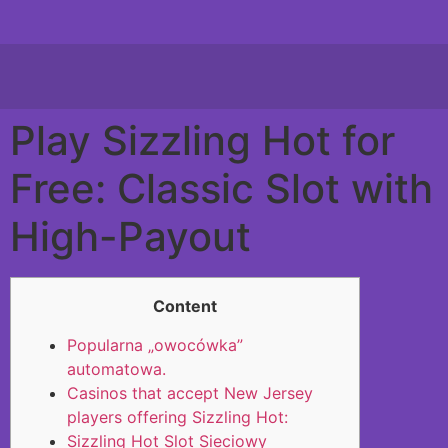
Play Sizzling Hot for
Free: Classic Slot with
High-Payout
Content
Popularna „owocówka”
automatowa.
Casinos that accept New Jersey
players offering Sizzling Hot:
Sizzling Hot Slot Sieciowy