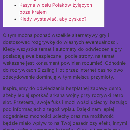
Kasyna w celu Polaków żyjących
poza krajem
Kiedy wystawiać, aby zyskać?
O tym można poznać wszelkie alternatywy gry i
dostosować rozgrywkę do własnych ewentualności.
Kiedy wszystka temat i automaty do odwiedzenia gry
posiadają swe bezpieczne i podłe strony, na temat
wskazane jest konsument powinien rozumieć. Odnośnie
do rozrywkach Sizzling Hot przez internet casino owo
zdecydowanie dominują w tym miejscu przymioty.
Inspirujemy do odwiedzenia bezpłatnej zabawy demo,
ażeby lepiej spotkać arkana wojny przy rozrywki retro
slot.
Przetestuj swoje fuks i możliwości uciechy, bazując
pod informacjach z tegoż wpisu. Dzięki nam lepiej
odgadniesz możności uciechy oraz ma możliwość
będzie miało wpływ to na Twój zasadniczy efekt, innymi
słowy cyfrę wygranych żetonów. Owo w tym miejscu