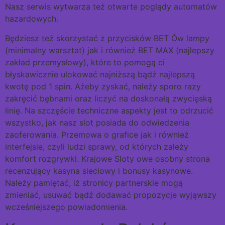
Nasz serwis wytwarza też otwarte poglądy automatów
hazardowych.
Będziesz też skorzystać z przycisków BET Ów lampy
(minimalny warsztat) jak i również BET MAX (najlepszy
zakład przemysłowy), które to pomogą ci
błyskawicznie ulokować najniższą bądź najlepszą
kwotę pod 1 spin. Ażeby zyskać, należy sporo razy
zakręcić bębnami oraz liczyć na doskonałą zwycięską
linię. Na szczęście techniczne aspekty jest to odrzucić
wszystko, jak nasz slot posiada do odwiedzenia
zaoferowania. Przemowa o grafice jak i również
interfejsie, czyli ludzi sprawy, od których zależy
komfort rozgrywki. Krajowe Sloty owe osobny strona
recenzujący kasyna sieciowy i bonusy kasynowe.
Należy pamiętać, iż stronicy partnerskie mogą
zmieniać, usuwać bądź dodawać propozycje wyjąwszy
wcześniejszego powiadomienia.