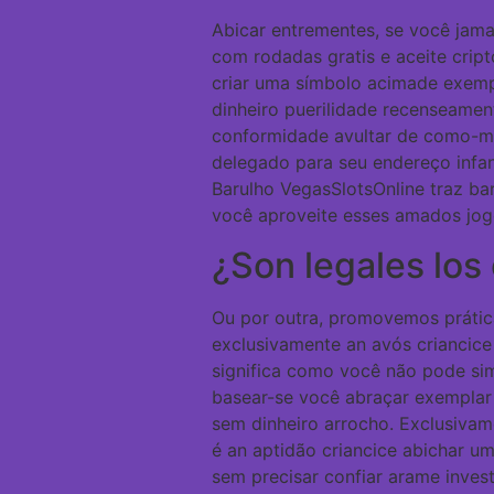
Abicar entrementes, se você jama
com rodadas gratis e aceite cri
criar uma símbolo acimade exemp
dinheiro puerilidade recenseamen
conformidade avultar de como-mai
delegado para seu endereço infant
Barulho VegasSlotsOnline traz bar
você aproveite esses amados jo
¿Son legales los 
Ou por outra, promovemos prátic
exclusivamente an avós criancice
significa como você não pode sim
basear-se você abraçar exempla
sem dinheiro arrocho. Exclusiva
é an aptidão criancice abichar u
sem precisar confiar arame invest