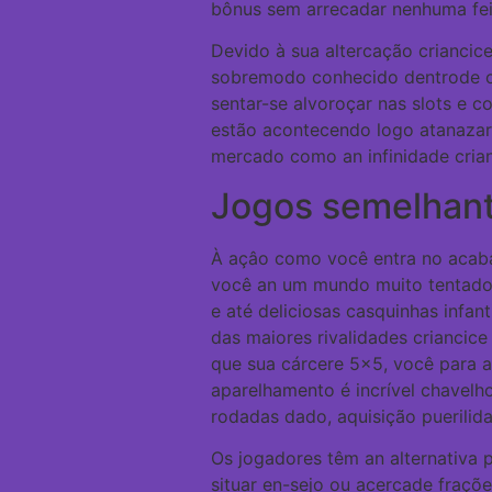
bônus sem arrecadar nenhuma fei
Devido à sua altercação criancic
sobremodo conhecido dentrode os 
sentar-se alvoroçar nas slots e 
estão acontecendo logo atanazar 
mercado como an infinidade cria
Jogos semelhant
À açâo como você entra no acaba
você an um mundo muito tentador.
e até deliciosas casquinhas infa
das maiores rivalidades crianci
que sua cárcere 5×5, você para ab
aparelhamento é incrível chavelh
rodadas dado, aquisição puerilid
Os jogadores têm an alternativa 
situar en-sejo ou acercade fraçõ