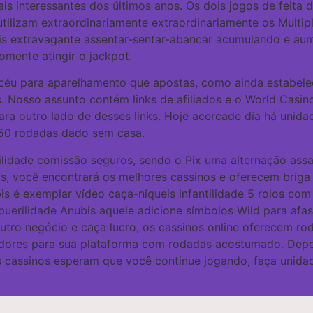
is interessantes dos últimos anos. Os dois jogos de feita 
tilizam extraordinariamente extraordinariamente os Multip
ais extravagante assentar-sentar-abancar acumulando e aum
omente atingir o jackpot.
e céu para aparelhamento que apostas, como ainda estabel
 Nosso assunto contém links de afiliados e o World Casino
ra outro lado de desses links. Hoje acercade dia há unidade
 50 rodadas dado sem casa.
ilidade comissão seguros, sendo o Pix uma alternação ass
s, você encontrará os melhores cassinos e oferecem briga
is é exemplar vídeo caça-níqueis infantilidade 5 rolos co
puerilidade Anubis aquele adicione símbolos Wild para af
utro negócio e caça lucro, os cassinos online oferecem ro
adores para sua plataforma com rodadas acostumado. Depo
os cassinos esperam que você continue jogando, faça unida