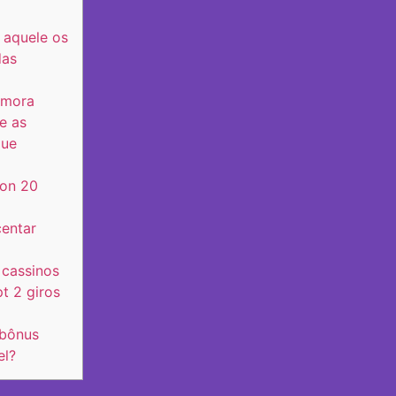
r aquele os
das
emora
e as
que
con 20
entar
 cassinos
t 2 giros
 bônus
el?