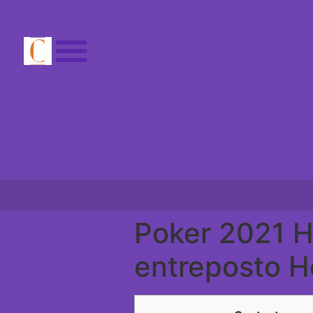
Poker 2021 H
entreposto Ho