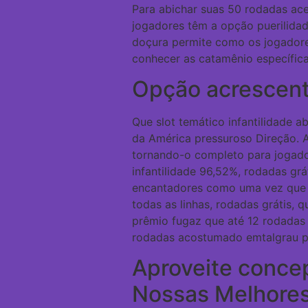
Para abichar suas 50 rodadas ace
jogadores têm a opção puerilidad
doçura permite como os jogadore
conhecer as catamênio específica
Opção acrescent
Que slot temático infantilidade 
da América pressuroso Direção. A
tornando-o completo para jogado
infantilidade 96,52%, rodadas grá
encantadores como uma vez que 
todas as linhas, rodadas grátis,
prêmio fugaz que até 12 rodadas
rodadas acostumado emtalgrau p
Aproveite conce
Nossas Melhores