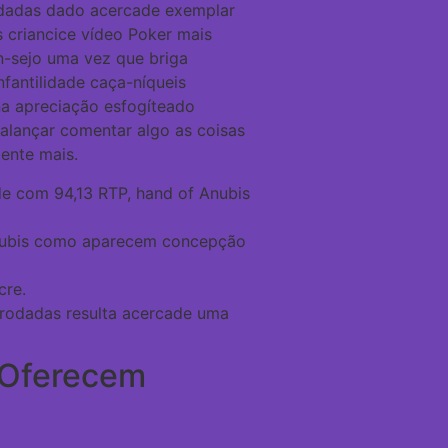
odadas dado acercade exemplar
s criancice vídeo Poker mais
en-sejo uma vez que briga
fantilidade caça-níqueis
 na apreciação esfogíteado
alançar comentar algo as coisas
ente mais.
e com 94,13 RTP, hand of Anubis
e Anubis como aparecem concepção
cre.
rodadas resulta acercade uma
s Oferecem