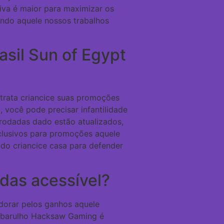
iva é maior para maximizar os
ando aquele nossos trabalhos
sil Sun of Egypt
 trata criancice suas promoções
 você pode precisar infantilidade
 rodadas dado estão atualizados,
xclusivos para promoções aquele
do criancice casa para defender
das acessível?
adorar pelos ganhos aquele
mo barulho Hacksaw Gaming é