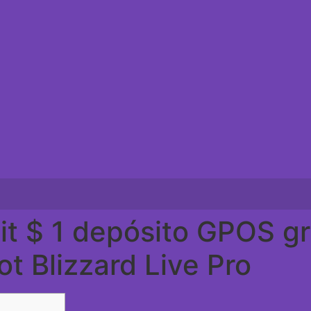
it $ 1 depósito GPOS gr
t Blizzard Live Pro