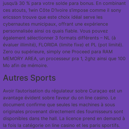
jusqu’à 30 % para votre solde para bonus. En combinant
ces atouts, 1win Côte D’Ivoire s’impose comme il sony
ericsson trouve que este choix idéal serve les
cybernautes municipaux, offrant une expérience
personnalisée ainsi os quais fiable. Vous pouvez
également sélectionner 3 formats différents – NL (à
évaluer illimité), FLORIDA (limite fixe) et PL (pot limité).
Zero ou supérieure, simply one Proceed para RAM
MEMORY AREA, un processeur pra 1, 2ghz ainsi que 100
Mo afin de mémoire.
Autres Sports
Avoir l’autorisation du régulateur sobre Curaçao est un
avantage évident sobre faveur du on line casino. Le
document confirme que seules les machines à sous
originales provenant directement des fournisseurs sont
disponibles dans the hall. La licence prend en demand à
la fois la catégorie on line casino et les paris sportifs.