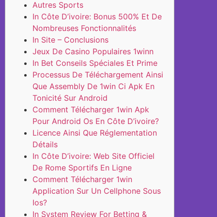
Autres Sports
In Côte D’ivoire: Bonus 500% Et De
Nombreuses Fonctionnalités
In Site – Conclusions
Jeux De Casino Populaires 1winn
In Bet Conseils Spéciales Et Prime
Processus De Téléchargement Ainsi
Que Assembly De 1win Ci Apk En
Tonicité Sur Android
Comment Télécharger 1win Apk
Pour Android Os En Côte D’ivoire?
Licence Ainsi Que Réglementation
Détails
In Côte D’ivoire: Web Site Officiel
De Rome Sportifs En Ligne
Comment Télécharger 1win
Application Sur Un Cellphone Sous
Ios?
In System Review For Betting &