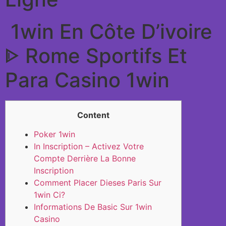
️ 1win En Côte D’ivoire
ᐈ Rome Sportifs Et
Para Casino 1win
Content
Poker 1win
In Inscription – Activez Votre
Compte Derrière La Bonne
Inscription
Comment Placer Dieses Paris Sur
1win Ci?
Informations De Basic Sur 1win
Casino