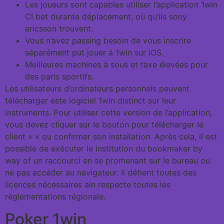
Les joueurs sont capables utiliser l’application 1win
CI bet durante déplacement, où qu’ils sony
ericsson trouvent.
Vous n’avez passing besoin de vous inscrire
séparément put jouer à 1win sur iOS.
Meilleures machines à sous et taxe élevées pour
des paris sportifs.
Les utilisateurs d’ordinateurs personnels peuvent
télécharger este logiciel 1win distinct sur leur
instruments. Pour utiliser cette version de l’application,
vous devez cliquer sur le bouton pour télécharger le
client » « ou confirmer son installation. Après cela, il est
possible de exécuter le institution du bookmaker by
way of un raccourci en se promenant sur le bureau ou
ne pas accéder au navigateur. Il détient toutes des
licences nécessaires ain respecte toutes les
règlementations régionale.
Poker 1win