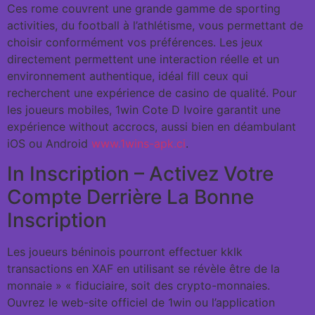
Ces rome couvrent une grande gamme de sporting
activities, du football à l’athlétisme, vous permettant de
choisir conformément vos préférences. Les jeux
directement permettent une interaction réelle et un
environnement authentique, idéal fill ceux qui
recherchent une expérience de casino de qualité. Pour
les joueurs mobiles, 1win Cote D Ivoire garantit une
expérience without accrocs, aussi bien en déambulant
iOS ou Android
www.1wins-apk.ci
.
In Inscription – Activez Votre
Compte Derrière La Bonne
Inscription
Les joueurs béninois pourront effectuer kklk
transactions en XAF en utilisant se révèle être de la
monnaie » « fiduciaire, soit des crypto-monnaies.
Ouvrez le web-site officiel de 1win ou l’application