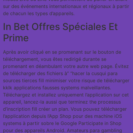
sur des événements internationaux et régionaux à partir
de chacun les types d’appareils.
In Bet Offres Spéciales Et
Prime
Après avoir cliqué en se promenant sur le bouton de
téléchargement, vous êtes redirigé durante se
promenant en déambulant votre autre web page. Évitez
de télécharger des fichiers à” “hacer la cusqui para
sources tierces fill minimiser votre risque de télécharger
kklk applications fausses systems malveillantes.
Téléchargez et installez uniquement l’application sur cet
appareil, lancez-la aussi que terminez the processus
d’inscription fill créer un plan. Vous pouvez télécharger
l’application depuis l’App Shop pour des machine iOS
systems à partir sobre le Google Participate in Shop
pour des appareils Android. Amateurs para gambling