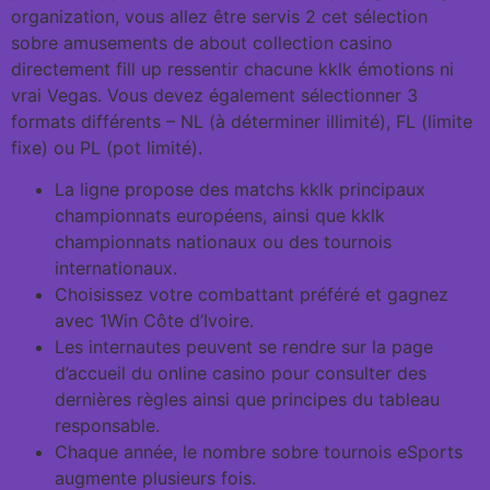
organization, vous allez être servis 2 cet sélection
sobre amusements de about collection casino
directement fill up ressentir chacune kklk émotions ni
vrai Vegas. Vous devez également sélectionner 3
formats différents – NL (à déterminer illimité), FL (limite
fixe) ou PL (pot limité).
La ligne propose des matchs kklk principaux
championnats européens, ainsi que kklk
championnats nationaux ou des tournois
internationaux.
Choisissez votre combattant préféré et gagnez
avec 1Win Côte d’Ivoire.
Les internautes peuvent se rendre sur la page
d’accueil du online casino pour consulter des
dernières règles ainsi que principes du tableau
responsable.
Chaque année, le nombre sobre tournois eSports
augmente plusieurs fois.