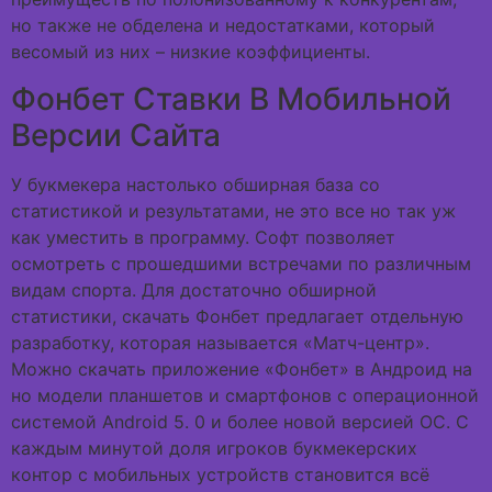
но также не обделена и недостатками, который
весомый из них – низкие коэффициенты.
Фонбет Ставки В Мобильной
Версии Сайта
У букмекера настолько обширная база со
статистикой и результатами, не это все но так уж
как уместить в программу. Софт позволяет
осмотреть с прошедшими встречами по различным
видам спорта. Для достаточно обширной
статистики, скачать Фонбет предлагает отдельную
разработку, которая называется «Матч-центр».
Можно скачать приложение «Фонбет» в Андроид на
но модели планшетов и смартфонов с операционной
системой Android 5. 0 и более новой версией ОС. С
каждым минутой доля игроков букмекерских
контор с мобильных устройств становится всё