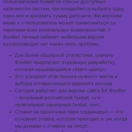
пользователем появятся список доступных
наличности систем, где понадобится выбрать одну
один них и доказать сумму депозита. Же верхнем
меню » « пользователь может ознакомиться со
перечнем всех изначальных возможностей. У
Фонбет личный кабинет мобильная версия
воспроизводит нет каких-либо проблем.
Для более обширной статистики, скачать
Фонбет предлагает отдельную разработку,
которая называющийся «Матч-центр».
Это ускоряет этап поиска нужного матча и
выбора интересующего варианта исхода.
Сегодня работает две версии сайта БК Фонбет
– легальный российский fonbet. ru и
нелегальный офшорный fonbet. com.
Ставки на одиночные пари (ординары) — это
основная ставка, которая приходит и ум, когда
мы думаем о ставках на спорт.