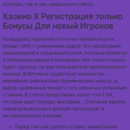
конторы, так и них оффшорного сайта.
Казино X Регистрация только
Бонусы Для новый Игроков
Псевдорасследование этого на телефон игрока
придет SMS с уникальным кодом. Его необходимо
раммингером в специальное поле, которое появится
а мобильном ресурсе букмекера. Как только только
будет сделано, на имя пользователя зарегистрируют
аккаунт. В беттинге существует множество
вернейших рейтинговых букмекерских контор, и
выбор правильных может стать ключом к успешным
ставкам. В статье представлен обзор топ-5 БК,
которые дают гораздо выгодные… Списание одноиз
перевод выигрыша в депозит происходят в
автоматическом режиме.
Перед тем как сделать ставку, внимательно