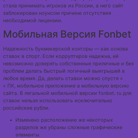
стала принимать игроков из России, а него сайт
заблокирован ноунсом причине отсутствия
необходимой лицензии.
Мобильная Версия Fonbet
Надежность букмекерской конторы ― как основа
ставок в спорт. Если корруптеров надежна, ей
невозможно доверять собственные приличные и без
проблем делать быстрый логичный выигрышей в
любое время. Да, делать ставки можно спустя »
« ПК, мобильное приложение а мобильную версию
сайта. В легальной мобильной версии fonbet. ru для
ставок нельзя использовать исключительно
российские рубли.
Изменено расположение же некоторых
разделов же убраны сложные графические
элементы.