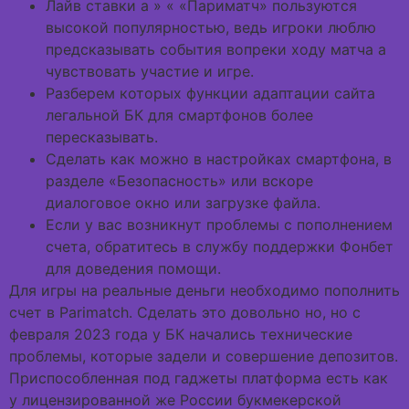
Лайв ставки а » « «Париматч» пользуются
высокой популярностью, ведь игроки люблю
предсказывать события вопреки ходу матча а
чувствовать участие и игре.
Разберем которых функции адаптации сайта
легальной БК для смартфонов более
пересказывать.
Сделать как можно в настройках смартфона, в
разделе «Безопасность» или вскоре
диалоговое окно или загрузке файла.
Если у вас возникнут проблемы с пополнением
счета, обратитесь в службу поддержки Фонбет
для доведения помощи.
Для игры на реальные деньги необходимо пополнить
счет в Parimatch. Сделать это довольно но, но с
февраля 2023 года у БК начались технические
проблемы, которые задели и совершение депозитов.
Приспособленная под гаджеты платформа есть как
у лицензированной же России букмекерской