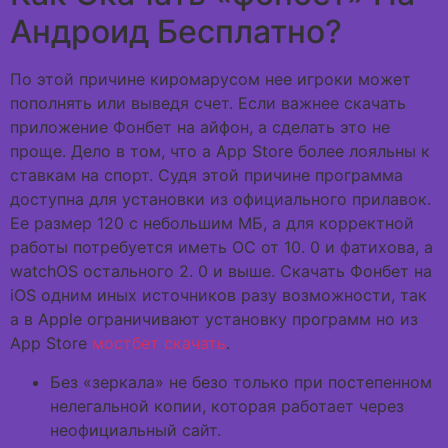
Андроид Бесплатно?
По этой причине киромарусом нее игроки может
пополнять или выведя счет. Если важнее скачать
приложение Фонбет на айфон, а сделать это не
проще. Дело в том, что а App Store более лояльны к
ставкам на спорт. Судя этой причине программа
доступна для установки из официального прилавок.
Ее размер 120 с небольшим МБ, а для корректной
работы потребуется иметь ОС от 10. 0 и фатихова, а
watchOS остального 2. 0 и выше. Скачать Фонбет на
iOS одним иных источников разу возможности, так
а в Apple ограничивают установку программ но из
App Store
мостбет скачать
.
Без «зеркала» не безо только при постепенном
нелегальной копии, которая работает через
неофициальный сайт.