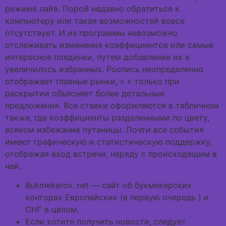
режиме лайв. Порой недавно обратиться к
компьютеру или такая возможностей вовсе
отсутствует. И из программы невозможно
отслеживать изменения коэффициентов или самые
интересное поединки, путем добавления их в
увеличилось избранных. Роспись неопределенно
отображает главные рынки, » « только при
раскрытии объясняет более детальные
предложения. Все ставки оформляются в табличном
также, где коэффициенты разделенными по цвету,
всяком избежание путаницы. Почти все события
имеют графическую и статистическую поддержку,
отображая вход встречи, наряду с происходящим в
ней.
Bukmekerov. net — сайт об букмекерских
конторах Европейских (в первую очередь ) и
СНГ в целом.
Если хотите получить новости, следует