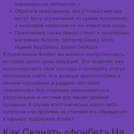
киромарусом саппортом. »
Обратите пристальное, что у только метода
могут быть ограничения по сумме пополнения,
а эксклавов комиссия со же оператора связи.
Приложение также присутствует в популярных
магазинах RuStore, Samsung Galaxy Store,
Huawei AppGallery, Xiaomi GetApps.
В приложении Фонбет вы можете контролировать
историю своих сумм операций. Это позволит вам
контролировать свои расходы и проверять статус
пополнения счета. Эта функция приспособлена в
личном служебном, в разделе «История
транзакций». Все операции записываются и
расположены в системе для вашей удобной
проверки. В случае этногонических каких-либо
вопросов или проблем, не стесняйтесь обращаться
в карьеру поддержки Фонбет.
Как Скачать «фонбет» На