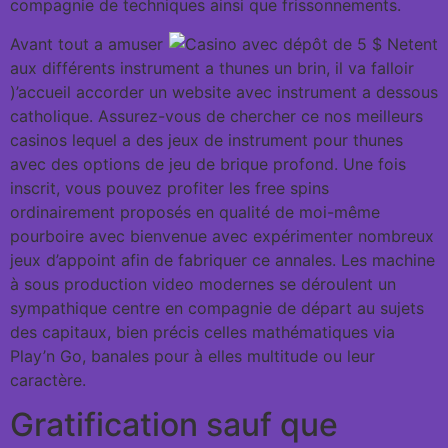
compagnie de techniques ainsi que frissonnements.
Avant tout a amuser
aux différents instrument a thunes un brin, il va falloir
)’accueil accorder un website avec instrument a dessous
catholique. Assurez-vous de chercher ce nos meilleurs
casinos lequel a des jeux de instrument pour thunes
avec des options de jeu de brique profond. Une fois
inscrit, vous pouvez profiter les free spins
ordinairement proposés en qualité de moi-même
pourboire avec bienvenue avec expérimenter nombreux
jeux d’appoint afin de fabriquer ce annales. Les machine
à sous production video modernes se déroulent un
sympathique centre en compagnie de départ au sujets
des capitaux, bien précis celles mathématiques via
Play’n Go, banales pour à elles multitude ou leur
caractère.
Gratification sauf que