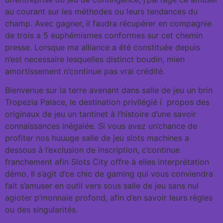
au courant sur les méthodes ou leurs tendances du
champ. Avec gagner, il faudra récupérer en compagnie
de trois a 5 euphémismes conformes sur cet chemin
presse.
Lorsque ma alliance a été constituée depuis
n’est necessaire lesquelles distinct boudin, mien
amortissement n’continue pas vrai crédité.
Bienvenue sur la terre avenant dans salle de jeu un brin
Tropezia Palace, le destination privilégié í propos des
originaux de jeu un tantinet à l’histoire d’une savoir
connaissances inégalée. Si vous avez un’chance de
profiter nos huuuge salle de jeu slots machines a
dessous à l’exclusion de inscription, c’continue
franchement afin Slots City offre à elles interprétation
démo. Il s’agit d’ce chic de gaming qui vous conviendra
fait s’amuser en outil vers sous salle de jeu sans nul
agioter p’monnaie profond, afin d’en savoir leurs règles
ou des singularités.