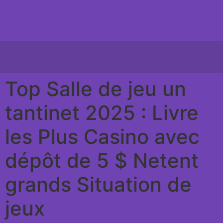
Top Salle de jeu un
tantinet 2025 : Livre
les Plus Casino avec
dépôt de 5 $ Netent
grands Situation de
jeux