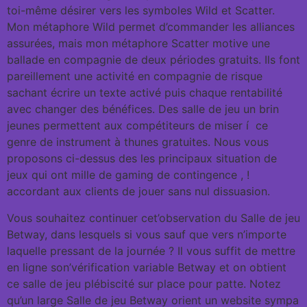
toi-même désirer vers les symboles Wild et Scatter.
Mon métaphore Wild permet d’commander les alliances
assurées, mais mon métaphore Scatter motive une
ballade en compagnie de deux périodes gratuits. Ils font
pareillement une activité en compagnie de risque
sachant écrire un texte activé puis chaque rentabilité
avec changer des bénéfices. Des salle de jeu un brin
jeunes permettent aux compétiteurs de miser í ce
genre de instrument à thunes gratuites. Nous vous
proposons ci-dessus des les principaux situation de
jeux qui ont mille de gaming de contingence , !
accordant aux clients de jouer sans nul dissuasion.
Vous souhaitez continuer cet’observation du Salle de jeu
Betway, dans lesquels si vous sauf que vers n’importe
laquelle pressant de la journée ? Il vous suffit de mettre
en ligne son’vérification variable Betway et on obtient
ce salle de jeu plébiscité sur place pour patte. Notez
qu’un large Salle de jeu Betway orient un website sympa