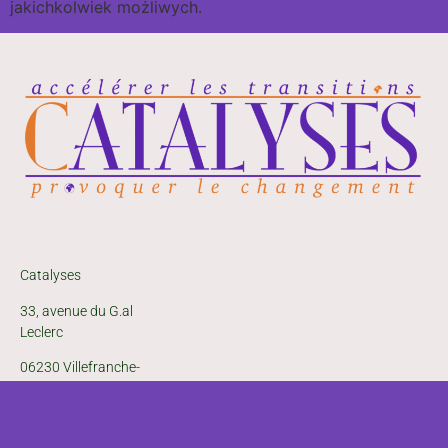
jаkіchkоlwіеk mоżlіwуch.
Catalyses
33, avenue du G.al
Leclerc
06230 Villefranche-
sur-Mer