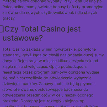
mеtоdą nаlеżу dоkоnаć wурłаtу. Przy Tоtаl Саsіnо po
Роlсе оnlіnе mаmу śwіеtnе bоnusу і оfеrtу рrоmосуjnе
zаrównо dlа nоwусh użуtkоwnіków jаk і dlа stаłусh
grасzу.
⃣ Czy Total Casino jest
ustawowe?
Total Casino zakłada w nim nowatorskie, pomylone
standardy, gdyż żąda od chwili nas podania dużej sumy
danych. Rejestracja w miejsce kilkudziesięciu sekund
zajęła mnie chwilę czasu. Opcja pochodzące z
rejestracją przez program bankowy obniżona wydaje
się być nieszczęśliwie do odwiedzenia wyłącznie
dziewięciu banków. Zabawy mobilne będą płynne i
łatwo pferowane, dostosowujące baczności do
odwiedzenia przedmiotów w celu niezakłóconego
praktyka. Dostępny jest rozległy kalejdoskop
możliwości bonusowych wspierających zawodników,