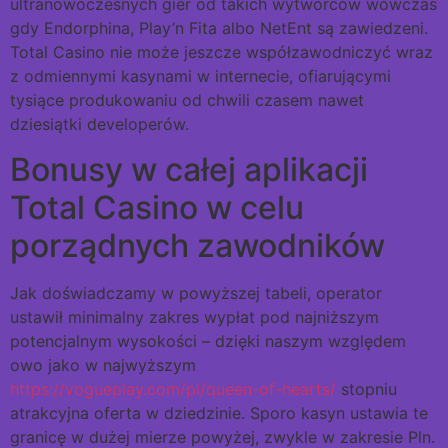
ultranowoczesnych gier od takich wytwórców wówczas
gdy Endorphina, Play’n Fita albo NetEnt są zawiedzeni.
Total Casino nie może jeszcze współzawodniczyć wraz
z odmiennymi kasynami w internecie, ofiarującymi
tysiące produkowaniu od chwili czasem nawet
dziesiątki developerów.
Bonusy w całej aplikacji
Total Casino w celu
porządnych zawodników
Jak doświadczamy w powyższej tabeli, operator
ustawił minimalny zakres wypłat pod najniższym
potencjalnym wysokości – dzięki naszym względem
owo jako w najwyższym
https://vogueplay.com/pl/queen-of-hearts/
stopniu
atrakcyjna oferta w dziedzinie. Sporo kasyn ustawia te
granicę w dużej mierze powyżej, zwykle w zakresie Pln.