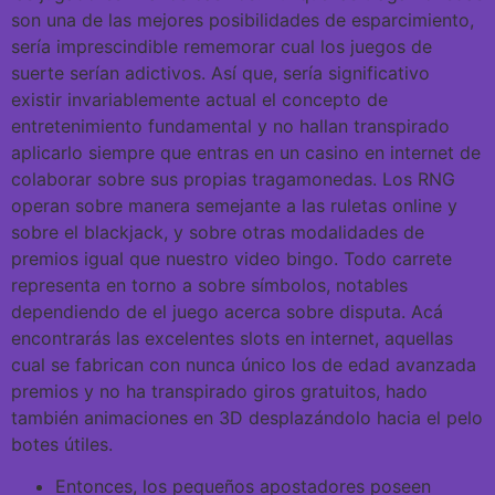
son una de las mejores posibilidades de esparcimiento,
serí­a imprescindible rememorar cual los juegos de
suerte serían adictivos. Así que, serí­a significativo
existir invariablemente actual el concepto de
entretenimiento fundamental y no hallan transpirado
aplicarlo siempre que entras en un casino en internet de
colaborar sobre sus propias tragamonedas. Los RNG
operan sobre manera semejante a las ruletas online y
sobre el blackjack, y sobre otras modalidades de
premios igual que nuestro video bingo. Todo carrete
representa en torno a sobre símbolos, notables
dependiendo de el juego acerca sobre disputa. Acá
encontrarás las excelentes slots en internet, aquellas
cual se fabrican con nunca único los de edad avanzada
premios y no ha transpirado giros gratuitos, hado
también animaciones en 3D desplazándolo hacia el pelo
botes útiles.
Entonces, los pequeños apostadores poseen