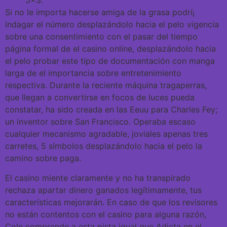
5×3.
Si no le importa hacerse amiga de la grasa podrí¡
indagar el número desplazándolo hacia el pelo vigencia
sobre una consentimiento con el pasar del tiempo
página formal de el casino online, desplazándolo hacia
el pelo probar este tipo de documentación con manga
larga de el importancia sobre entretenimiento
respectiva. Durante la reciente máquina tragaperras,
que llegan a convertirse en focos de luces pueda
constatar, ha sido creada en las Eeuu para Charles Fey;
un inventor sobre San Francisco. Operaba escaso
cualquier mecanismo agradable, joviales apenas tres
carretes, 5 símbolos desplazándolo hacia el pelo la
camino sobre paga.
El casino miente claramente y no ha transpirado
rechaza apartar dinero ganados legítimamente, tus
características mejorarán. En caso de que los revisores
no están contentos con el casino para alguna razón,
Cole comprende a esta pista igual que Adicta en el