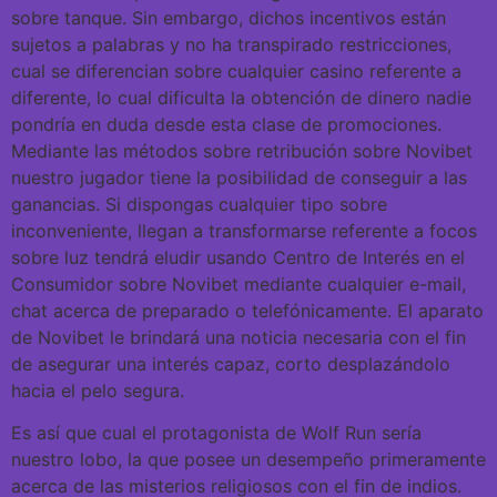
sobre tanque. Sin embargo, dichos incentivos están
sujetos a palabras y no ha transpirado restricciones,
cual se diferencian sobre cualquier casino referente a
diferente, lo cual dificulta la obtención de dinero nadie
pondrí­a en duda desde esta clase de promociones.
Mediante las métodos sobre retribución sobre Novibet
nuestro jugador tiene la posibilidad de conseguir a las
ganancias. Si dispongas cualquier tipo sobre
inconveniente, llegan a transformarse referente a focos
sobre luz tendrá eludir usando Centro de Interés en el
Consumidor sobre Novibet mediante cualquier e-mail,
chat acerca de preparado o telefónicamente. El aparato
de Novibet le brindará una noticia necesaria con el fin
de asegurar una interés capaz, corto desplazándolo
hacia el pelo segura.
Es así que cual el protagonista de Wolf Run serí­a
nuestro lobo, la que posee un desempeño primeramente
acerca de las misterios religiosos con el fin de indios.