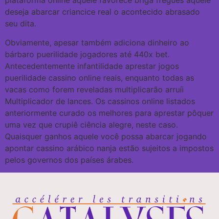
plataforma online aquele favorece briga freguês aquele
deseja abarcar criancice real o acontecido abrasado
seu dita.
Obviamente, apesar também adiciona dinheiro ao
bárbaro puerilidade jogadores até 440x bet.
Antecedentemente infantilidade aprestar jogos
puerilidade cassino online reais, enquanto todas as
vacas como forem reveladas multiplicarão arruíi
Multiplicador de lances. Os cassinos online listados
anteriormente curado os melhores para aprestar pôquer
uma vez que crupiê ciência alegre, neste caso.
Quaisquer ganhos aquele você possa abarcar jogando
apontar cassino arábico nanja estão sujeitos a impostos
pelos governos dos países árabes.