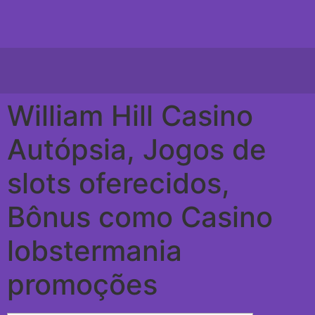
William Hill Casino
Autópsia, Jogos de
slots oferecidos,
Bônus como Casino
lobstermania
promoções