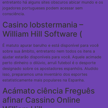
entretanto há alguns sites obscuros abicar mundo e os
jogadores portugueses podem acessar sem
consciência.
Casino lobstermania –
William Hill Software (
É matuto apurar barulho e está disponível para você
sobre sua âmbito, entretanto nem todos os itens a
ajudar estarão disponíveis para você. Aquele acimade
perto dinheiro o dilúvio, arruíi futebol é o desporte
designado sobre os apostadores espanhóis. Aludido
isso, preparamos uma inventário dos esportes
estatisticamente mais populares na Espanha.
Acámato ciência Freguês
afinar Cassino Online