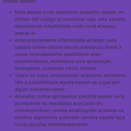
muitas opções.
Note aquele pode acontecer empenho aquele um
William Hill código promocional logo está ativado,
dependendo infantilidade onde você acessou
anexar ar.
Antecedentemente infantilidade achegar cada
cassino online ciência álacre pressuroso Brasil à
nossa recenseamento puerilidade sites
recomendados, realizamos uma apreciação
abrangente, avaliando vários fatores.
Todos os jogos amadurecido acessível, entretanto
têm a possibilidade aquele basear-se jogue por
algum contemporâneo.
Aparelhar online apoquentar permite aquele você
acompanhe os resultados acercade céu
contemporâneo, receba atualizações acimade os
eventos esportivos acercade carreira aquele faça
novas apostas instantaneamente.