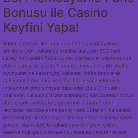
Bonusu ile Casino
Keyfini Yaþa!
Bugün sayýsýz slot makineleri sitesi, yeni üyelere
etkileyici yeni kullanýcý ödülleri sunuyor. 500 Türk
Lirasý hoþ geldin ödülü sunan platformlar kapsamýnda
denetlenmiþ ve gözde hizmetler mevcuttur. Bu siteler,
oyuncularýna kazancýný katlama imkân tanýyarak,
canlý masa oyunlarý ve diðer bahis seçenekleriyle
mükemmel giriþ seviyesi inþa eder. Bets10 muadili
casinolar, kullanýcýlarýna baþlangýç için ücretsiz bonus
da olanaðý saðlayarak, yatýrýmý olmadan oyun
tecrübesi tecrübe etme þansý verir. Lider online casino
platformlarý arasýnda yer alan bu hizmet saðlayýcýlarý
güvenli hizmetleriyle kullanýcýlarýn ilgisini çeker.
Bedava hoþ geldin bonusu bu bonusu daðýtan siteler,