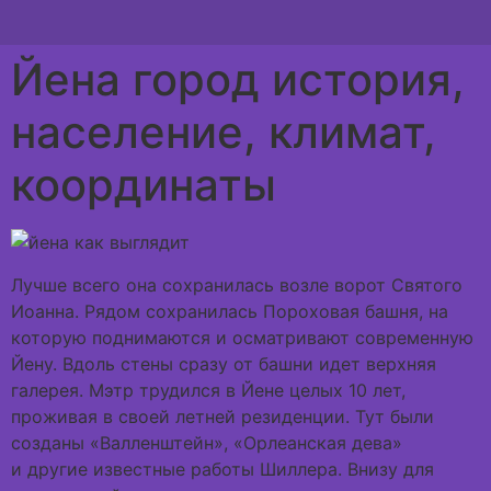
Йена город история,
население, климат,
координаты
Лучше всего она сохранилась возле ворот Святого
Иоанна. Рядом сохранилась Пороховая башня, на
которую поднимаются и осматривают современную
Йену. Вдоль стены сразу от башни идет верхняя
галерея. Мэтр трудился в Йене целых 10 лет,
проживая в своей летней резиденции. Тут были
созданы «Валленштейн», «Орлеанская дева»
и другие известные работы Шиллера. Внизу для