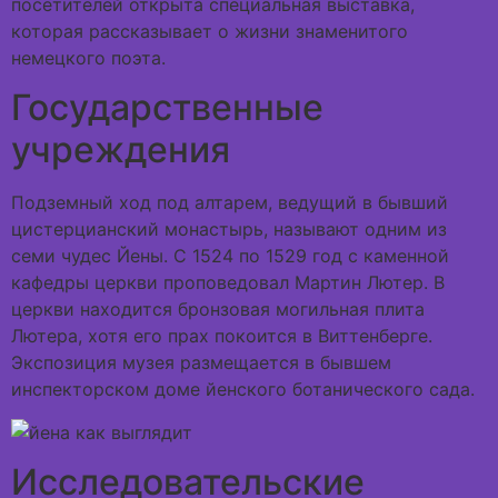
посетителей открыта специальная выставка,
которая рассказывает о жизни знаменитого
немецкого поэта.
Государственные
учреждения
Подземный ход под алтарем, ведущий в бывший
цистерцианский монастырь, называют одним из
семи чудес Йены. С 1524 по 1529 год с каменной
кафедры церкви проповедовал Мартин Лютер. В
церкви находится бронзовая могильная плита
Лютера, хотя его прах покоится в Виттенберге.
Экспозиция музея размещается в бывшем
инспекторском доме йенского ботанического сада.
Исследовательские