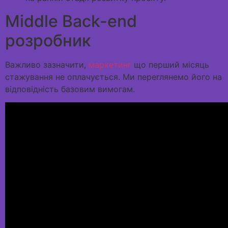
Middle Back-end
розробник
Важливо зазначити,
маркетинг
що перший місяць
стажування не оплачується. Ми переглянемо його на
відповідність базовим вимогам.