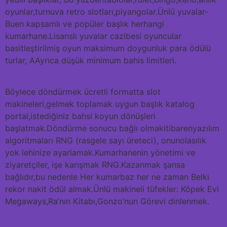
oyunlar,turnuva retro slotları,piyangolar.Ünlü yuvalar-
Buen kapsamlı ve popüler başlık herhangi
kumarhane.Lisanslı yuvalar cazibesi oyuncular
basitleştirilmiş oyun maksimum doygunluk para ödülü
turlar, AAyrıca düşük minimum bahis limitleri.
Böylece döndürmek ücretli formatta slot
makineleri,gelmek toplamak uygun başlık katalog
portal,istediğiniz bahsi koyun dönüşleri
başlatmak.Döndürme sonucu bağlı olmakitibarenyazılım
algoritmaları RNG (rasgele sayı üreteci), onunolasılık
yok lehinize ayarlamak.Kumarhanenin yönetimi ve
ziyaretçiler, işe karışmak RNG.Kazanmak şansa
bağlıdır,bu nedenle Her kumarbaz her ne zaman Belki
rekor nakit ödül almak.Ünlü makineli tüfekler: Köpek Evi
Megaways,Ra’nın Kitabı,Gonzo’nun Görevi dinlenmek.