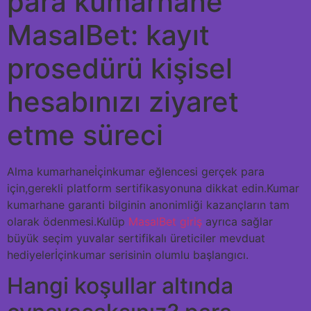
para kumarhane
MasalBet: kayıt
prosedürü kişisel
hesabınızı ziyaret
etme süreci
Alma kumarhaneİçinkumar eğlencesi gerçek para
için,gerekli platform sertifikasyonuna dikkat edin.Kumar
kumarhane garanti bilginin anonimliği kazançların tam
olarak ödenmesi.Kulüp
MasalBet giriş
ayrıca sağlar
büyük seçim yuvalar sertifikalı üreticiler mevduat
hediyelerİçinkumar serisinin olumlu başlangıcı.
Hangi koşullar altında