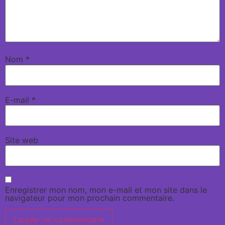
Nom
*
E-mail
*
Site web
Enregistrer mon nom, mon e-mail et mon site dans le
navigateur pour mon prochain commentaire.